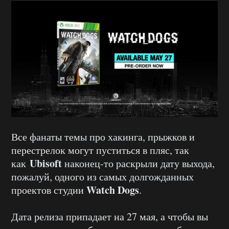
Все фанаты темы про хакинга, прыжков и
перестрелок могут пуститься в пляс, так
Ubisoft
как
наконец-то раскрыли дату выхода,
пожалуй, одного из самых долгожданных
Watch Dogs
проектов студии
.
Дата релиза припадает на 27 мая, а чтобы вы