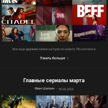
Все еще держим лапки на пульте нового ТВ-контента
Узнать больше
Главные сериалы марта
-
Иван Шапкин
05.03.2023