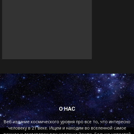
О НАС
Веб-издание космического уровня про все то, что интересно
человеку в 21 веке. Ищем и находим во вселенной самое