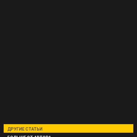
ДРУГИЕ СТАТЬИ