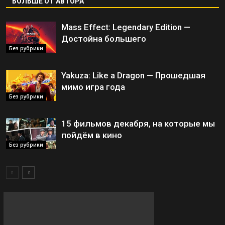
БОЛЬШЕ ОТ АВТОРА
Mass Effect: Legendary Edition —
Достойна большего
Без рубрики
Yakuza: Like a Dragon — Прошедшая
мимо игра года
Без рубрики
15 фильмов декабря, на которые мы
пойдём в кино
Без рубрики