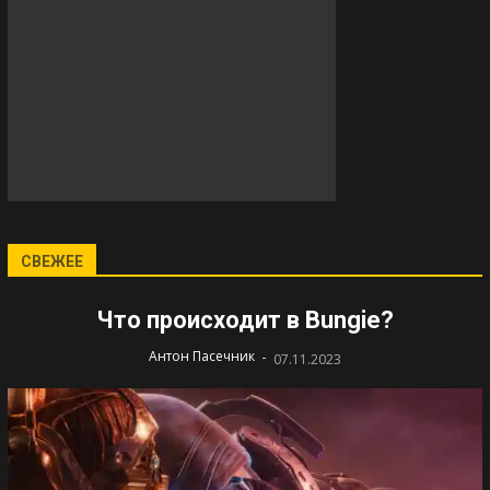
СВЕЖЕЕ
Что происходит в Bungie?
-
Антон Пасечник
07.11.2023