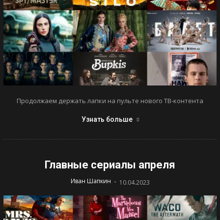
Продолжаем держать лапки на пульте нового ТВ-контента
Узнать больше
Главные сериалы апреля
-
Иван Шапкин
10.04.2023