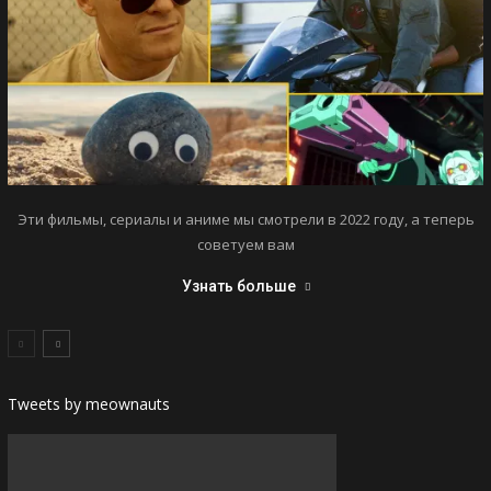
Эти фильмы, сериалы и аниме мы смотрели в 2022 году, а теперь
советуем вам
Узнать больше
Tweets by meownauts