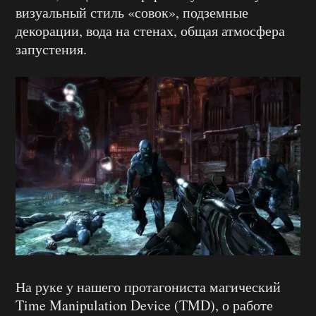
визуальный стиль «совок», подземные
декорации, вода на стенах, общая атмосфера
запустения.
На руке у нашего протагониста магический
Time Manipulation Device (TMD), о работе