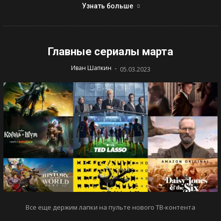
Узнать больше
Главные сериалы марта
-
Иван Шапкин
05.03.2023
Все еще держим лапки на пульте нового ТВ-контента