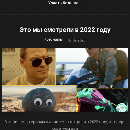
Узнать больше
Это мы смотрели в 2022 году
-
Котонавты
05.02.2023
Эти фильмы, сериалы и аниме мы смотрели в 2022 году, а теперь
советуем вам