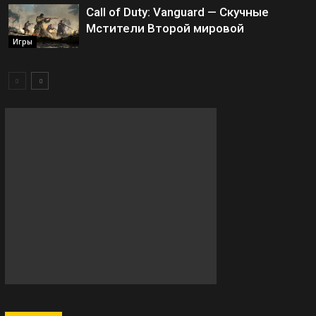
Call of Duty: Vanguard — Скучные
Мстители Второй мировой
Игры