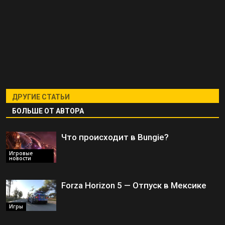
ДРУГИЕ СТАТЬИ
БОЛЬШЕ ОТ АВТОРА
Что происходит в Bungie?
Игровые
новости
Forza Horizon 5 — Отпуск в Мексике
Игры