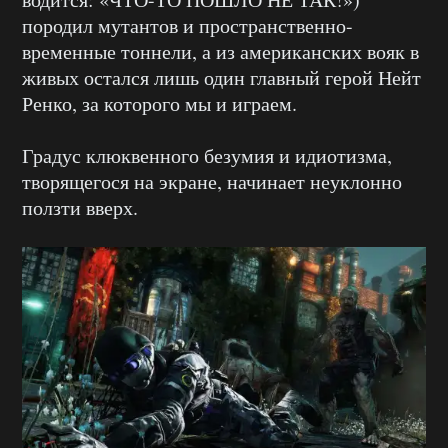
породил мутантов и пространственно-
временные тоннели, а из американских вояк в
живых остался лишь один главный герой Нейт
Ренко, за которого мы и играем.
Градус клюквенного безумия и идиотизма,
творящегося на экране, начинает неуклонно
ползти вверх.