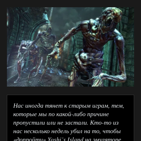
Нас иногда тянет к старым играм, тем,
которые мы по какой-либо причине
пропустили или не застали. Кто-то из
нас несколько недель убил на то, чтобы
«допройти» Yoshi’s Island на эмуляторе