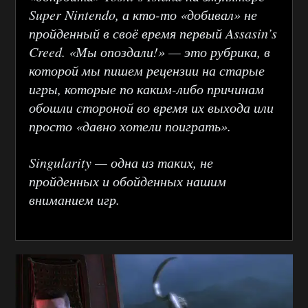
Super Nintendo, а кто-то «добивал» не
пройденный в своё время первый Assasin’s
Creed. «Мы опоздали!» — это рубрика, в
которой мы пишем рецензии на старые
игры, которые по каким-либо причинам
обошли стороной во время их выхода или
просто «давно хотели поиграть».
Singularity — одна из таких, не
пройденных и обойденных нашим
вниманием игр.