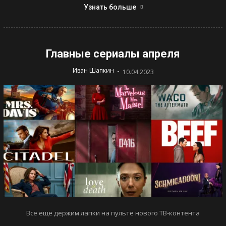
Узнать больше
Главные сериалы апреля
-
Иван Шапкин
10.04.2023
Все еще держим лапки на пульте нового ТВ-контента