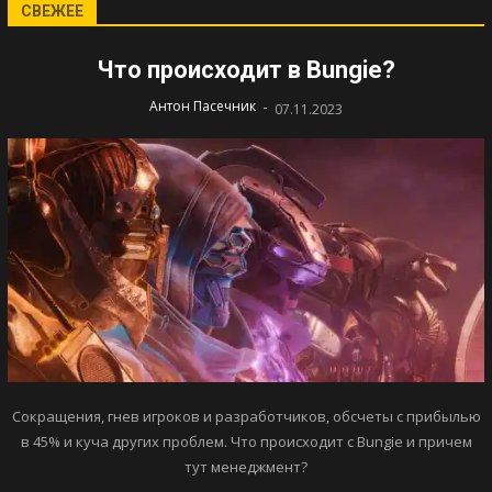
СВЕЖЕЕ
Что происходит в Bungie?
-
Антон Пасечник
07.11.2023
Сокращения, гнев игроков и разработчиков, обсчеты с прибылью
в 45% и куча других проблем. Что происходит с Bungie и причем
тут менеджмент?