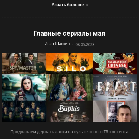
Узнать больше
Главные сериалы мая
-
Иван Шапкин
08.05.2023
Продолжаем держать лапки на пульте нового ТВ-контента