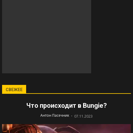
СВЕЖЕЕ
Что происходит в Bungie?
-
Антон Пасечник
07.11.2023