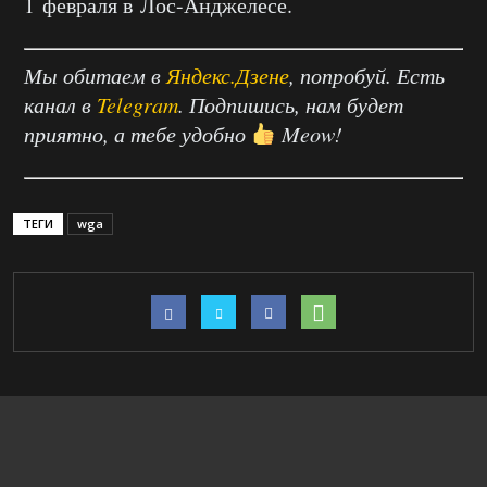
1 февраля в Лос-Анджелесе.
Мы обитаем в
Яндекс.Дзене
, попробуй. Есть
канал в
Telegram
. Подпишись, нам будет
приятно, а тебе удобно
Meow!
ТЕГИ
wga