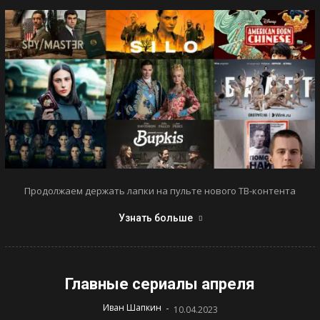
Продолжаем держать лапки на пульте нового ТВ-контента
Узнать больше
Главные сериалы апреля
-
Иван Шапкин
10.04.2023