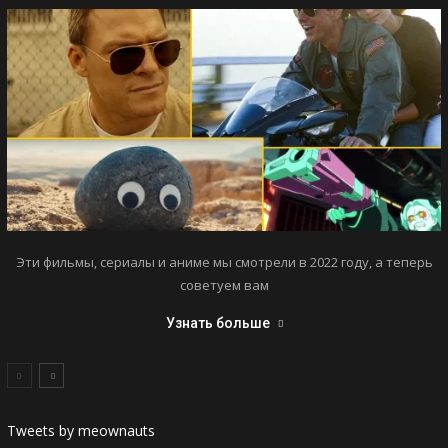
Эти фильмы, сериалы и аниме мы смотрели в 2022 году, а теперь
советуем вам
Узнать больше
Tweets by meownauts