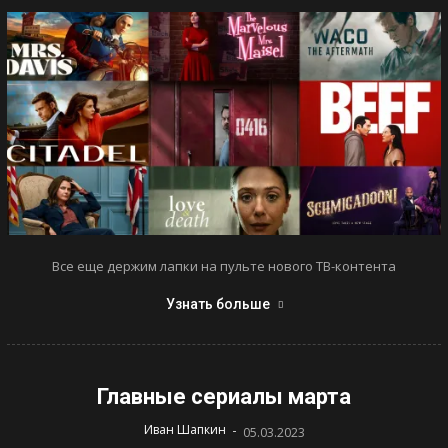
Все еще держим лапки на пульте нового ТВ-контента
Узнать больше
Главные сериалы марта
-
Иван Шапкин
05.03.2023