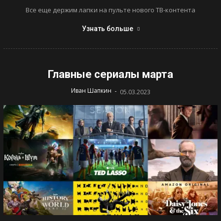
Все еще держим лапки на пульте нового ТВ-контента
Узнать больше
Главные сериалы марта
-
Иван Шапкин
05.03.2023