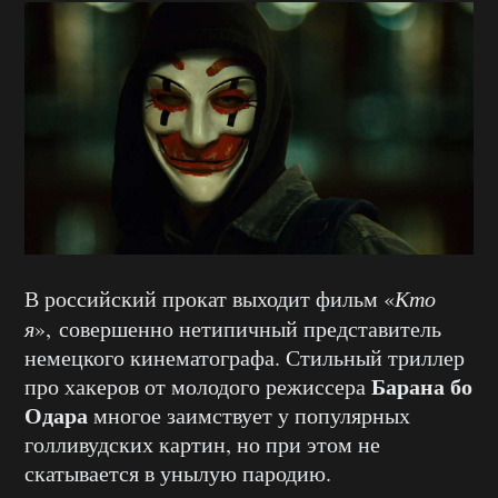
В российский прокат выходит фильм «
Кто
я
», совершенно нетипичный представитель
немецкого кинематографа. Стильный триллер
Барана бо
про хакеров от молодого режиссера
Одара
многое заимствует у популярных
голливудских картин, но при этом не
скатывается в унылую пародию.