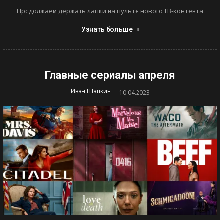
Продолжаем держать лапки на пульте нового ТВ-контента
Узнать больше
Главные сериалы апреля
-
Иван Шапкин
10.04.2023