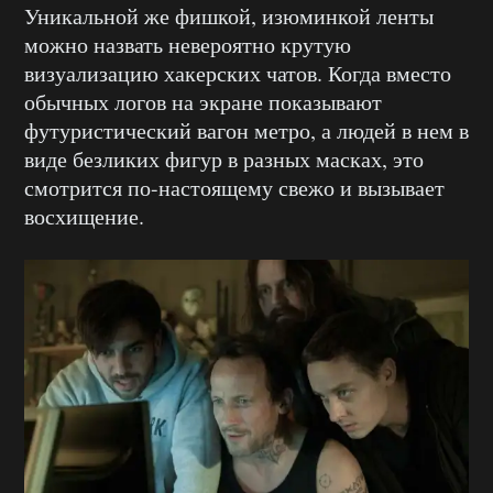
Уникальной же фишкой, изюминкой ленты
можно назвать невероятно крутую
визуализацию хакерских чатов. Когда вместо
обычных логов на экране показывают
футуристический вагон метро, а людей в нем в
виде безликих фигур в разных масках, это
смотрится по-настоящему свежо и вызывает
восхищение.