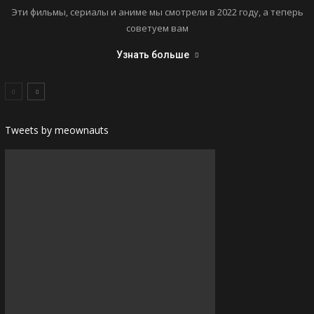
Эти фильмы, сериалы и аниме мы смотрели в 2022 году, а теперь
советуем вам
Узнать больше
Tweets by meownauts