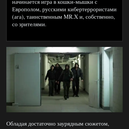
начинается игра в кошки-мышки с
Европолом, русскими кибертеррористами
(ага), таинственным MR.X и, собственно,
со зрителями.
Обладая достаточно заурядным сюжетом,