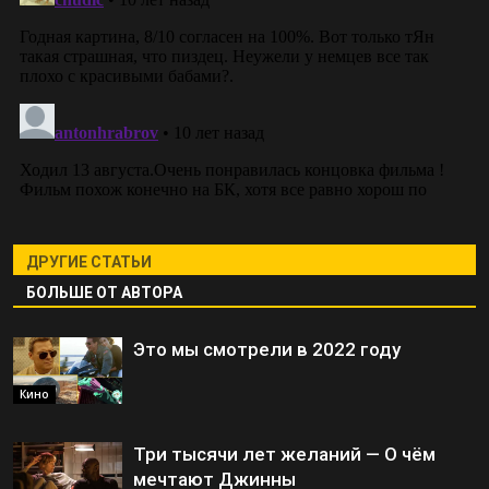
ДРУГИЕ СТАТЬИ
БОЛЬШЕ ОТ АВТОРА
Это мы смотрели в 2022 году
Кино
Три тысячи лет желаний — О чём
мечтают Джинны