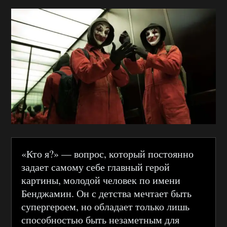
«Кто я?» — вопрос, который постоянно
задает самому себе главный герой
картины, молодой человек по имени
Бенджамин. Он с детства мечтает быть
супергероем, но обладает только лишь
способностью быть незаметным для