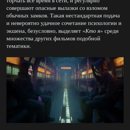
торчать все время в сети, и регулярно
совершают опасные вылазки со взломом
обычных замков. Такая нестандартная подача
и невероятно удачное сочетание психологии и
экшена, безусловно, выделяет «
Кто я
» среди
множества других фильмов подобной
тематики.