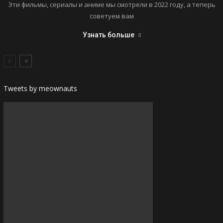
Эти фильмы, сериалы и аниме мы смотрели в 2022 году, а теперь
советуем вам
Узнать больше
Tweets by meownauts