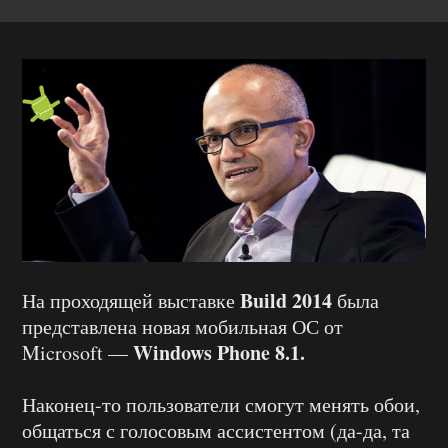
Build 2014
На проходящей выставке
была
представлена новая мобильная ОС от
Windows Phone 8.1.
Microsoft —
Наконец-то пользователи смогут менять обои,
общаться с голосовым ассистентом (да-да, та