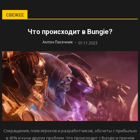
СВЕЖЕЕ
Что происходит в Bungie?
-
Антон Пасечник
07.11.2023
Сокращения, гнев игроков и разработчиков, обсчеты с прибылью
в 45% и куча других проблем. Что происходит с Bungie и причем