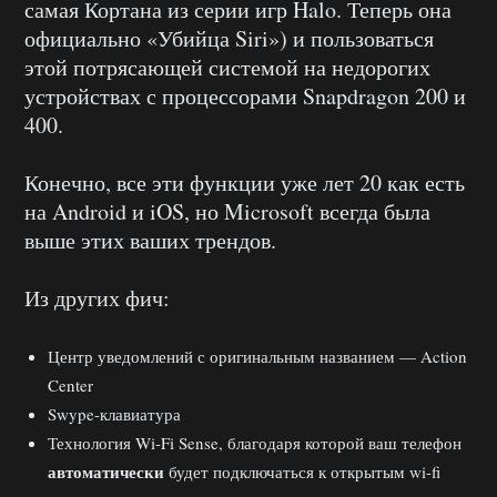
самая Кортана из серии игр Halo. Теперь она
официально «Убийца Siri») и пользоваться
этой потрясающей системой на недорогих
устройствах с процессорами Snapdragon 200 и
400.
Конечно, все эти функции уже лет 20 как есть
на Android и iOS, но Microsoft всегда была
выше этих ваших трендов.
Из других фич:
Центр уведомлений с оригинальным названием — Action
Center
Swype-клавиатура
Технология Wi-Fi Sense, благодаря которой ваш телефон
автоматически
будет подключаться к открытым wi-fi