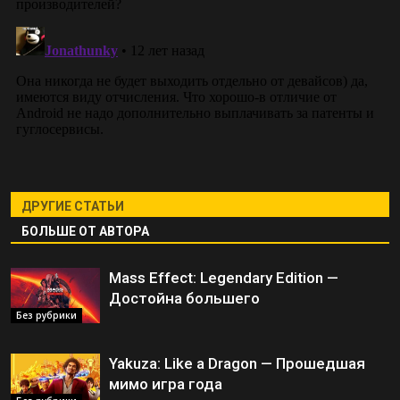
ДРУГИЕ СТАТЬИ
БОЛЬШЕ ОТ АВТОРА
Mass Effect: Legendary Edition —
Достойна большего
Без рубрики
Yakuza: Like a Dragon — Прошедшая
мимо игра года