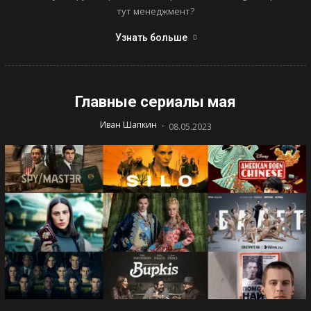
тут менеджмент?
Узнать больше
Главные сериалы мая
-
Иван Шапкин
08.05.2023