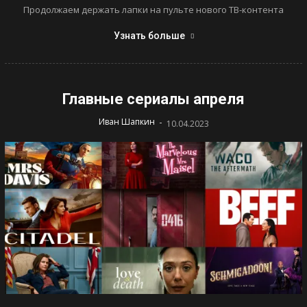
Продолжаем держать лапки на пульте нового ТВ-контента
Узнать больше
Главные сериалы апреля
-
Иван Шапкин
10.04.2023