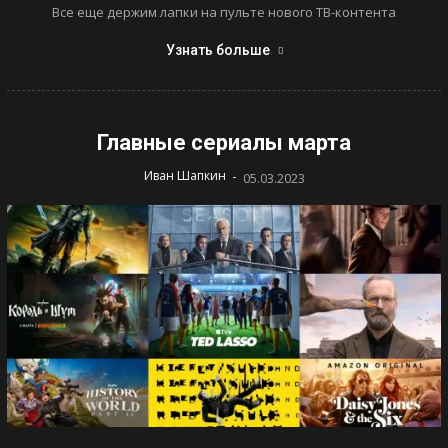
Все еще держим лапки на пульте нового ТВ-контента
Узнать больше
Главные сериалы марта
-
Иван Шапкин
05.03.2023