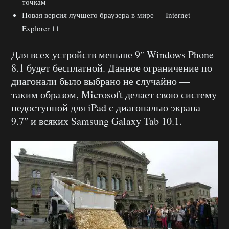
точкам
Новая версия лучшего браузера в мире — Internet
Explorer 11
Для всех устройств меньше 9″ Windows Phone
8.1 будет бесплатной. Данное ограничение по
диагонали было выбрано не случайно —
таким образом, Microsoft делает свою систему
недоступной для iPad с диагональю экрана
9.7″ и всяких Samsung Galaxy Tab 10.1.