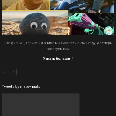
Эти фильмы, сериалы и аниме мы смотрели в 2022 году, а теперь
советуем вам
Узнать больше
Tweets by meownauts