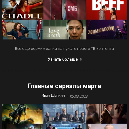
Все еще держим лапки на пульте нового ТВ-контента
Узнать больше
Главные сериалы марта
-
Иван Шапкин
05.03.2023