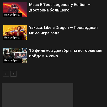
Mass Effect: Legendary Edition —
Достойна большего
Без рубрики
Yakuza: Like a Dragon — Прошедшая
мимо игра года
Без рубрики
15 фильмов декабря, на которые мы
пойдём в кино
Без рубрики