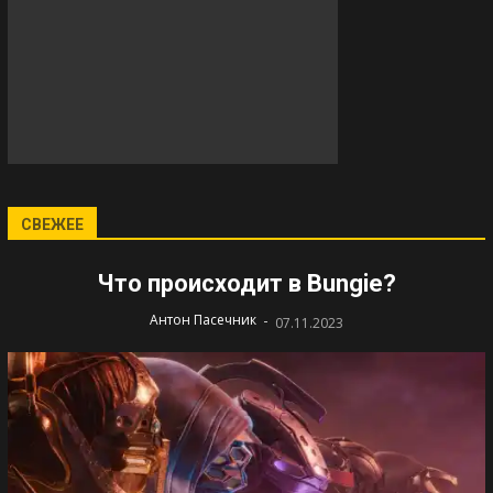
СВЕЖЕЕ
Что происходит в Bungie?
-
Антон Пасечник
07.11.2023