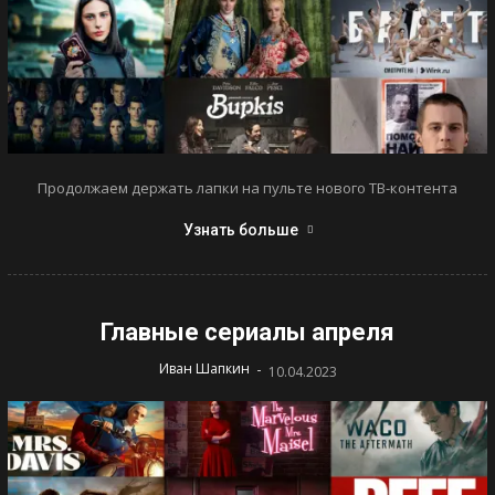
Продолжаем держать лапки на пульте нового ТВ-контента
Узнать больше
Главные сериалы апреля
-
Иван Шапкин
10.04.2023