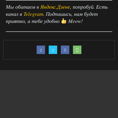
Мы обитаем в
Яндекс.Дзене
, попробуй. Есть
канал в
Telegram
. Подпишись, нам будет
приятно, а тебе удобно
Meow!