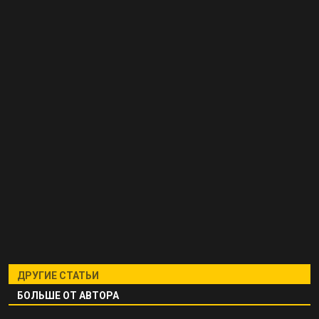
ДРУГИЕ СТАТЬИ
БОЛЬШЕ ОТ АВТОРА