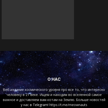
О НАС
Веб-издание космического уровня про все то, что интересно
человеку в 21 веке. Ищем и находим во вселенной самое
важное и доставляем вам-котам на Землю. Больше новостей
у нас
в Telegram!
https://t.me/meownauts