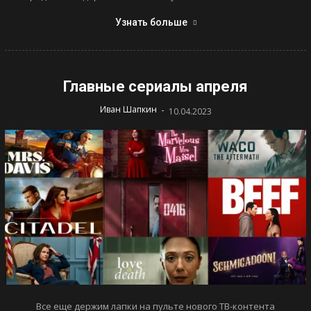
Узнать больше
Главные сериалы апреля
-
Иван Шапкин
10.04.2023
Все еще держим лапки на пульте нового ТВ-контента