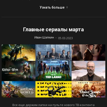
Узнать больше
Главные сериалы марта
-
Иван Шапкин
05.03.2023
Все еще держим лапки на пульте нового ТВ-контента