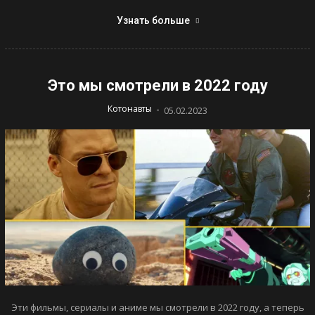
Узнать больше
Это мы смотрели в 2022 году
-
Котонавты
05.02.2023
Эти фильмы, сериалы и аниме мы смотрели в 2022 году, а теперь