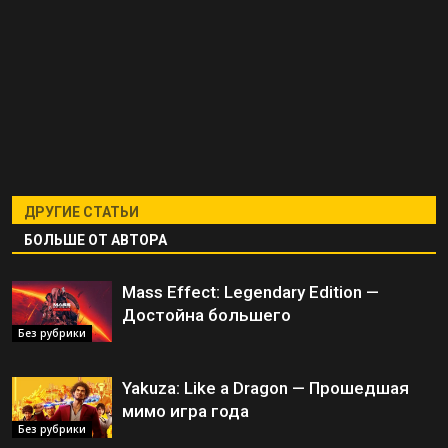
ДРУГИЕ СТАТЬИ
БОЛЬШЕ ОТ АВТОРА
Mass Effect: Legendary Edition —
Достойна большего
Без рубрики
Yakuza: Like a Dragon — Прошедшая
мимо игра года
Без рубрики