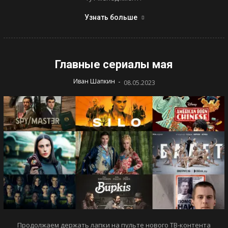
Узнать больше
Главные сериалы мая
-
Иван Шапкин
08.05.2023
Продолжаем держать лапки на пульте нового ТВ-контента