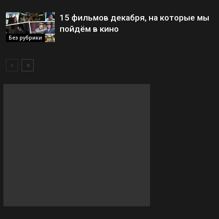
15 фильмов декабря, на которые мы
пойдём в кино
Без рубрики