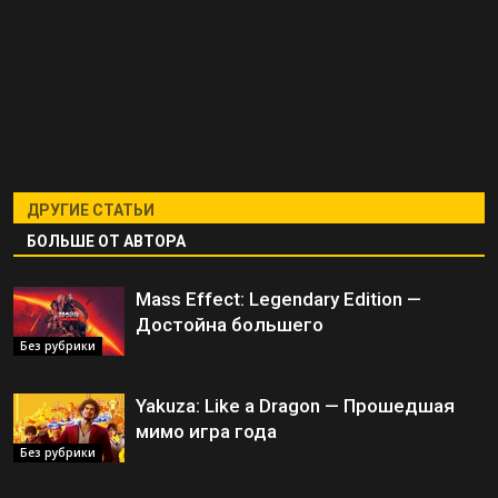
ДРУГИЕ СТАТЬИ
БОЛЬШЕ ОТ АВТОРА
Mass Effect: Legendary Edition —
Достойна большего
Без рубрики
Yakuza: Like a Dragon — Прошедшая
мимо игра года
Без рубрики