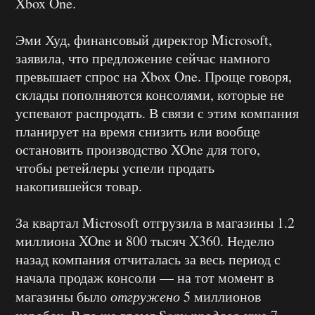
Xbox One.
Эми Худ, финансовый директор Microsoft,
заявила, что предложение сейчас намного
превышает спрос на Xbox One. Проще говоря,
склады пополняются консолями, которые не
успевают распродать. В связи с этим компания
планирует на время снизить или вообще
остановить производство XOne для того,
чтобы ретейлеры успели продать
накопившейся товар.
За квартал Microsoft отгрузила в магазины 1.2
миллиона XOne и 800 тысяч X360. Неделю
назад компания отчиталась за весь период с
начала продаж консоли — на тот момент в
магазины было
отгружено
5 миллионов