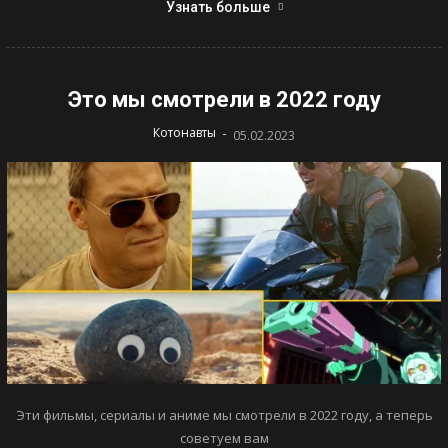
Узнать больше
Это мы смотрели в 2022 году
-
Котонавты
05.02.2023
Эти фильмы, сериалы и аниме мы смотрели в 2022 году, а теперь
советуем вам