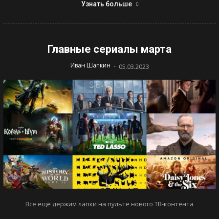
Узнать больше
Главные сериалы марта
-
Иван Шапкин
05.03.2023
Все еще держим лапки на пульте нового ТВ-контента