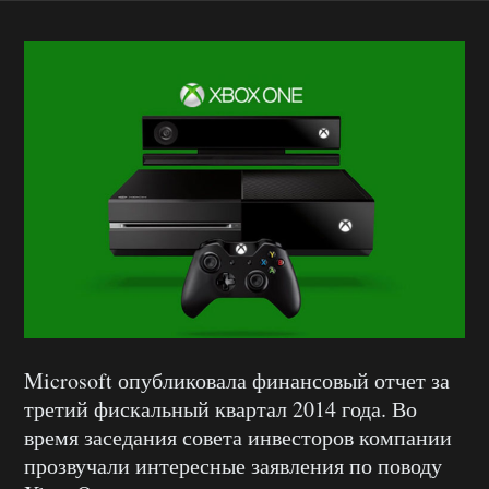
Microsoft опубликовала финансовый отчет за
третий фискальный квартал 2014 года. Во
время заседания совета инвесторов компании
прозвучали интересные заявления по поводу