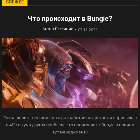
СВЕЖЕЕ
Что происходит в Bungie?
-
Антон Пасечник
07.11.2023
Сокращения, гнев игроков и разработчиков, обсчеты с прибылью
в 45% и куча других проблем. Что происходит с Bungie и причем
тут менеджмент?