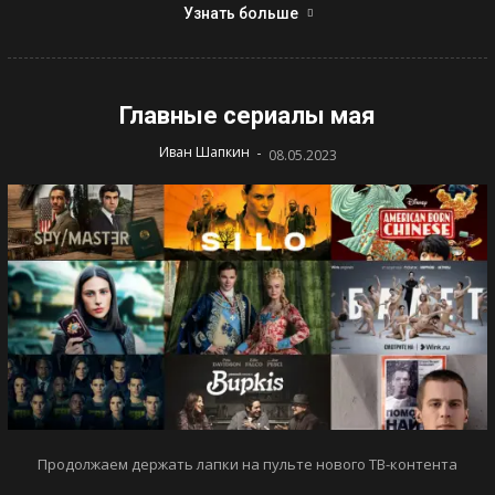
Узнать больше
Главные сериалы мая
-
Иван Шапкин
08.05.2023
Продолжаем держать лапки на пульте нового ТВ-контента