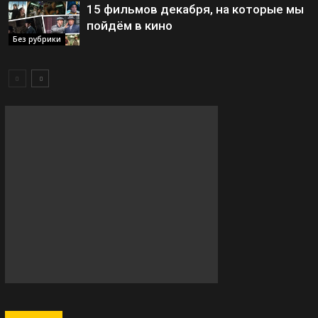
15 фильмов декабря, на которые мы
пойдём в кино
Без рубрики