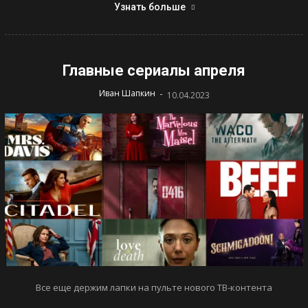
Узнать больше
Главные сериалы апреля
-
Иван Шапкин
10.04.2023
Все еще держим лапки на пульте нового ТВ-контента