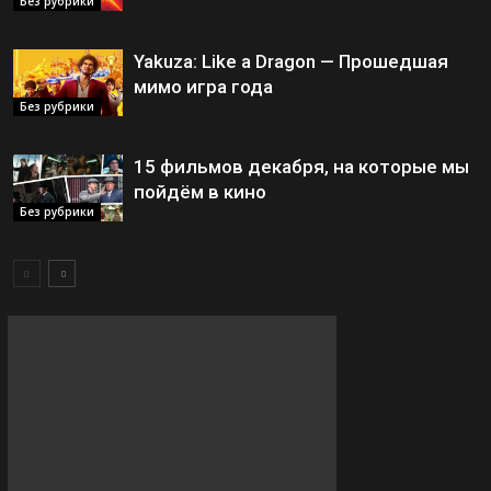
Без рубрики
Yakuza: Like a Dragon — Прошедшая
мимо игра года
Без рубрики
15 фильмов декабря, на которые мы
пойдём в кино
Без рубрики