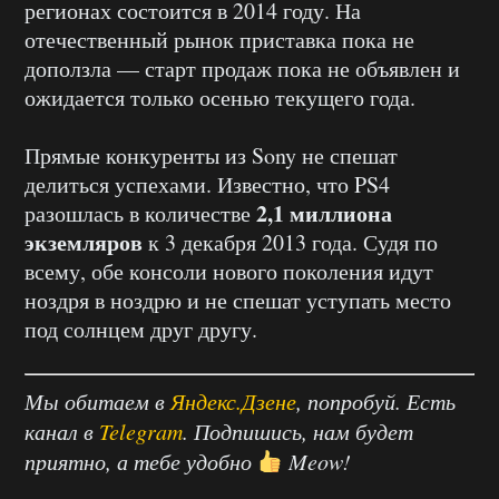
регионах состоится в 2014 году. На
отечественный рынок приставка пока не
доползла — старт продаж пока не объявлен и
ожидается только осенью текущего года.
Прямые конкуренты из Sony не спешат
делиться успехами. Известно, что PS4
2,1 миллиона
разошлась в количестве
экземляров
к 3 декабря 2013 года. Судя по
всему, обе консоли нового поколения идут
ноздря в ноздрю и не спешат уступать место
под солнцем друг другу.
Мы обитаем в
Яндекс.Дзене
, попробуй. Есть
канал в
Telegram
. Подпишись, нам будет
приятно, а тебе удобно
Meow!