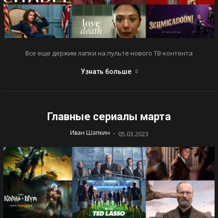
Все еще держим лапки на пульте нового ТВ-контента
Узнать больше
Главные сериалы марта
-
Иван Шапкин
05.03.2023