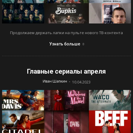
Продолжаем держать лапки на пульте нового ТВ-контента
Узнать больше
Главные сериалы апреля
-
Иван Шапкин
10.04.2023