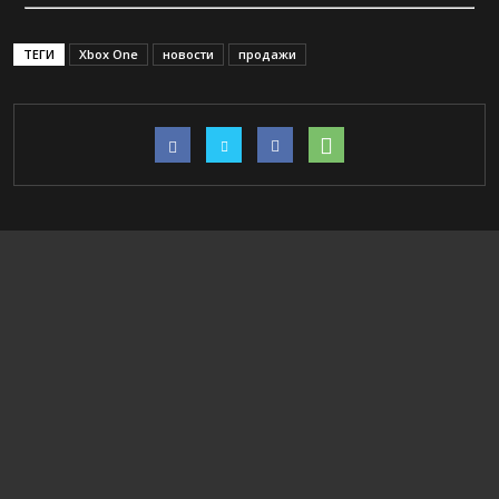
ТЕГИ
Xbox One
новости
продажи