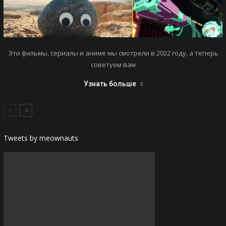
Эти фильмы, сериалы и аниме мы смотрели в 2022 году, а теперь
советуем вам
Узнать больше
Tweets by meownauts