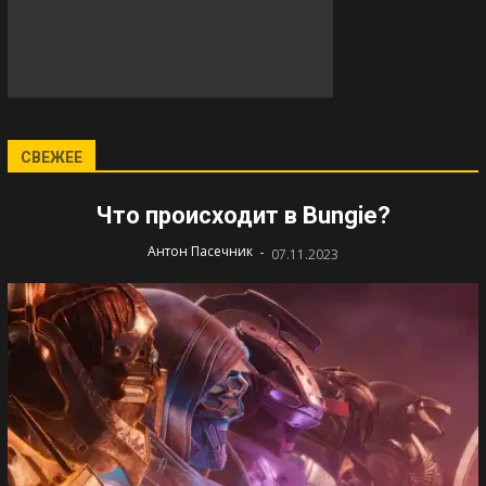
СВЕЖЕЕ
Что происходит в Bungie?
-
Антон Пасечник
07.11.2023