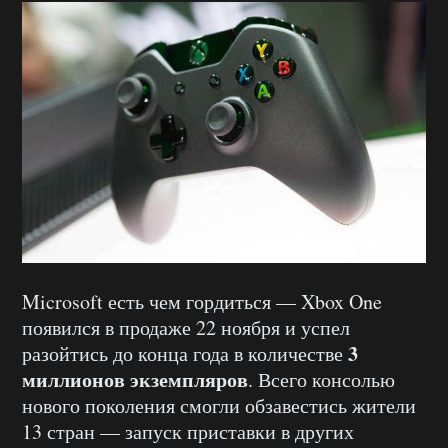
Microsoft есть чем гордиться — Xbox One
появился в продаже 22 ноября и успел
3
разойтись до конца года в количестве
миллионов экземпляров
. Всего консолью
нового поколения смогли обзавестись жители
13 стран — запуск приставки в других