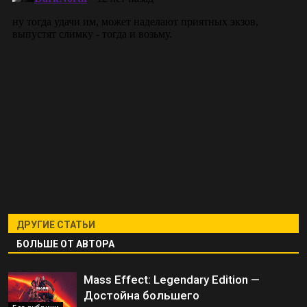
ДРУГИЕ СТАТЬИ
БОЛЬШЕ ОТ АВТОРА
Mass Effect: Legendary Edition —
Достойна большего