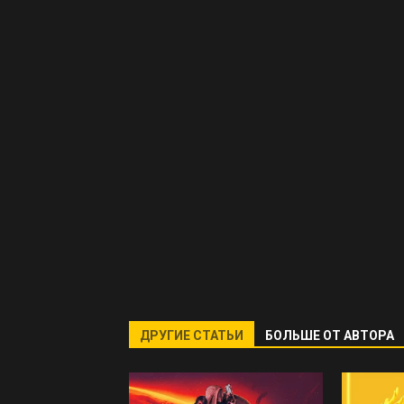
ДРУГИЕ СТАТЬИ
БОЛЬШЕ ОТ АВТОРА