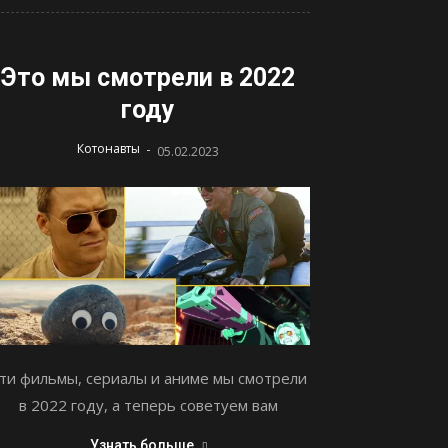
Это мы смотрели в 2022
году
-
Котонавты
05.02.2023
ти фильмы, сериалы и аниме мы смотрели
в 2022 году, а теперь советуем вам
Узнать больше