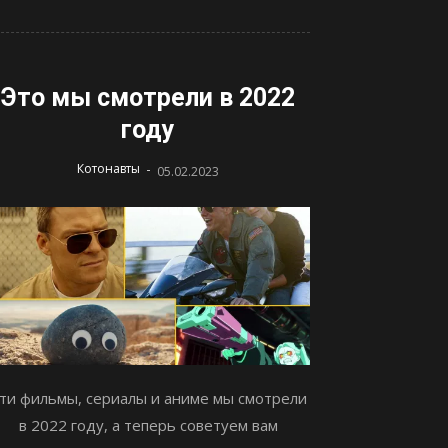
Это мы смотрели в 2022
году
-
Котонавты
05.02.2023
ти фильмы, сериалы и аниме мы смотрели
в 2022 году, а теперь советуем вам