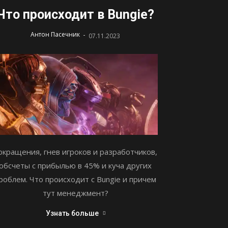
Что происходит в Bungie?
-
Антон Пасечник
07.11.2023
окращения, гнев игроков и разработчиков,
обсчеты с прибылью в 45% и куча других
роблем. Что происходит с Bungie и причем
тут менеджмент?
Узнать больше