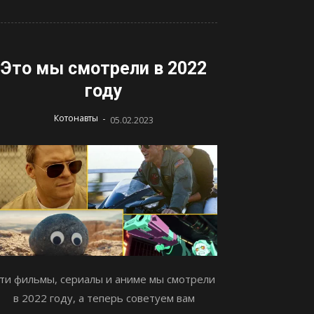
Это мы смотрели в 2022
году
-
Котонавты
05.02.2023
ти фильмы, сериалы и аниме мы смотрели
в 2022 году, а теперь советуем вам