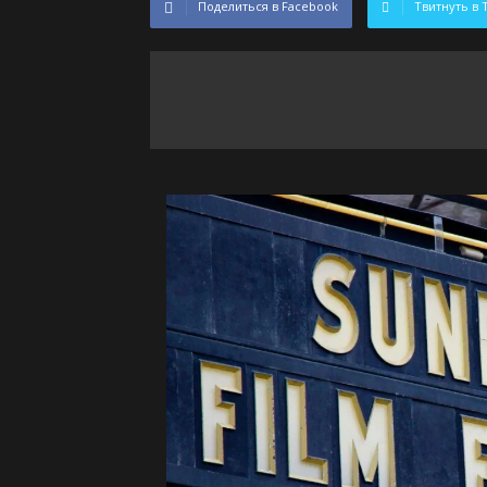
Поделиться в Facebook
Твитнуть в 