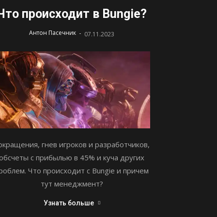
Что происходит в Bungie?
-
Антон Пасечник
07.11.2023
окращения, гнев игроков и разработчиков,
обсчеты с прибылью в 45% и куча других
роблем. Что происходит с Bungie и причем
тут менеджмент?
Узнать больше