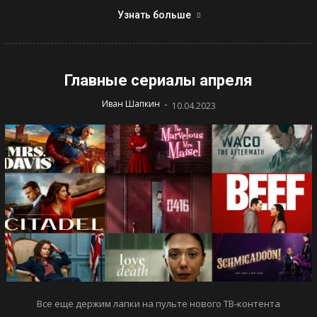
Узнать больше
Главные сериалы апреля
-
Иван Шапкин
10.04.2023
Все еще держим лапки на пульте нового ТВ-контента