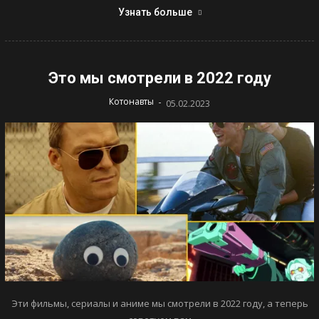
Узнать больше
Это мы смотрели в 2022 году
-
Котонавты
05.02.2023
Эти фильмы, сериалы и аниме мы смотрели в 2022 году, а теперь