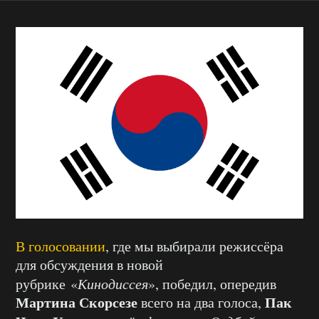
В голосовании
, где мы выбирали режиссёра
для обсуждения в новой
рубрике «
Кинодиссея
», победил, опередив
Мартина Скорсезе
Пак
всего на два голоса,