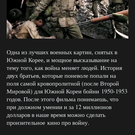
Одна из лучших военных картин, снятых в
Южной Корее, и мощное высказывание на
тему того, как война меняет людей. История
двух братьев, которые поневоле попали на
поля самой кровопролитной (после Второй
Мировой) для Южной Кореи бойни 1950-1953
годов. После этого фильма понимаешь, что
при должном умении и за 12 миллионов
долларов в наше время можно сделать
пронзительное кино про войну.