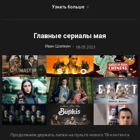
Узнать больше
Главные сериалы мая
-
Иван Шапкин
08.05.2023
Продолжаем держать лапки на пульте нового ТВ-контента