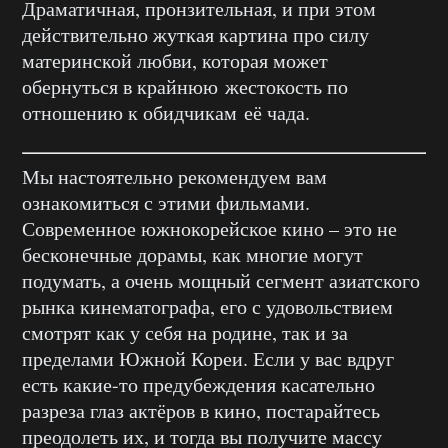
Драматичная, пронзительная, и при этом
действительно жуткая картина про силу
материнской любви, которая может
обернуться в крайнюю жестокость по
отношению к обидчикам её чада.
Мы настоятельно рекомендуем вам
ознакомиться с этими фильмами.
Современное южнокорейское кино – это не
бесконечные дорамы, как многие могут
подумать, а очень мощный сегмент азиатского
рынка кинематографа, его с удовольствием
смотрят как у себя на родине, так и за
пределами Южной Кореи. Если у вас вдруг
есть какие-то предубеждения касательно
разреза глаз актёров в кино, постарайтесь
преодолеть их, и тогда вы получите массу