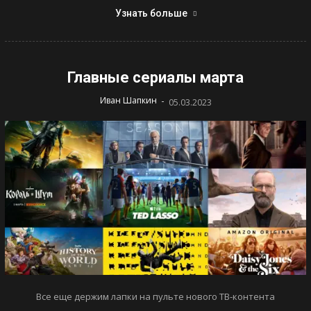
Узнать больше
Главные сериалы марта
-
Иван Шапкин
05.03.2023
Все еще держим лапки на пульте нового ТВ-контента