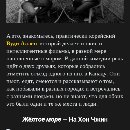
А это, знакомьтесь, практически корейский
Вуди Аллен
, который делает тонкие и
интеллигентные фильмы, в разной мере
наполненные юмором. В данной комедии речь
идёт о двух друзьях, которые собрались
отметить отъезд одного из них в Канаду. Они
пьют, едят, смеются и рассказывают о том,
как побывали в разных городах и встречались
с разными людьми, но не знают, что для обоих
это были одни и те же места и люди.
Жёлтое море —
На Хон Чжин