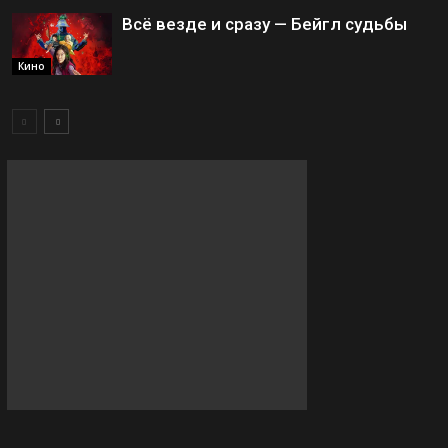
Всё везде и сразу — Бейгл судьбы
Кино