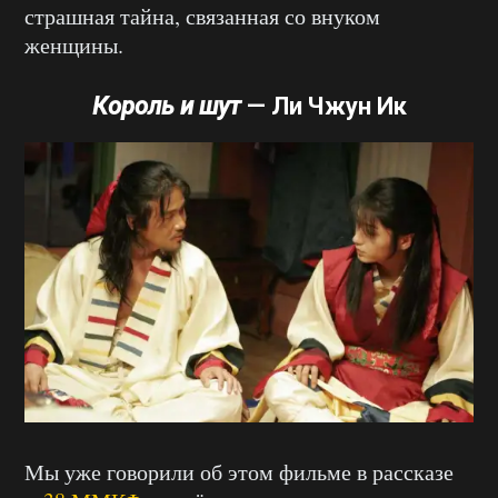
страшная тайна, связанная со внуком
женщины.
Король и шут
—
Ли Чжун Ик
Мы уже говорили об этом фильме в рассказе