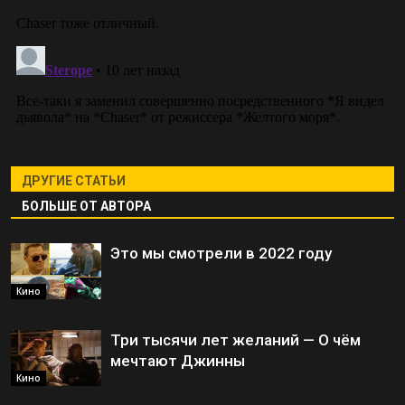
ДРУГИЕ СТАТЬИ
БОЛЬШЕ ОТ АВТОРА
Это мы смотрели в 2022 году
Кино
Три тысячи лет желаний — О чём
мечтают Джинны
Кино