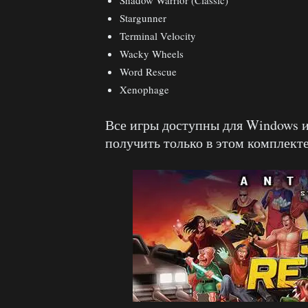
Stargunner
Terminal Velocity
Wacky Wheels
Word Rescue
Xenophage
Все игры доступны для Windows 
получить только в этом комплекте