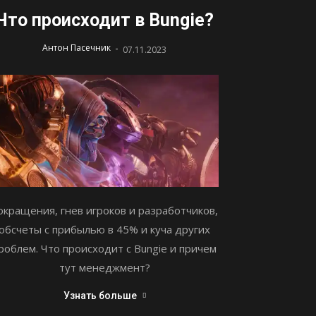
Что происходит в Bungie?
-
Антон Пасечник
07.11.2023
окращения, гнев игроков и разработчиков,
обсчеты с прибылью в 45% и куча других
роблем. Что происходит с Bungie и причем
тут менеджмент?
Узнать больше