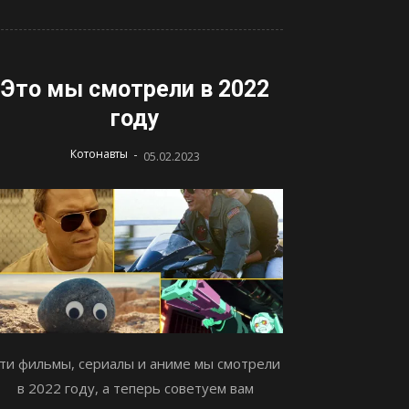
Это мы смотрели в 2022
году
-
Котонавты
05.02.2023
ти фильмы, сериалы и аниме мы смотрели
в 2022 году, а теперь советуем вам