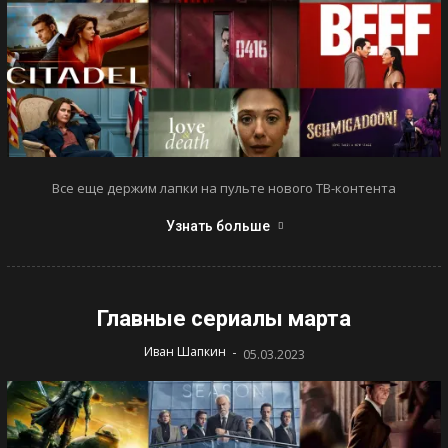
Все еще держим лапки на пульте нового ТВ-контента
Узнать больше
Главные сериалы марта
-
Иван Шапкин
05.03.2023