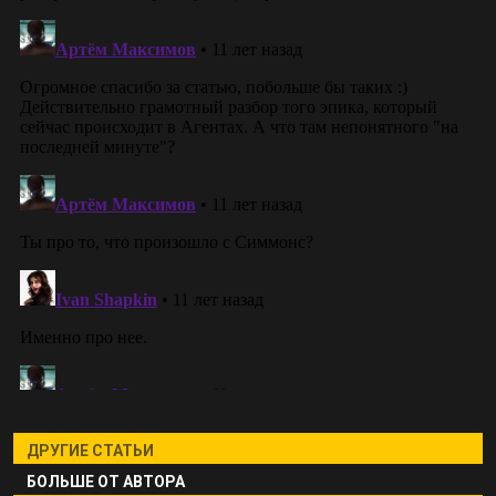
ДРУГИЕ СТАТЬИ
БОЛЬШЕ ОТ АВТОРА