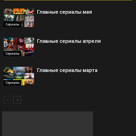
Главные сериалы мая
Сериалы
Главные сериалы апреля
Сериалы
Главные сериалы марта
Сериалы