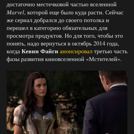
достаточно местечковой частью вселенной
Marvel
, которой еще было куда расти. Сейчас
же сериал добрался до своего потолка и
перешел в категорию обязательных для
просмотра продуктов. Но для того, чтобы это
понять, надо вернуться в октябрь 2014 года,
Кевин Файги
когда
анонсировал
третью часть
фазы развития киновселенной «Мстителей».