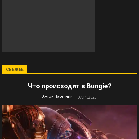
СВЕЖЕЕ
Что происходит в Bungie?
-
Антон Пасечник
07.11.2023