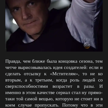
Правда, чем ближе была концовка сезона, тем
четче вырисовывалась идея создателей: если и
сделать отсылку к «Мстителям», то не ко
вторым, а к третьим, когда роль людей со
сверхспособностями возрастет в разы. И
именно в этом качестве сериал стал ну прямо-
таки той самой вещью, которую не стоит ни в
коем случае пропускать. Потому что в эти