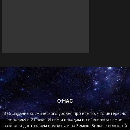
О НАС
Веб-издание космического уровня про все то, что интересно
человеку в 21 веке. Ищем и находим во вселенной самое
важное и доставляем вам-котам на Землю. Больше новостей