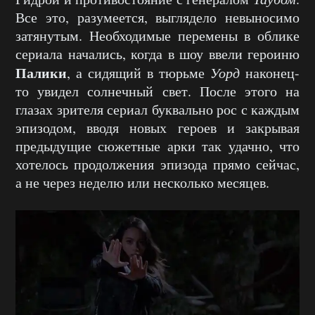
Все это, разумеется, выглядело невыносимо
затянутым. Необходимые перемены в облике
сериала начались, когда в шоу ввели героиню
Палики
, а сидящий в тюрьме
Уорд
наконец-
то увидел солнечный свет. После этого на
глазах зрителя сериал буквально рос с каждым
эпизодом, вводя новых героев и закрывая
предыдущие сюжетные арки так удачно, что
хотелось продолжения эпизода прямо сейчас,
а не через неделю или несколько месяцев.