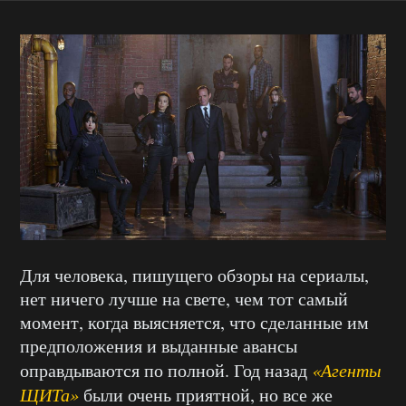
Для человека, пишущего обзоры на сериалы,
нет ничего лучше на свете, чем тот самый
момент, когда выясняется, что сделанные им
предположения и выданные авансы
оправдываются по полной. Год назад
«Агенты
ЩИТа»
были очень приятной, но все же