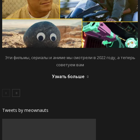
Эти фильмы, сериалы и аниме мы смотрели в 2022 году, а теперь
советуем вам
Узнать больше
Tweets by meownauts