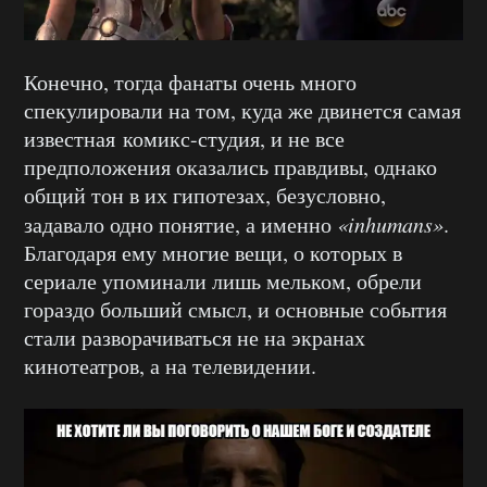
Конечно, тогда фанаты очень много
спекулировали на том, куда же двинется самая
известная комикс-студия, и не все
предположения оказались правдивы, однако
общий тон в их гипотезах, безусловно,
задавало одно понятие, а именно
«inhumans»
.
Благодаря ему многие вещи, о которых в
сериале упоминали лишь мельком, обрели
гораздо больший смысл, и основные события
стали разворачиваться не на экранах
кинотеатров, а на телевидении.