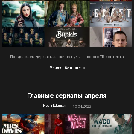
Продолжаем держать лапки на пульте нового ТВ-контента
Узнать больше
Главные сериалы апреля
-
Иван Шапкин
10.04.2023