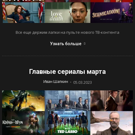
Все еще держим лапки на пульте нового ТВ-контента
Узнать больше
Главные сериалы марта
-
Иван Шапкин
05.03.2023