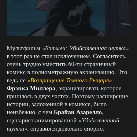
Мультфильм
«Бэтмен: Убийственная шутка»
в этот раз не стал исключением. Согласитесь,
очень трудно уместить 60-ти страничный
комикс в полнометражную экранизацию. Это
ведь не
«Возвращение Темного Рыцаря»
Фрэнка Миллера
, экранизировать которое
пришлось в двух частях. Поэтому расширение
истории, заложенной в комиксе, было
Брайан Азарелло
неизбежно, с чем
,
сценарист анимированной
«Убийственной
шутки»
, справился довольно спорно.