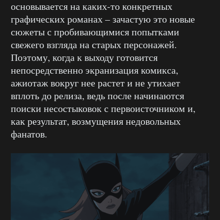
основывается на каких-то конкретных
графических романах – зачастую это новые
сюжеты с пробивающимися попытками
свежего взгляда на старых персонажей.
Поэтому, когда к выходу готовится
непосредственно экранизация комикса,
ажиотаж вокруг нее растет и не утихает
вплоть до релиза, ведь после начинаются
поиски несостыковок с первоисточником и,
как результат, возмущения недовольных
фанатов.