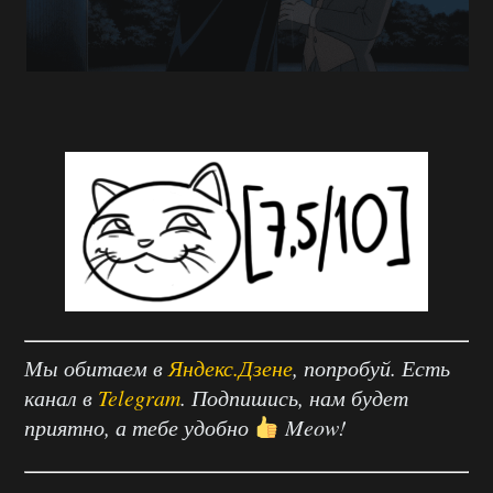
Мы обитаем в
Яндекс.Дзене
, попробуй. Есть
канал в
Telegram
. Подпишись, нам будет
приятно, а тебе удобно
Meow!