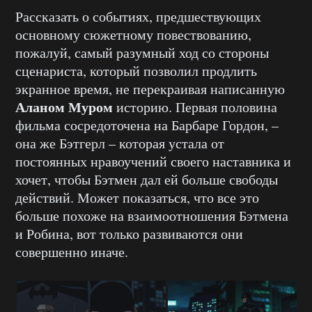
Рассказать о событиях, предшествующих
основному сюжетному повествованию,
пожалуй, самый разумный ход со стороны
сценариста, который позволил продлить
экранное время, не перекраивая написанную
Аланом Муром
историю. Первая половина
фильма сосредоточена на Барбаре Гордон, –
она же Бэтгерл – которая устала от
постоянных нравоучений своего наставника и
хочет, чтобы Бэтмен дал ей больше свободы
действий. Может показаться, что все это
больше похоже на взаимоотношения Бэтмена
и Робина, вот только развиваются они
совершенно иначе.