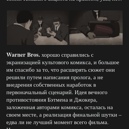
Warner Bros.
хорошо справились с
экранизацией культового комикса, и большое
им спасибо за то, что расширять сюжет они
решили путем написания пролога, а не
внедрения собственных наработок в
первоначальный сценарий. Идея вечного
противостояния Бэтмена и Джокера,
заложенная авторами комикса, осталась на
своем месте, а реализация финальной шутки –
едва ли не лучший момент всего фильма.