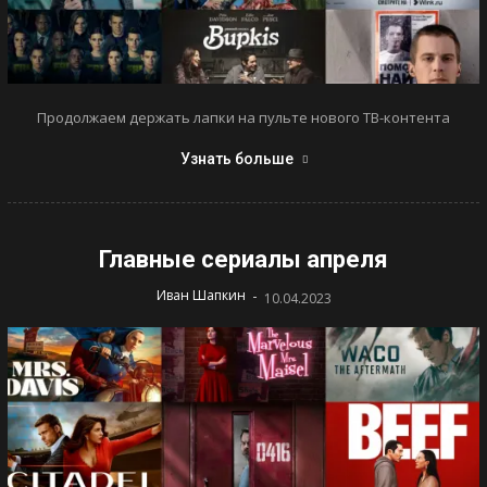
Продолжаем держать лапки на пульте нового ТВ-контента
Узнать больше
Главные сериалы апреля
-
Иван Шапкин
10.04.2023