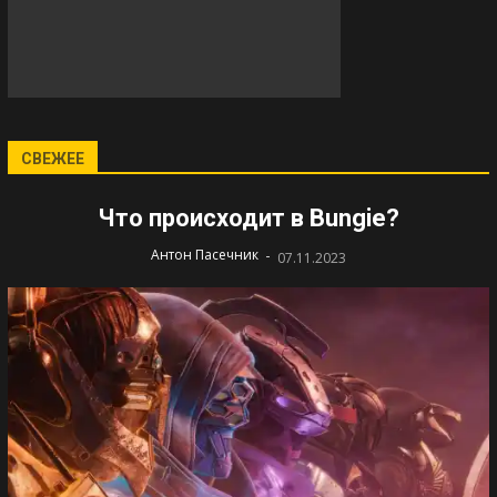
СВЕЖЕЕ
Что происходит в Bungie?
-
Антон Пасечник
07.11.2023