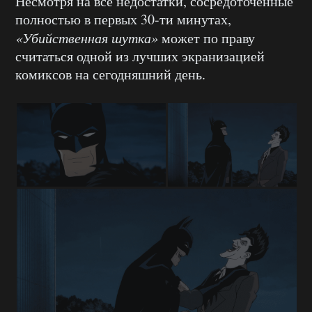
Несмотря на все недостатки, сосредоточенные
полностью в первых 30-ти минутах,
«Убийственная шутка»
может по праву
считаться одной из лучших экранизацией
комиксов на сегодняшний день.