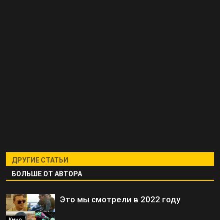
ДРУГИЕ СТАТЬИ
БОЛЬШЕ ОТ АВТОРА
Это мы смотрели в 2022 году
Кино