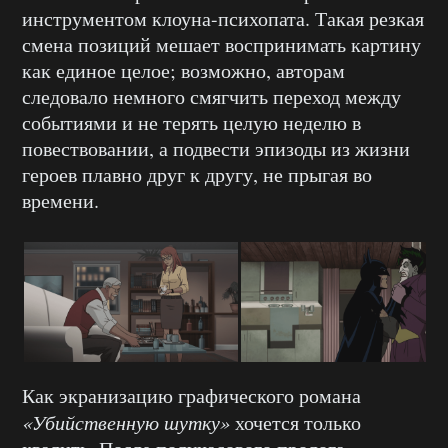
инструментом клоуна-психопата. Такая резкая
смена позиций мешает воспринимать картину
как единое целое; возможно, авторам
следовало немного смягчить переход между
событиями и не терять целую неделю в
повествовании, а подвести эпизоды из жизни
героев плавно друг к другу, не прыгая во
времени.
Как экранизацию графического романа
«Убийственную шутку»
хочется только