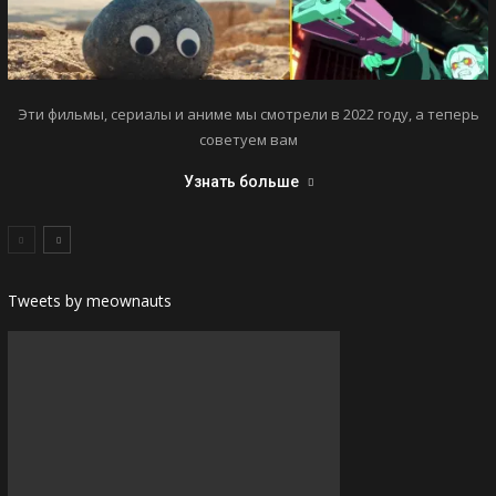
Эти фильмы, сериалы и аниме мы смотрели в 2022 году, а теперь
советуем вам
Узнать больше
Tweets by meownauts