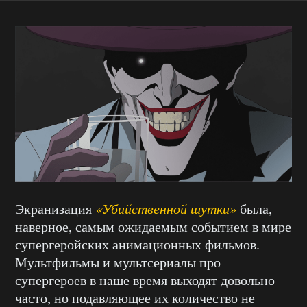
Экранизация
«Убийственной шутки»
была,
наверное, самым ожидаемым событием в мире
супергеройских анимационных фильмов.
Мультфильмы и мультсериалы про
супергероев в наше время выходят довольно
часто, но подавляющее их количество не