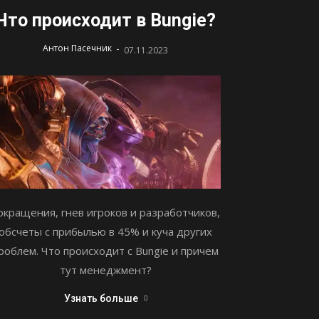
Что происходит в Bungie?
-
Антон Пасечник
07.11.2023
окращения, гнев игроков и разработчиков,
обсчеты с прибылью в 45% и куча других
роблем. Что происходит с Bungie и причем
тут менеджмент?
Узнать больше