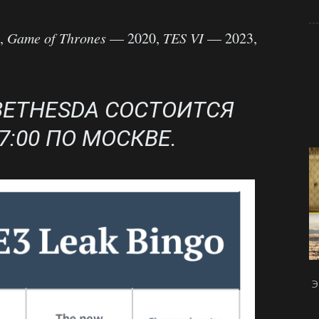
,
Game of Thrones
— 2020,
TES VI
— 2023,
ETHESDA СОСТОИТСЯ
7:00 ПО МОСКВЕ.
Э