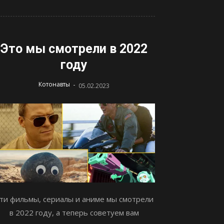
Это мы смотрели в 2022
году
-
Котонавты
05.02.2023
ти фильмы, сериалы и аниме мы смотрели
в 2022 году, а теперь советуем вам