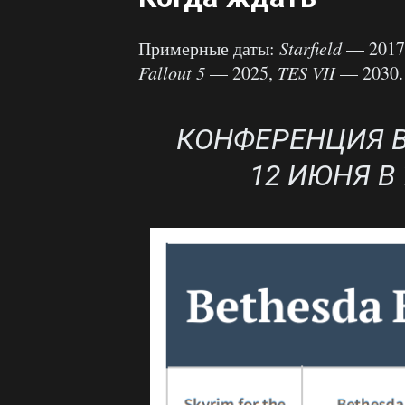
Примерные даты:
Starfield
— 2017
Fallout 5
— 2025,
TES VII
— 2030.
КОНФЕРЕНЦИЯ B
12 ИЮНЯ В 