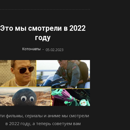
Это мы смотрели в 2022
году
-
Котонавты
05.02.2023
ти фильмы, сериалы и аниме мы смотрели
в 2022 году, а теперь советуем вам