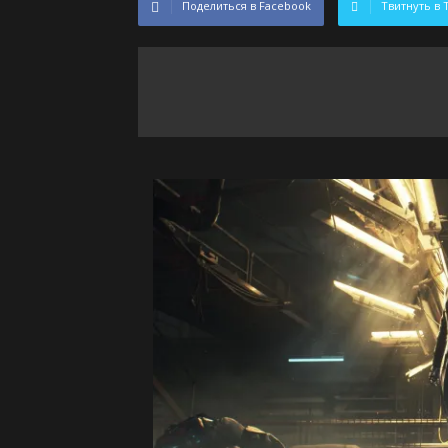
Поделиться в Facebook
Твитнуть в 