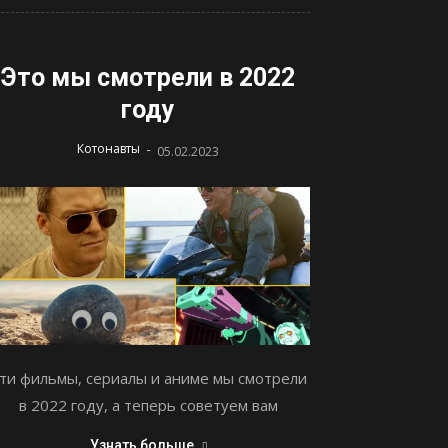
Это мы смотрели в 2022
году
-
Котонавты
05.02.2023
ти фильмы, сериалы и аниме мы смотрели
в 2022 году, а теперь советуем вам
Узнать больше