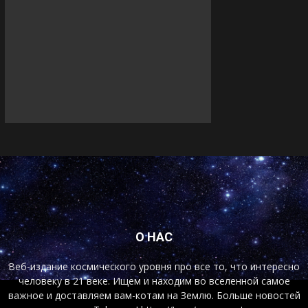
О НАС
Веб-издание космического уровня про все то, что интересно
человеку в 21 веке. Ищем и находим во вселенной самое
важное и доставляем вам-котам на Землю. Больше новостей