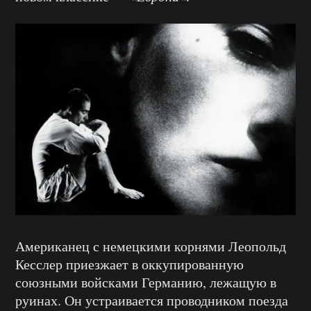
Американец с немецкими корнями Леопольд
Кесслер приезжает в оккупированную
союзными войсками Германию, лежащую в
руинах. Он устраивается проводником поезда