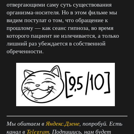
отвергающими саму суть существования
организма-носителя. Но в этом фильме мы
видим постулат о том, что обращение к
прошлому — как сеанс гипноза, во время
которого пациент не излечивается, а только
лишний раз убеждается в собственной
обреченности.
Мы обитаем в
Яндекс.Дзене
, попробуй. Есть
канал в
Telegram
. Подпишись, нам будет