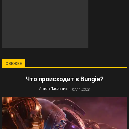
СВЕЖЕЕ
Что происходит в Bungie?
-
Антон Пасечник
07.11.2023