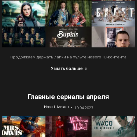
Продолжаем держать лапки на пульте нового ТВ-контента
Узнать больше
Главные сериалы апреля
-
Иван Шапкин
10.04.2023