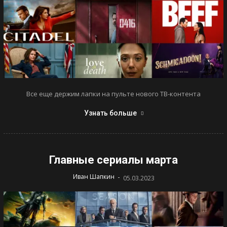
Все еще держим лапки на пульте нового ТВ-контента
Узнать больше
Главные сериалы марта
-
Иван Шапкин
05.03.2023