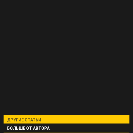
ДРУГИЕ СТАТЬИ
БОЛЬШЕ ОТ АВТОРА