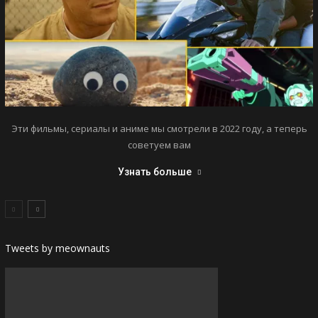
Эти фильмы, сериалы и аниме мы смотрели в 2022 году, а теперь
советуем вам
Узнать больше
Tweets by meownauts