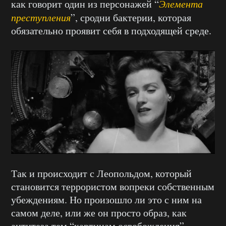
как говорит один из персонажей “
Элемента
преступления
”, сродни бактерии, которая
обязательно проявит себя в подходящей среде.
Так и происходит с Леопольдом, который
становится террористом вопреки собственным
убеждениям. Но произошло ли это с ним на
самом деле, или же он просто образ, как
антитеза тем “картинам освобождения”,