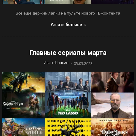
Все еще держим лапки на пульте нового ТВ-контента
Узнать больше
Главные сериалы марта
-
Иван Шапкин
05.03.2023