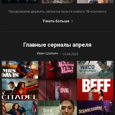
Продолжаем держать лапки на пульте нового ТВ-контента
Узнать больше
Главные сериалы апреля
-
Иван Шапкин
10.04.2023