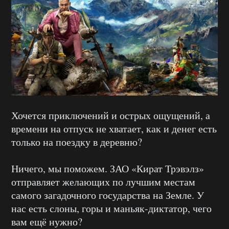
Хочется приключений и острых ощущений, а
времени на отпуск не хватает, как и денег есть
только на поездку в деревню?
Ничего, мы поможем. ЗАО «Кират Трэвэлз»
отправляет желающих по лучшим местам
самого загадочного государства на Земле. У
нас есть слоны, горы и маньяк-диктатор, чего
вам ещё нужно?