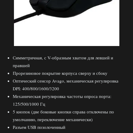
Симметричная, с V-образным хватом для левшей и
правшей
Прорезиновое покрытие корпуса сверху и сбоку
Оптический сенсор Avago, механическая регулировка
DPI: 400/800/1600/3200
Механическая регулировка частоты опроса порта:
125/500/1000 Гц
5 кнопок (две боковые кнопки справа отключены по
умолчанию, переключение механически)
Разъем USB позолоченный