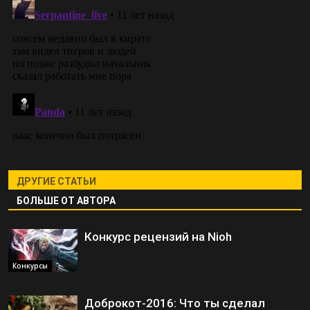
ДРУГИЕ СТАТЬИ
БОЛЬШЕ ОТ АВТОРА
Конкурс рецензий на Nioh
Конкурсы
Доброкот-2016: Что ты сделал