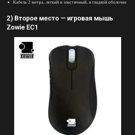
Кабель 2 метра, легкий и эластичный, в гладкой оболочке
2) Второе место —
игровая мышь
Zowie EC1