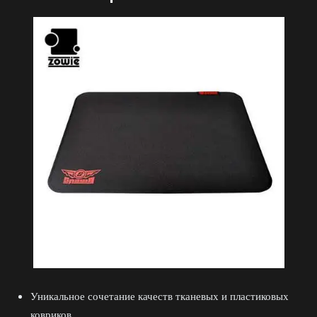
Уникальное сочетание качеств тканевых и пластиковых
ковриков