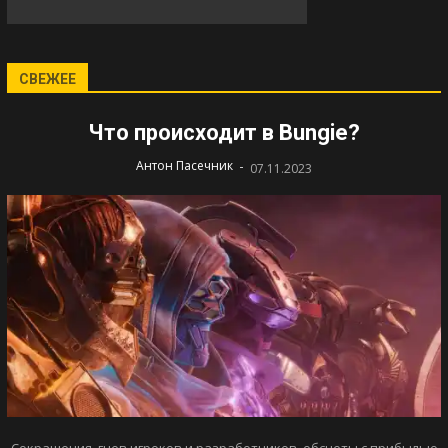
СВЕЖЕЕ
Что происходит в Bungie?
-
Антон Пасечник
07.11.2023