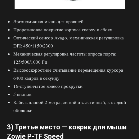
Эргономичная мышь для правшей
Прорезиновое покрытие корпуса сверху и сбоку
Оптический сенсор Avago, механическая регулировка
DPI: 450/1150/2300
Механическая регулировка частоты опроса порта:
125/500/1000 Гц
Высокоскоростное считывание перемещения курсора
6400 кадров в секунду
16-ступенчатое колесо прокрутки
5 кнопок
Кабель длиной 2 метра, легкий и эластичный, в гладкой
оболочке
3) Третье место —
коврик для мыши
Zowie P-TF Speed