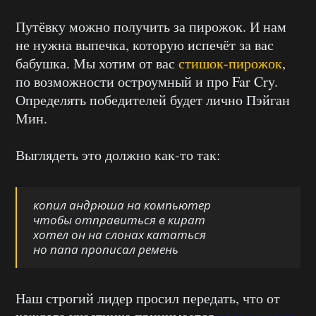
Путёвку можно получить за пирожок. И нам
не нужна выпечка, которую испечёт за вас
бабушка. Мы хотим от вас
стишок-пирожок
,
по возможности остроумный и про Far Cry.
Определять победителей будет лично Пэйган
Мин.
Выглядеть это должно как-то так:
копил андрюша на компьютер
чтобы отправиться в кират
хотел он на слонах кататься
но папа прописал ремень
Наш строгий лидер просил передать, что от