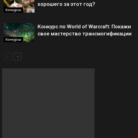
хорошего за этот год?
Конкурсы
Конкурс по World of Warcraft: Покажи
свое мастерство трансмогификации
Конкурсы