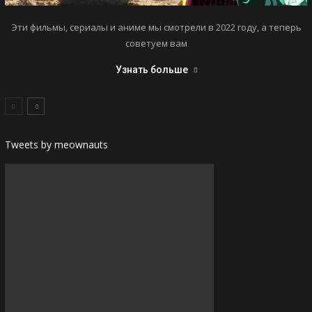
Эти фильмы, сериалы и аниме мы смотрели в 2022 году, а теперь
советуем вам
Узнать больше
Tweets by meownauts