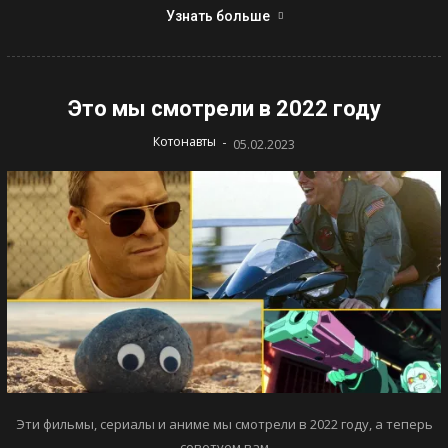
Узнать больше
Это мы смотрели в 2022 году
-
Котонавты
05.02.2023
Эти фильмы, сериалы и аниме мы смотрели в 2022 году, а теперь
советуем вам