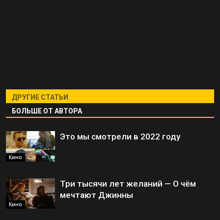
ДРУГИЕ СТАТЬИ
БОЛЬШЕ ОТ АВТОРА
Это мы смотрели в 2022 году
Кино
Три тысячи лет желаний — О чём
мечтают Джинны
Кино