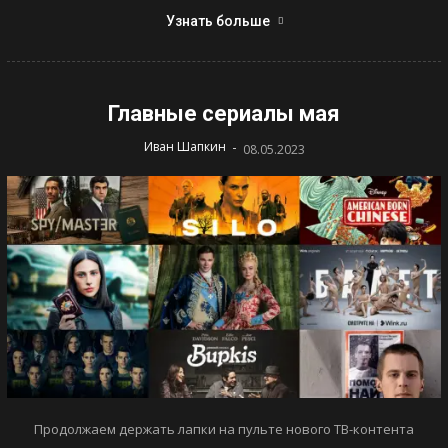
Узнать больше
Главные сериалы мая
-
Иван Шапкин
08.05.2023
Продолжаем держать лапки на пульте нового ТВ-контента