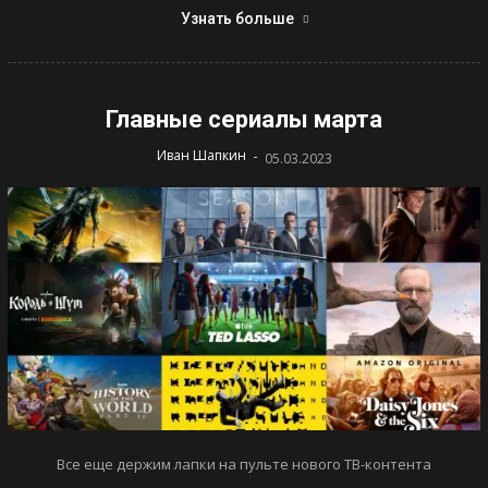
Узнать больше
Главные сериалы марта
-
Иван Шапкин
05.03.2023
Все еще держим лапки на пульте нового ТВ-контента