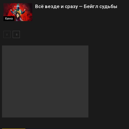
Всё везде и сразу — Бейгл судьбы
Кино