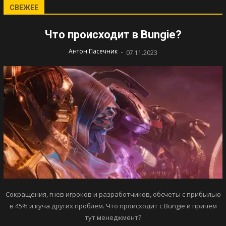
СВЕЖЕЕ
Что происходит в Bungie?
-
Антон Пасечник
07.11.2023
Сокращения, гнев игроков и разработчиков, обсчеты с прибылью
в 45% и куча других проблем. Что происходит с Bungie и причем
тут менеджмент?