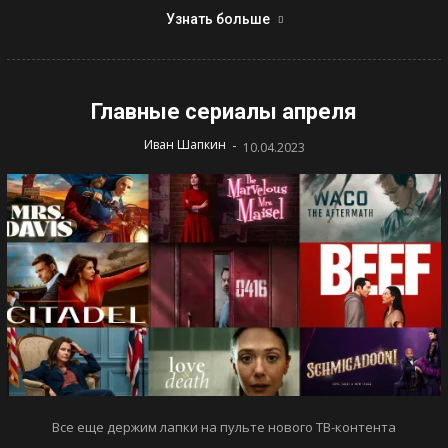
Узнать больше
Главные сериалы апреля
-
Иван Шапкин
10.04.2023
Все еще держим лапки на пульте нового ТВ-контента