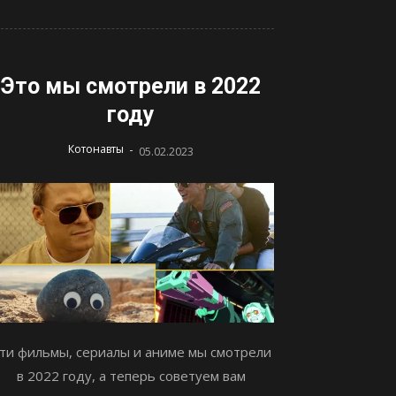
Это мы смотрели в 2022
году
-
Котонавты
05.02.2023
ти фильмы, сериалы и аниме мы смотрели
в 2022 году, а теперь советуем вам