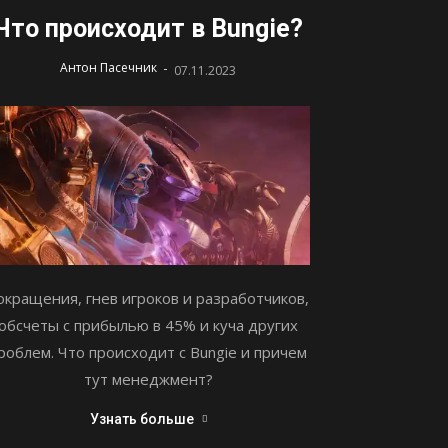
Что происходит в Bungie?
-
Антон Пасечник
07.11.2023
окращения, гнев игроков и разработчиков,
обсчеты с прибылью в 45% и куча других
роблем. Что происходит с Bungie и причем
тут менеджмент?
Узнать больше