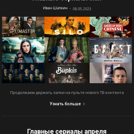
-
Иван Шапкин
08.05.2023
Продолжаем держать лапки на пульте нового ТВ-контента
Узнать больше
Главные сериалы апреля