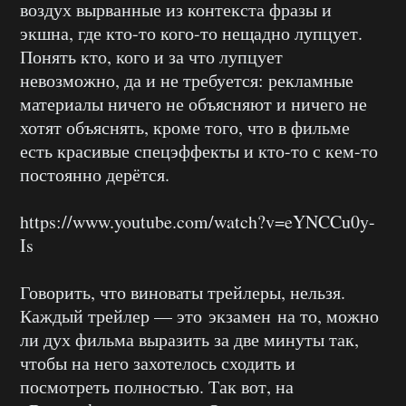
воздух вырванные из контекста фразы и
экшна, где кто-то кого-то нещадно лупцует.
Понять кто, кого и за что лупцует
невозможно, да и не требуется: рекламные
материалы ничего не объясняют и ничего не
хотят объяснять, кроме того, что в фильме
есть красивые спецэффекты и кто-то с кем-то
постоянно дерётся.
https://www.youtube.com/watch?v=eYNCCu0y-
Is
Говорить, что виноваты трейлеры, нельзя.
Каждый трейлер — это экзамен на то, можно
ли дух фильма выразить за две минуты так,
чтобы на него захотелось сходить и
посмотреть полностью. Так вот, на