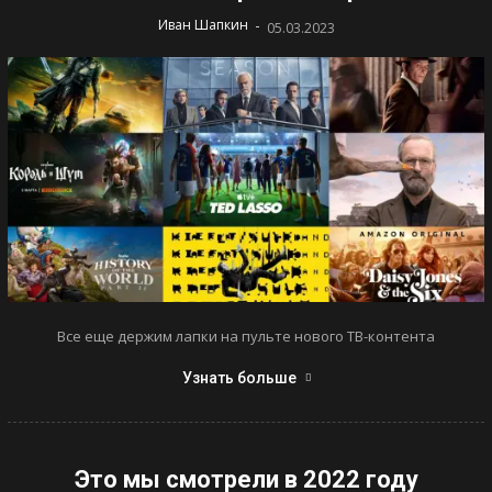
-
Иван Шапкин
05.03.2023
Все еще держим лапки на пульте нового ТВ-контента
Узнать больше
Это мы смотрели в 2022 году