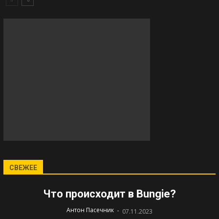
СВЕЖЕЕ
Что происходит в Bungie?
-
Антон Пасечник
07.11.2023