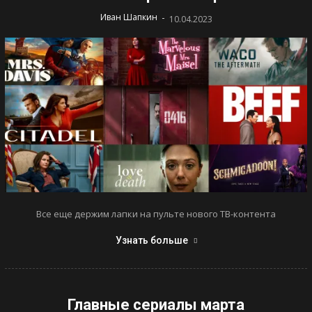
-
Иван Шапкин
10.04.2023
Все еще держим лапки на пульте нового ТВ-контента
Узнать больше
Главные сериалы марта