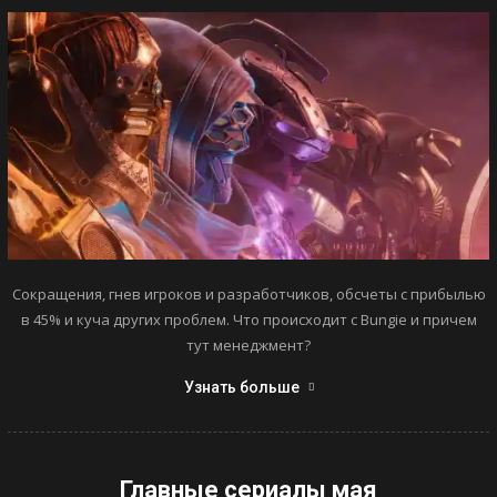
Сокращения, гнев игроков и разработчиков, обсчеты с прибылью
в 45% и куча других проблем. Что происходит с Bungie и причем
тут менеджмент?
Узнать больше
Главные сериалы мая