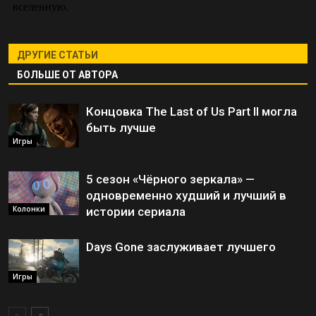
ДРУГИЕ СТАТЬИ
БОЛЬШЕ ОТ АВТОРА
Концовка The Last of Us Part II могла
быть лучше
Игры
5 сезон «Чёрного зеркала» —
одновременно худший и лучший в
Колонки
истории сериала
Days Gone заслуживает лучшего
Игры