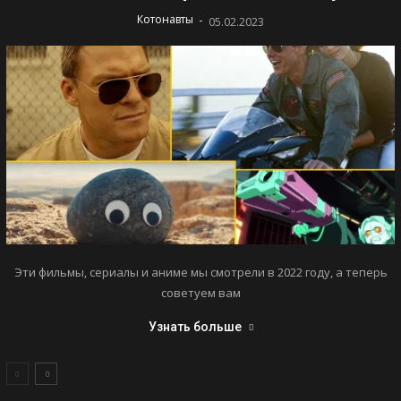
-
Котонавты
05.02.2023
Эти фильмы, сериалы и аниме мы смотрели в 2022 году, а теперь
советуем вам
Узнать больше