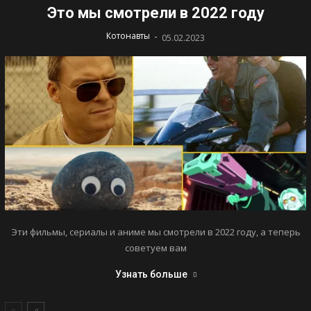
Это мы смотрели в 2022 году
-
Котонавты
05.02.2023
Эти фильмы, сериалы и аниме мы смотрели в 2022 году, а теперь
советуем вам
Узнать больше