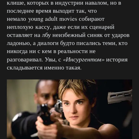
клише, которых в индустрии навалом, но в
последнее время выходит так, что
немало young adult movies собирают
неплохую кассу, даже если их сценарий
оставляет на лбу неизбежный синяк от ударов
ладонью, а диалоги будто писались теми, кто
никогда ни с кем в реальности не
разговаривал. Увы, с
«Инсургентом»
история
складывается именно такая.