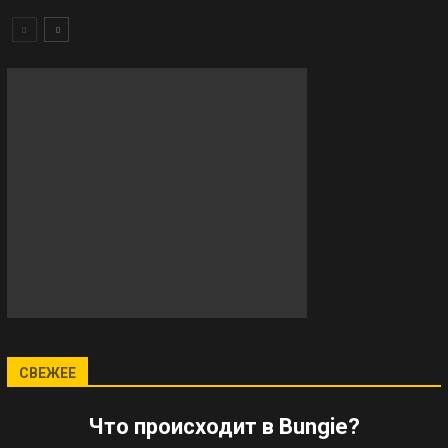
СВЕЖЕЕ
Что происходит в Bungie?