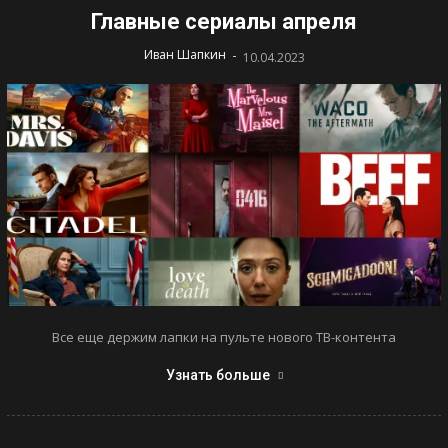
Главные сериалы апреля
-
Иван Шапкин
10.04.2023
Все еще держим лапки на пульте нового ТВ-контента
Узнать больше