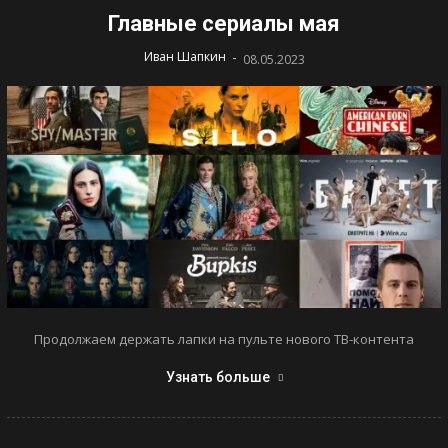
Главные сериалы мая
-
Иван Шапкин
08.05.2023
Продолжаем держать лапки на пульте нового ТВ-контента
Узнать больше