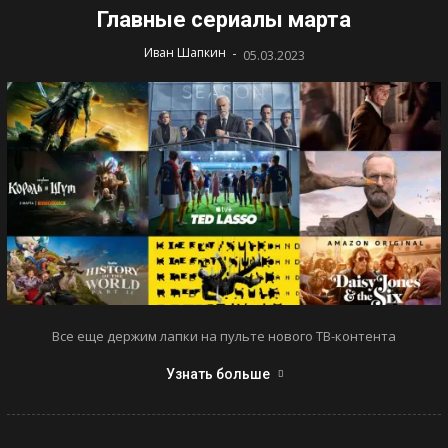
Главные сериалы марта
-
Иван Шапкин
05.03.2023
Все еще держим лапки на пульте нового ТВ-контента
Узнать больше