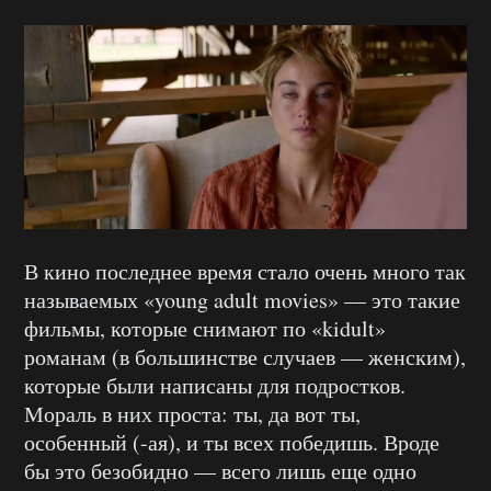
В кино последнее время стало очень много так
называемых «young adult movies» — это такие
фильмы, которые снимают по «kidult»
романам (в большинстве случаев — женским),
которые были написаны для подростков.
Мораль в них проста: ты, да вот ты,
особенный (-ая), и ты всех победишь. Вроде
бы это безобидно — всего лишь еще одно