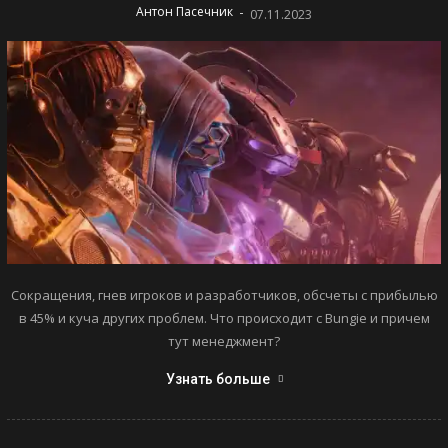
-
Антон Пасечник
07.11.2023
Сокращения, гнев игроков и разработчиков, обсчеты с прибылью
в 45% и куча других проблем. Что происходит с Bungie и причем
тут менеджмент?
Узнать больше