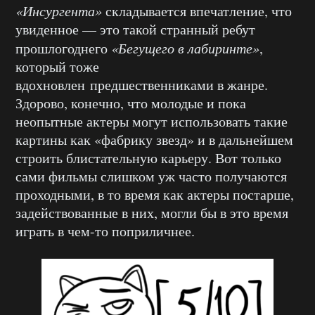
«Инсургента»
складывается впечатление, что
увиденное — это такой странный ребут
прошлогоднего
«Бегущего в лабиринте»
,
который тоже
вдохновлен предшественниками в жанре.
Здорово, конечно, что молодые и пока
неопытные актеры могут использовать такие
картины как «фабрику звезд» и в дальнейшем
строить блистательную карьеру. Вот только
сами фильмы слишком уж часто получаются
проходными, в то время как актеры постарше,
задействованные в них, могли бы в это время
играть в чем-то поприличнее.