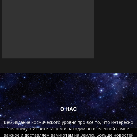
О НАС
Веб-издание космического уровня про все то, что интересно
человеку в 21 веке. Ищем и находим во вселенной самое
важное и доставляем вам-котам на Землю. Больше новостей