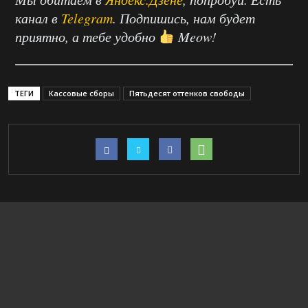
канал в
Telegram
. Подпишись, нам будет
приятно, а тебе удобно
Meow!
ТЕГИ
Кассовые сборы
Пятьдесят оттенков свободы