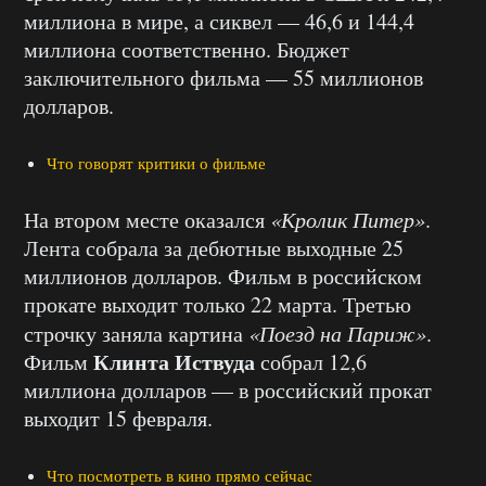
миллиона в мире, а сиквел — 46,6 и 144,4
миллиона соответственно. Бюджет
заключительного фильма — 55 миллионов
долларов.
Что говорят критики о фильме
На втором месте оказался
«Кролик Питер»
.
Лента собрала за дебютные выходные 25
миллионов долларов. Фильм в российском
прокате выходит только 22 марта. Третью
строчку заняла картина
«Поезд на Париж»
.
Клинта Иствуда
Фильм
собрал 12,6
миллиона долларов — в российский прокат
выходит 15 февраля.
Что посмотреть в кино прямо сейчас