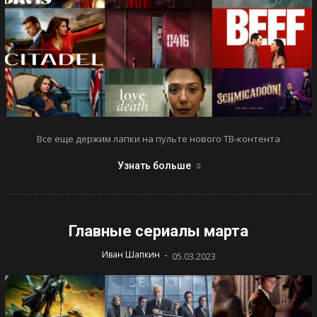
Все еще держим лапки на пульте нового ТВ-контента
Узнать больше
Главные сериалы марта
-
Иван Шапкин
05.03.2023