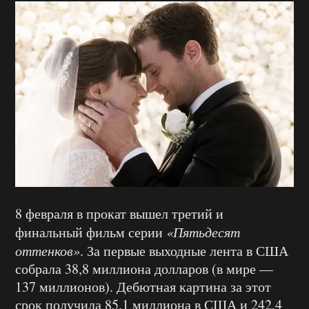
8 февраля в прокат вышел третий и
финальный фильм серии
«Пятьдесят
оттенков»
. За первые выходные лента в США
собрала 38,8 миллиона долларов (в мире —
137 миллионов). Дебютная картина за этот
срок получила 85,1 миллиона в США и 242,4