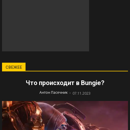
СВЕЖЕЕ
Что происходит в Bungie?
-
Антон Пасечник
07.11.2023