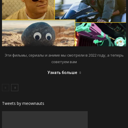
Эти фильмы, сериалы и аниме мы смотрели в 2022 году, а теперь
советуем вам
Узнать больше
Tweets by meownauts