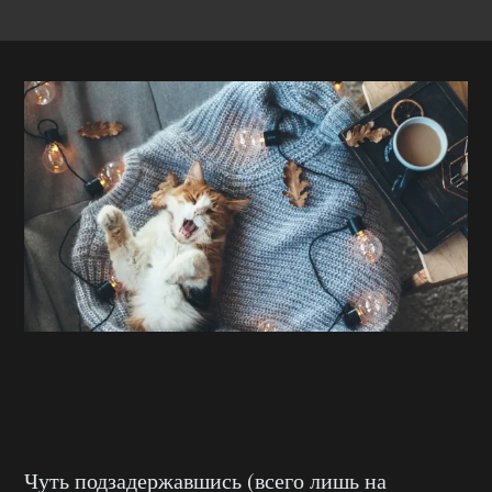
Чуть подзадержавшись (всего лишь на