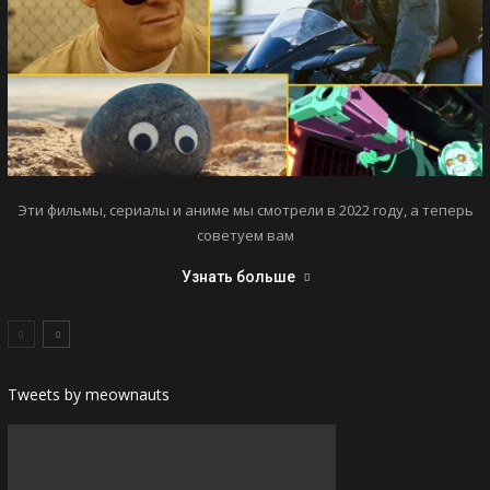
Эти фильмы, сериалы и аниме мы смотрели в 2022 году, а теперь
советуем вам
Узнать больше
Tweets by meownauts