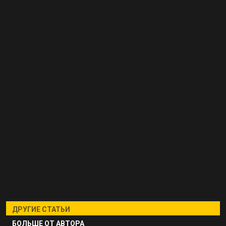
ДРУГИЕ СТАТЬИ
БОЛЬШЕ ОТ АВТОРА