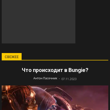
СВЕЖЕЕ
Что происходит в Bungie?
-
Антон Пасечник
07.11.2023