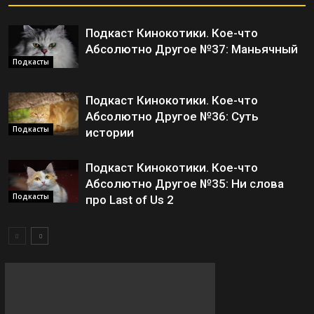
Подкаст Кинокотики. Кое-что
Абсолютно Другое №37: Маньячный
Подкасты
Подкаст Кинокотики. Кое-что
Абсолютно Другое №36: Суть
Подкасты
истории
Подкаст Кинокотики. Кое-что
Абсолютно Другое №35: Ни слова
Подкасты
про Last of Us 2