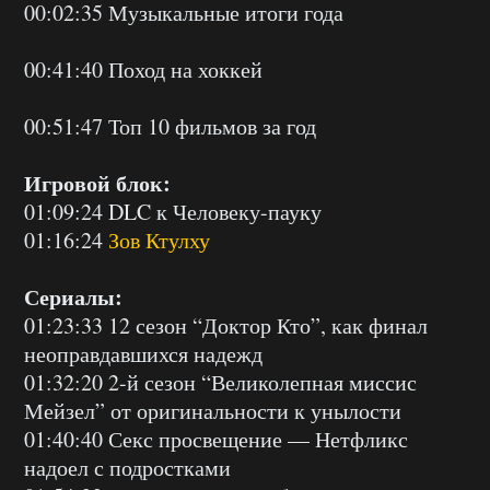
00:02:35 Музыкальные итоги года
00:41:40 Поход на хоккей
00:51:47 Топ 10 фильмов за год
Игровой блок:
01:09:24 DLC к Человеку-пауку
01:16:24
Зов Ктулху
Сериалы:
01:23:33 12 сезон “Доктор Кто”, как финал
неоправдавшихся надежд
01:32:20 2-й сезон “Великолепная миссис
Мейзел” от оригинальности к унылости
01:40:40 Секс просвещение — Нетфликс
надоел с подростками