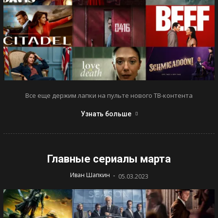
Все еще держим лапки на пульте нового ТВ-контента
Узнать больше
Главные сериалы марта
-
Иван Шапкин
05.03.2023