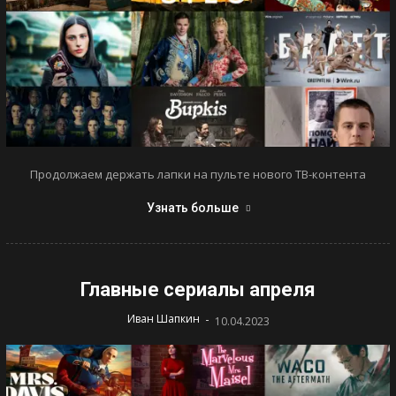
Продолжаем держать лапки на пульте нового ТВ-контента
Узнать больше
Главные сериалы апреля
-
Иван Шапкин
10.04.2023