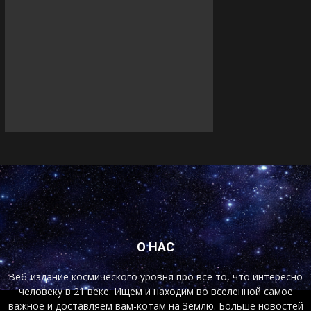
О НАС
Веб-издание космического уровня про все то, что интересно
человеку в 21 веке. Ищем и находим во вселенной самое
важное и доставляем вам-котам на Землю. Больше новостей