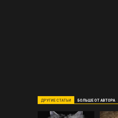
ДРУГИЕ СТАТЬИ
БОЛЬШЕ ОТ АВТОРА