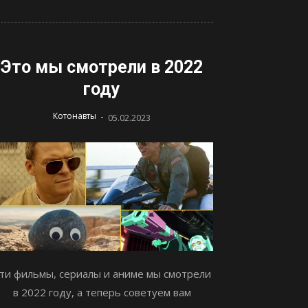
Это мы смотрели в 2022
году
-
Котонавты
05.02.2023
ти фильмы, сериалы и аниме мы смотрели
в 2022 году, а теперь советуем вам