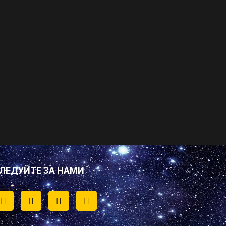
ЛЕДУЙТЕ ЗА НАМИ