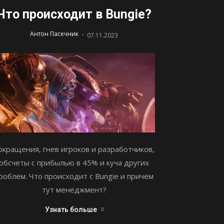
Что происходит в Bungie?
-
Антон Пасечник
07.11.2023
окращения, гнев игроков и разработчиков,
обсчеты с прибылью в 45% и куча других
роблем. Что происходит с Bungie и причем
тут менеджмент?
Узнать больше