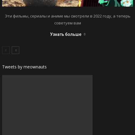
Эти фильмы, сериалы и аниме мы смотрели в 2022 году, а теперь
советуем вам
Узнать больше
Tweets by meownauts