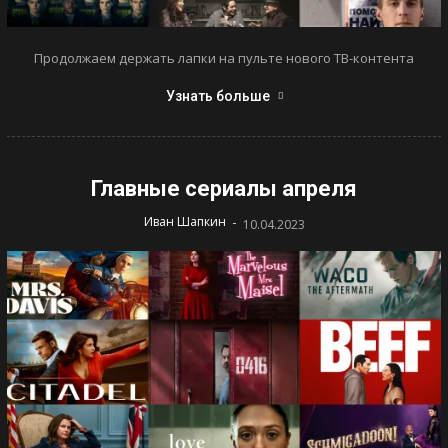
Продолжаем держать лапки на пульте нового ТВ-контента
Узнать больше
Главные сериалы апреля
-
Иван Шапкин
10.04.2023