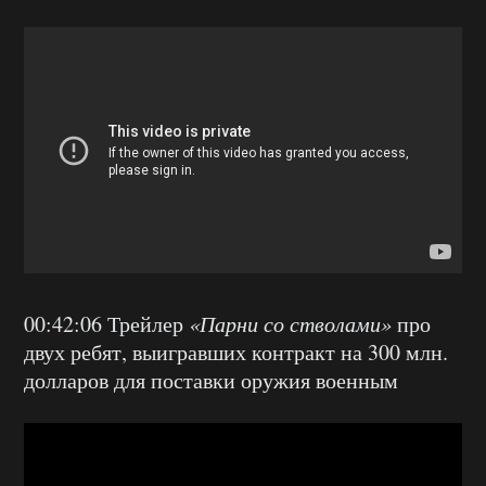
00:42:06 Трейлер
«Парни со стволами»
про
двух ребят, выигравших контракт на 300 млн.
долларов для поставки оружия военным