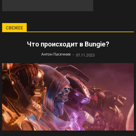
СВЕЖЕЕ
Что происходит в Bungie?
-
Антон Пасечник
07.11.2023