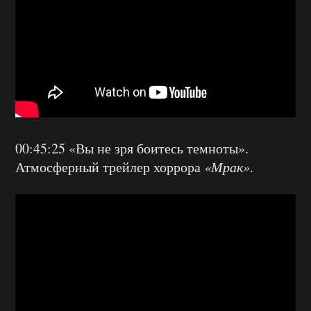
00:45:25 «Вы не зря боитесь темноты».
Атмосферный трейлер хоррора
«Мрак»
.