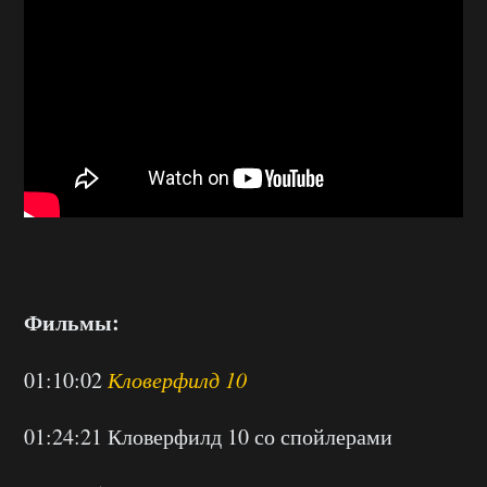
Фильмы:
01:10:02
Кловерфилд 10
01:24:21 Кловерфилд 10 со спойлерами