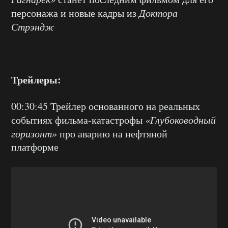
персонажа и новые кадры из
Доктора
Стрэндж
Трейлеры:
00:30:45 Трейлер основанного на реальных
событиях фильма-катастрофы
«Глубоководный
горизонт»
про аварию на нефтяной
платформе