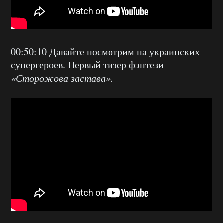
00:50:10 Давайте посмотрим на украинских
супергероев. Первый тизер фэнтези
«Сторожова застава»
.