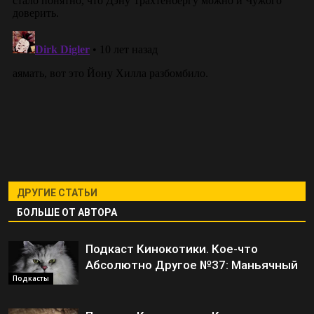
ДРУГИЕ СТАТЬИ
БОЛЬШЕ ОТ АВТОРА
Подкаст Кинокотики. Кое-что
Абсолютно Другое №37: Маньячный
Подкасты