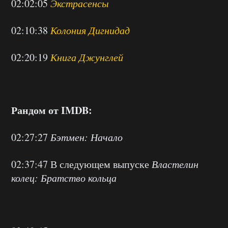
02:02:05
Экстрасенсы
02:10:38
Колония Дигнидад
02:20:19
Книга Джунглей
Рандом от IMDB:
02:27:27
Бэтмен: Начало
02:37:47 В следующем выпуске
Властелин
колец: Братство кольца