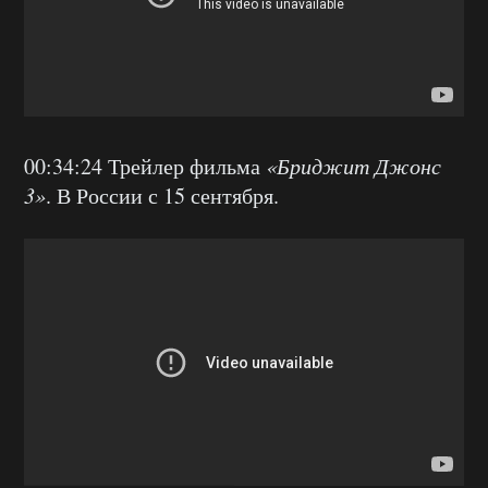
00:34:24 Т
рейлер фильма
«Бриджит Джонс
3»
. В России с 15 сентября.