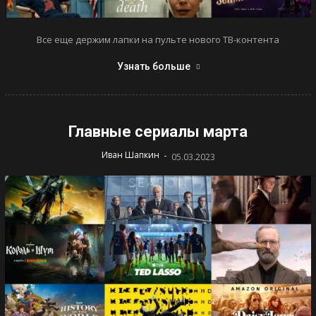
Все еще держим лапки на пульте нового ТВ-контента
Узнать больше
Главные сериалы марта
-
Иван Шапкин
05.03.2023