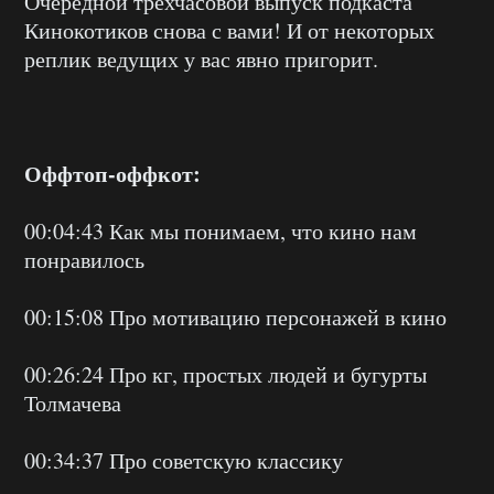
Очередной трехчасовой выпуск подкаста
Кинокотиков снова с вами! И от некоторых
реплик ведущих у вас явно пригорит.
Оффтоп-оффкот:
00:04:43 Как мы понимаем, что кино нам
понравилось
00:15:08 Про мотивацию персонажей в кино
00:26:24 Про кг, простых людей и бугурты
Толмачева
00:34:37 Про советскую классику