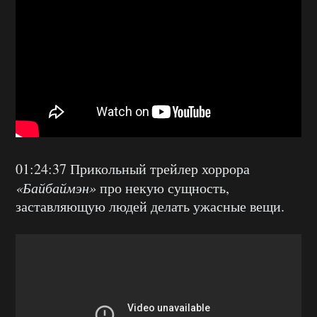
01:24:37 Прикольный трейлер хоррора
«Байбаймэн»
про некую сущность,
заставляющую людей делать ужасные вещи.