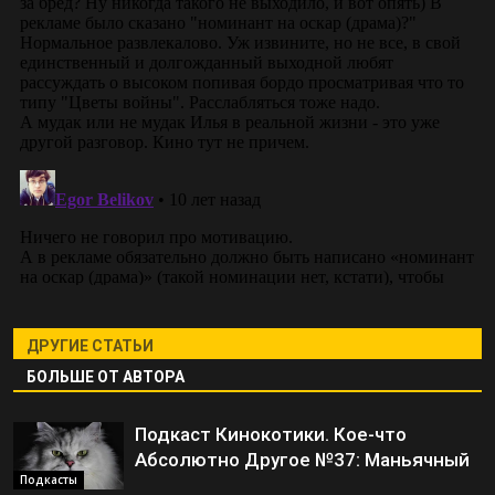
ДРУГИЕ СТАТЬИ
БОЛЬШЕ ОТ АВТОРА
Подкаст Кинокотики. Кое-что
Абсолютно Другое №37: Маньячный
Подкасты