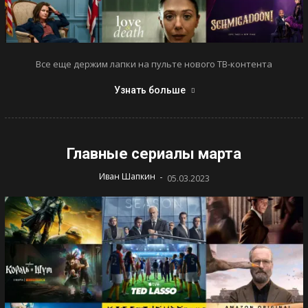
Все еще держим лапки на пульте нового ТВ-контента
Узнать больше
Главные сериалы марта
-
Иван Шапкин
05.03.2023