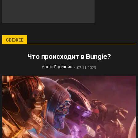
СВЕЖЕЕ
Что происходит в Bungie?
-
Антон Пасечник
07.11.2023