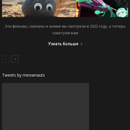
Эти фильмы, сериалы и аниме мы смотрели в 2022 году, а теперь
советуем вам
Узнать больше
Tweets by meownauts