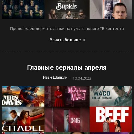
Продолжаем держать лапки на пульте нового ТВ-контента
Узнать больше
Главные сериалы апреля
-
Иван Шапкин
10.04.2023