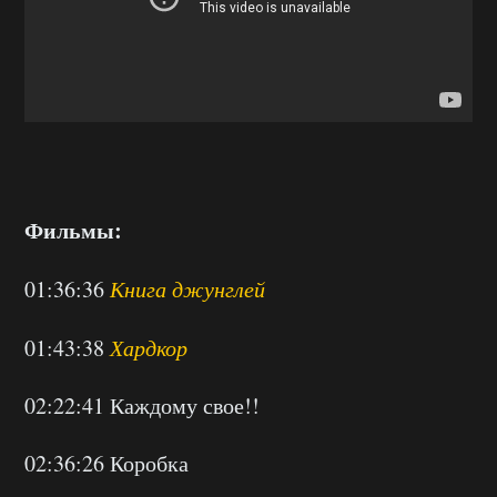
Фильмы:
01:36:36
Книга джунглей
01:43:38
Хардкор
02:22:41 Каждому свое!!
02:36:26 Коробка