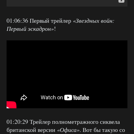
01:06:36 Первый трейлер
«Звездных войн:
Первый эскадрон»
!
01:20:29 Трейлер полнометражного сиквела
британской версии
«Офиса»
. Вот бы такую со