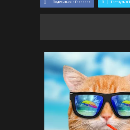
Поделиться в Facebook
Твитнуть в 