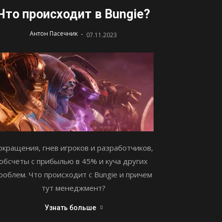
Что происходит в Bungie?
-
Антон Пасечник
07.11.2023
окращения, гнев игроков и разработчиков,
обсчеты с прибылью в 45% и куча других
роблем. Что происходит с Bungie и причем
тут менеджмент?
Узнать больше