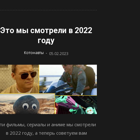
Это мы смотрели в 2022
году
-
Котонавты
05.02.2023
ти фильмы, сериалы и аниме мы смотрели
в 2022 году, а теперь советуем вам