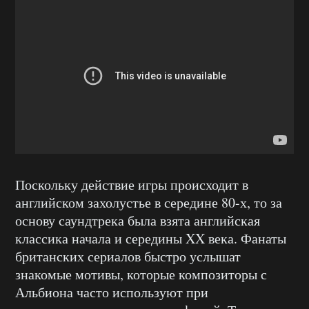
Поскольку действие игры происходит в
английском захолустье в середине 80-х, то за
основу саундтрека была взята английская
классика начала и середины XX века. Фанаты
британских сериалов быстро услышат
знакомые мотивы, которые композиторы с
Альбиона часто используют при