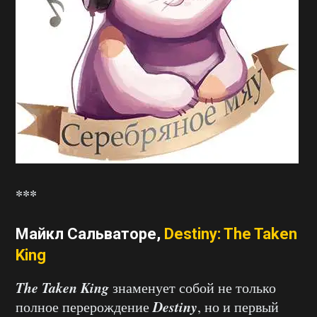
***
Майкл Сальваторе,
Destiny: The Taken
King
The Taken King
знаменует собой не только
Destiny
полное перерождение
, но и первый