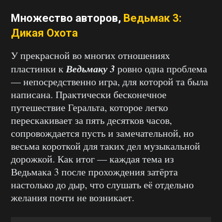
Множество авторов,
Ведьмак 3:
Дикая Охота
У прекрасной во многих отношениях
Ведьмаку 3
пластинки к
ровно одна проблема
— непосредственно игра, для которой та была
написана. Практически бесконечное
путешествие Геральта, которое легко
перескакивает за пять десятков часов,
сопровождается пусть и замечательной, но
весьма короткой для таких дел музыкальной
дорожкой. Как итог — каждая тема из
Ведьмака 3 после прохождения затёрта
настолько до дыр, что слушать её отдельно
желания почти не возникает.