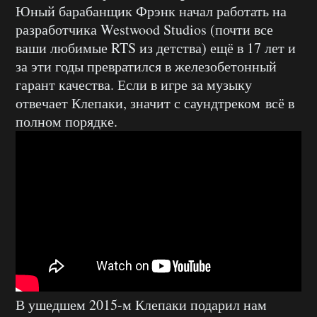
Юный барабанщик Фрэнк начал работать на
разработчика Westwood Studios (почти все
ваши любимые RTS из детства) ещё в 17 лет и
за эти годы превратился в железобетонный
гарант качества. Если в игре за музыку
отвечает Клепаки, значит с саундтреком всё в
полном порядке.
В ушедшем 2015-м Клепаки подарил нам