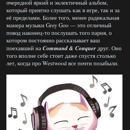
очередной яркий и эклектичный альбом,
который приятно слушать как в игре, так и за
её пределами. Более того, менее радикальная
манера музыки Grey Goo — это отличный
повод наконец-то послушать того парня, о
котором постоянно рассказывает ваш
Command & Conquer
поехавший на
друг. Оно
того вполне себе стоит даже спустя столько
лет, когда про Westwood все почти позабыли.