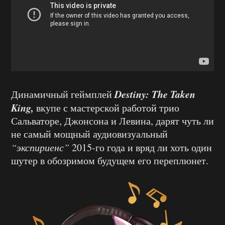
Destiny: The Taken
Динамичный геймплей
King,
вкупе с мастерской работой трио
Сальваторе, Джонсона и Левина, дарят чуть ли
не самый мощный аудиовизуальный
“экспириенс”
2015-го года и вряд ли хоть один
шутер в обозримом будущем его переплюнет.