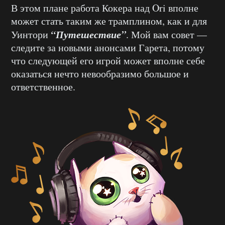
В этом плане работа Кокера над Ori вполне
может стать таким же трамплином, как и для
“Путешествие”
Уинтори
. Мой вам совет —
следите за новыми анонсами Гарета, потому
что следующей его игрой может вполне себе
оказаться нечто невообразимо большое и
ответственное.