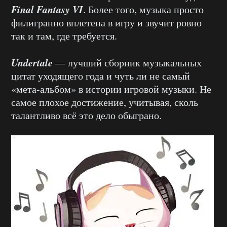
Final Fantasy VI
. Более того, музыка просто
филигранно вплетена в игру и звучит ровно
так и там, где требуется.
Undertale
— лучший сборник музыкальных
цитат уходящего года и чуть ли не самый
«мета-альбом» в истории игровой музыки. Не
самое плохое достижение, учитывая, сколь
талантливо всё это дело обыграно.