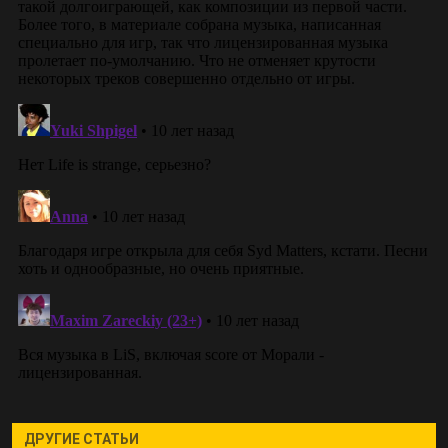
ДРУГИЕ СТАТЬИ