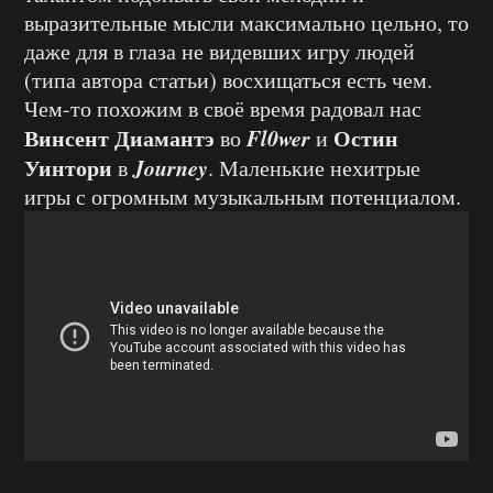
выразительные мысли максимально цельно, то
даже для в глаза не видевших игру людей
(типа автора статьи) восхищаться есть чем.
Чем-то похожим в своё время радовал нас
Винсент Диамантэ
Fl0wer
Остин
во
и
Уинтори
Journey
в
. Маленькие нехитрые
игры с огромным музыкальным потенциалом.