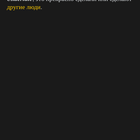
другие люди
.