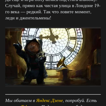
Случай, прямо как чистая улица в Лондоне 19-
го века — редкий. Так что ловите момент,
леди и джентельмены!
Мы обитаем в
Яндекс.Дзене
, попробуй. Есть