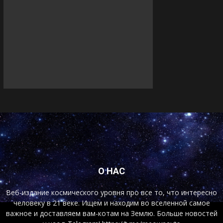
О НАС
Веб-издание космического уровня про все то, что интересно
человеку в 21 веке. Ищем и находим во вселенной самое
важное и доставляем вам-котам на Землю. Больше новостей