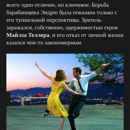
всего одно отличие, но ключевое. Борьба
барабанщика Эндрю была показана только с
его туннельной перспективы. Зритель
заражался, собственно, одержимостью героя
Майлза Теллера
, и его отказ от личной жизни
казался чем-то закономерным.