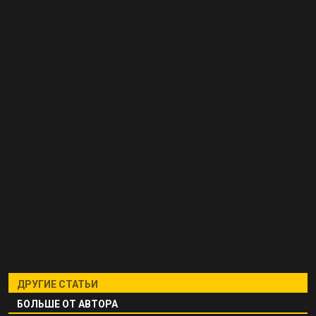
ДРУГИЕ СТАТЬИ
БОЛЬШЕ ОТ АВТОРА