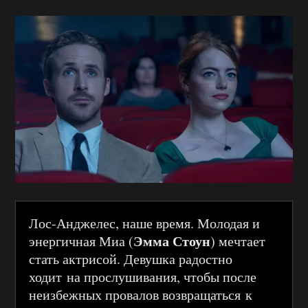
Лос-Анджелес, наше время. Молодая и
Эмма Стоун
энергичная Миа (
) мечтает
стать актрисой. Девушка радостно
ходит на прослушивания, чтобы после
неизбежных провалов возвращаться к