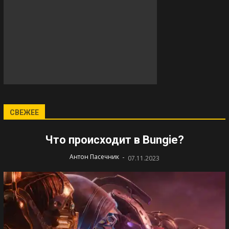
СВЕЖЕЕ
Что происходит в Bungie?
-
Антон Пасечник
07.11.2023