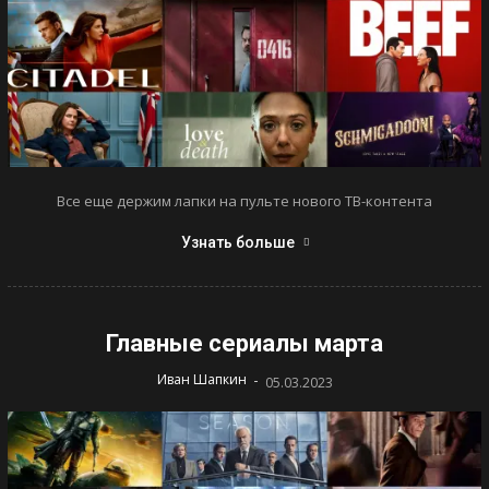
Все еще держим лапки на пульте нового ТВ-контента
Узнать больше
Главные сериалы марта
-
Иван Шапкин
05.03.2023