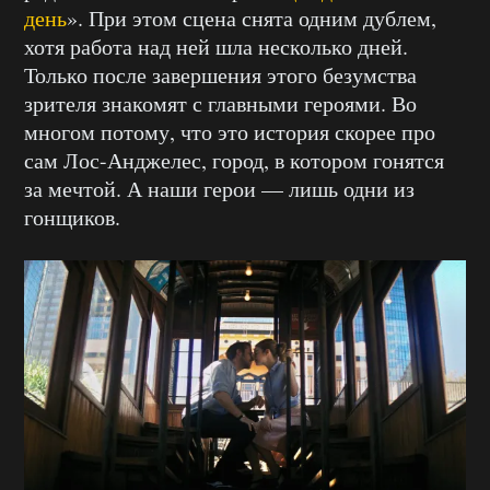
день
». При этом сцена снята одним дублем,
хотя работа над ней шла несколько дней.
Только после завершения этого безумства
зрителя знакомят с главными героями. Во
многом потому, что это история скорее про
сам Лос-Анджелес, город, в котором гонятся
за мечтой. А наши герои — лишь одни из
гонщиков.