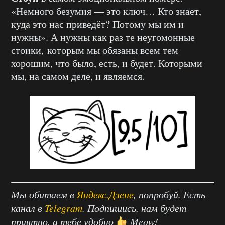
«Немного безумия — это ключ… Кто знает,
куда это нас приведёт? Потому мы им и
нужны». А нужны как раз те неугомонные
стоики, которым мы обязаны всем тем
хорошим, что было, есть, и будет. Которыми
мы, на самом деле, и являемся.
Мы обитаем в
Яндекс.Дзене
, попробуй. Есть
канал в
Telegram
. Подпишись, нам будет
приятно, а тебе удобно
Meow!