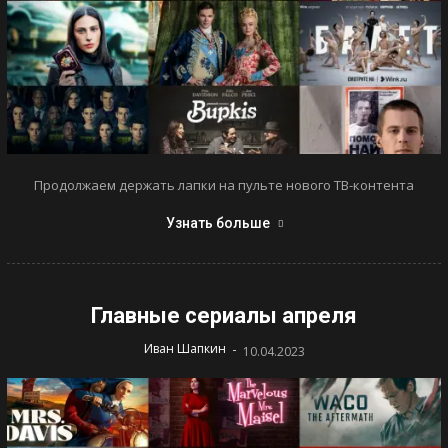
Продолжаем держать лапки на пульте нового ТВ-контента
Узнать больше
Главные сериалы апреля
-
Иван Шапкин
10.04.2023