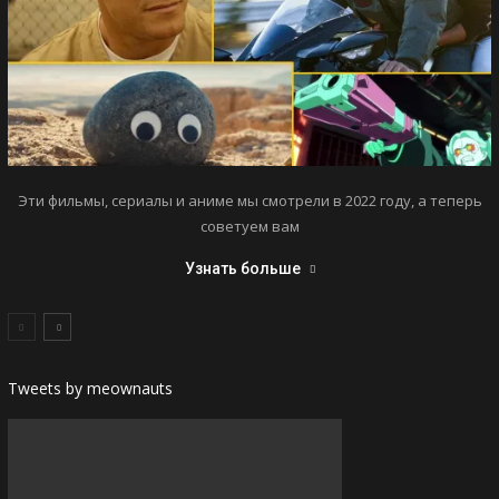
Эти фильмы, сериалы и аниме мы смотрели в 2022 году, а теперь
советуем вам
Узнать больше
Tweets by meownauts