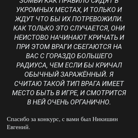
ЗОМБИ КАК ПРАВИЛО СИДЯТ В
УКРОМНЫХ МЕСТАХ, И ТОЛЬКО И
ЖДУТ ЧТО БЫ ИХ ПОТРЕВОЖИЛИ.
КАК ТОЛЬКО ЭТО СЛУЧАЕТСЯ, ОНИ
НЕИСТОВО НАЧИНАЮТ КРИЧАТЬ И
ПРИ ЭТОМ ВРАГИ СБЕГАЮТСЯ НА
ВАС С ГОРАЗДО БОЛЬШЕГО
РАДИУСА, ЧЕМ ЕСЛИ БЫ КРИЧАЛ
ОБЫЧНЫЙ ЗАРАЖЁННЫЙ. Я
СЧИТАЮ ТАКОЙ ТИП ВРАГА ИМЕЕТ
МЕСТО БЫТЬ В ИГРЕ, И СМОТРИТСЯ
В НЕЙ ОЧЕНЬ ОРГАНИЧНО.
Спасибо за конкурс, с вами был Никишин
Евгений.