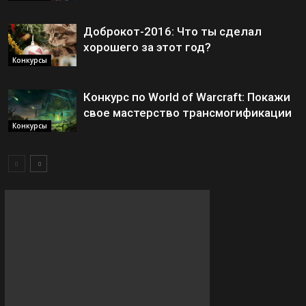
Доброкот-2016: Что ты сделал
хорошего за этот год?
Конкурсы
Конкурс по World of Warcraft: Покажи
свое мастерство трансмогификации
Конкурсы