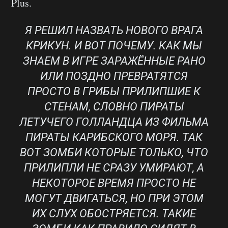
Plus.
Я РЕШИЛ НАЗВАТЬ НОВОГО ВРАГА
КРИКУН. И ВОТ ПОЧЕМУ. КАК МЫ
ЗНАЕМ В ИГРЕ ЗАРАЖЁННЫЕ РАНО
ИЛИ ПОЗДНО ПРЕВРАТЯТСЯ
ПРОСТО В ГРИБЫ ПРИЛИПШИЕ К
СТЕНАМ, СЛОВНО ПИРАТЫ
ЛЕТУЧЕГО ГОЛЛАНДЦА ИЗ ФИЛЬМА
ПИРАТЫ КАРИБСКОГО МОРЯ. ТАК
ВОТ ЗОМБИ КОТОРЫЕ ТОЛЬКО, ЧТО
ПРИЛИПЛИ НЕ СРАЗУ УМИРАЮТ, А
НЕКОТОРОЕ ВРЕМЯ ПРОСТО НЕ
МОГУТ ДВИГАТЬСЯ, НО ПРИ ЭТОМ
ИХ СЛУХ ОБОСТРЯЕТСЯ. ТАКИЕ