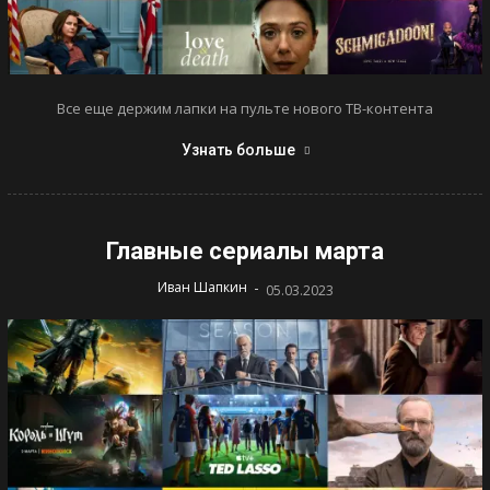
Все еще держим лапки на пульте нового ТВ-контента
Узнать больше
Главные сериалы марта
-
Иван Шапкин
05.03.2023