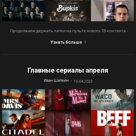
Продолжаем держать лапки на пульте нового ТВ-контента
Узнать больше
Главные сериалы апреля
-
Иван Шапкин
10.04.2023