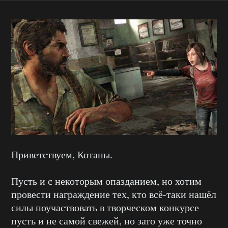
Приветствуем, Котаны.
Пусть и с некоторым опазданием, но хотим
провести награждение тех, кто всё-таки нашёл
силы поучаствовать в творческом конкурсе
пусть и не самой свежей, но зато уже точно