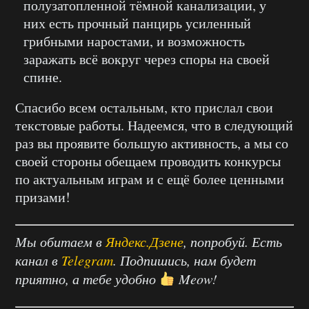
полузатопленной тёмной канализации, у
них есть прочный панцирь усиленный
грибными наростами, и возможность
заражать всё вокруг через споры на своей
спине.
Спасибо всем остальным, кто прислал свои
текстовые работы. Надеемся, что в следующий
раз вы проявите большую активность, а мы со
своей стороны обещаем проводить конкурсы
по актуальным играм и с ещё более ценными
призами!
Мы обитаем в
Яндекс.Дзене
, попробуй. Есть
канал в
Telegram
. Подпишись, нам будет
приятно, а тебе удобно
Meow!