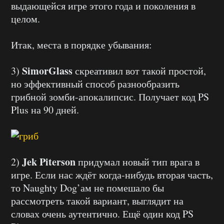
выдающейся игре этого года и поколения в
целом.
Итак, места в порядке убывания:
SimorGlass
3)
скреативил вот такой простой,
но эффективный способ разнообразить
грибной зомби-апокалипсис. Получает код PS
Plus на 90 дней.
Jek Piterson
2)
придумал новый тип врага в
игре. Если нас ждёт когда-нибудь вторая часть,
то Naughty Dog’ам не помешало бы
рассмотреть такой вариант, выглядит на
словах очень аутентично. Ещё один код PS