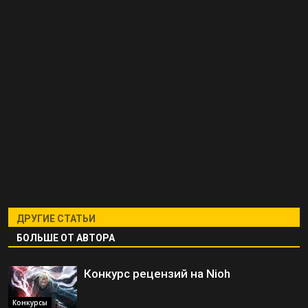
ДРУГИЕ СТАТЬИ
БОЛЬШЕ ОТ АВТОРА
Конкурс рецензий на Nioh
Конкурсы