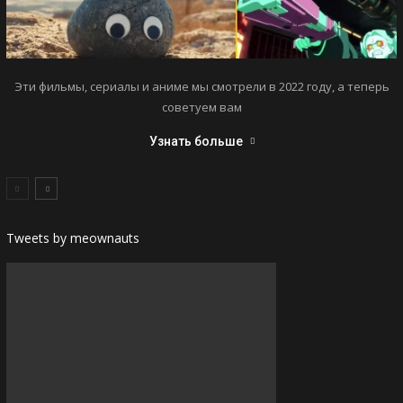
Эти фильмы, сериалы и аниме мы смотрели в 2022 году, а теперь
советуем вам
Узнать больше
Tweets by meownauts