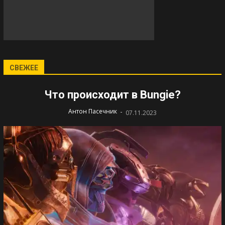
СВЕЖЕЕ
Что происходит в Bungie?
-
Антон Пасечник
07.11.2023