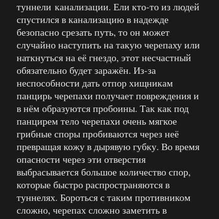
туннели канализации. Ели кто-то из людей
спустился в канализацию в надежде
безопасно срезать путь, то он может
случайно наступить на такую черепаху или
наткнуться на её гнездо, этот несчастный
обязательно будет заражён. Из-за
неспособности дать отпор хищникам
панцирь черепахи получает повреждения и
в нём образуются пробоины. Так как под
панцирем тело черепахи очень мягкое
грибные споры пробиваются через неё
превращая кожу в дырявую губку. Во время
опасности через эти отверстия
выбрасывается большое количество спор,
которые быстро распространяются в
туннелях. Бороться с таким противником
сложно, черепах сложно заметить в