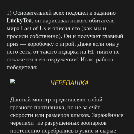
1) Основательней всех подошёл к заданию
LuckyTea
, он нарисовал нового обитателя
мира Last of Us и описал его (как мы и
просили собственно). Он и получает главный
приз — коробочку с игрой. Даже если она у
него есть, от такого подарка на НГ никто не
откажется в его окружении! Итак, работа
победителя:
Данный монстр представляет собой
грозного противника, но не за счёт
скорости или размеров клыков. Заражённые
черепахи из разрушенных зоопарков
постепенно перебрались в узкие и сырые