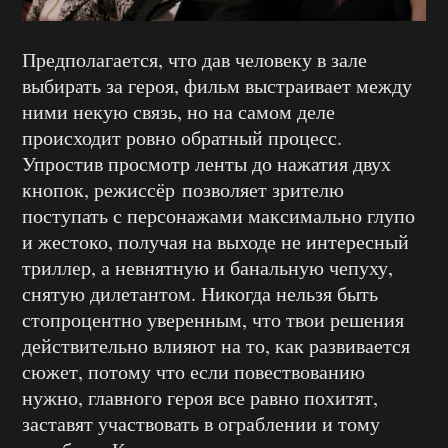
Предполагается, что дав человеку в зале
выбирать за героя, фильм выстраивает между
ними некую связь, но на самом деле
происходит ровно обратный процесс.
Упростив просмотр ленты до нажатия двух
кнопок, режиссёр позволяет зрителю
поступать с персонажами максимально глупо
и жестоко, получая на выходе не интересный
триллер, а невнятную и банальную чепуху,
снятую дилетантом. Никогда нельзя быть
стопроцентно уверенным, что твои решения
действительно влияют на то, как развивается
сюжет, потому что если повествованию
нужно, главного героя все равно похитят,
заставят участвовать в ограблении и тому