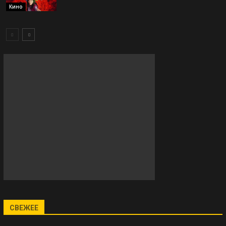
Кино
СВЕЖЕЕ