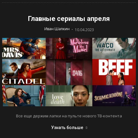
Главные сериалы апреля
-
Иван Шапкин
10.04.2023
Все еще держим лапки на пульте нового ТВ-контента
Узнать больше