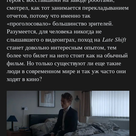
смотрел, как тот занимается перекладыванием
отчетов, потому что именно так
«проголосовало» большинство зрителей.
Разумеется, для человека никогда не
слышавшего о видеоиграх, поход на
Late Shift
станет довольно интересным опытом, тем
более что билет на него стоит как на обычный
фильм. Но только существуют ли еще такие
люди в современном мире и так уж часто они
ходят в кино?