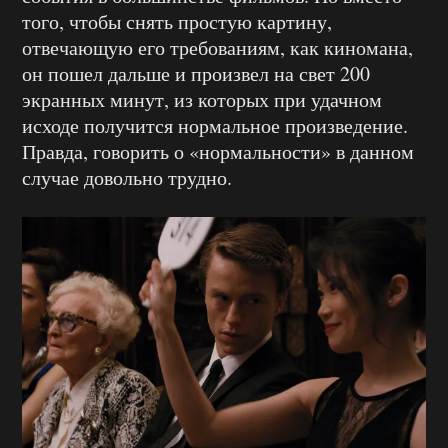
того, чтобы снять простую картину,
отвечающую его требованиям, как киномана,
он пошел дальше и произвел на свет 200
экранных минут, из которых при удачном
исходе получится нормальное произведение.
Правда, говорить о «нормальности» в данном
случае довольно трудно.