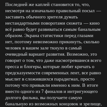
Последней же каплей становится то, что,
несмотря на изначально правильный посыл —
заставить обычного зрителя думать
нестандартными поворотами сюжета — кино
всё равно будет развиваться самым банальным
образом. Экрана статистики перед глазами
нет, поэтому невозможно прикинуть, сколько
человек в вашем зале ткнуло в самый
очевидный вариант развития. Возможно, это
говорит о том, что даже насмотревшиеся всего
пресса и блогеры, которые любят кричать о
предсказуемости современных лент, все равно
мыслит в сложившихся парадигмах, просто
потому что привыкли именно к ним. В итоге
вместо одного из 7 финалов и интригующего
долгого фильма, вы получаете самую
банальную из возможных концовок и зрелище,