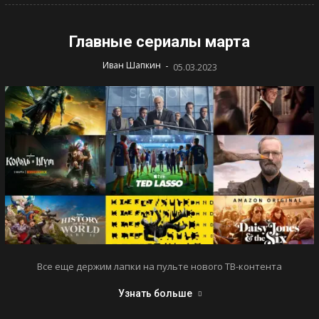
Главные сериалы марта
-
Иван Шапкин
05.03.2023
Все еще держим лапки на пульте нового ТВ-контента
Узнать больше