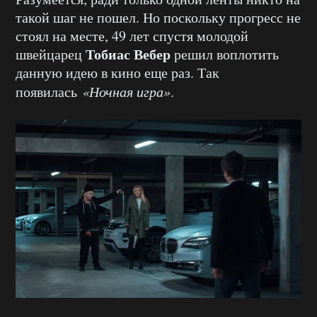
такой шаг не пошел. Но поскольку прогресс не
стоял на месте, 49 лет спустя молодой
Тобиас Вебер
швейцарец
решил воплотить
данную идею в кино еще раз. Так
появилась
«Ночная игра»
.