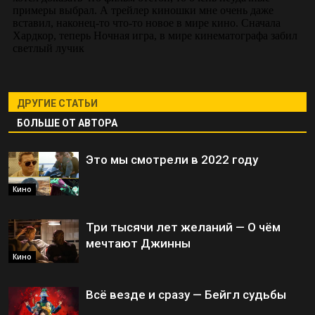
ДРУГИЕ СТАТЬИ
БОЛЬШЕ ОТ АВТОРА
Это мы смотрели в 2022 году
Кино
Три тысячи лет желаний — О чём
мечтают Джинны
Кино
Всё везде и сразу — Бейгл судьбы