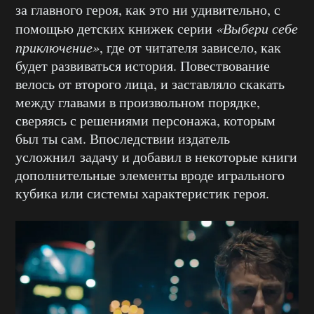
за главного героя, как это ни удивительно, с
помощью детских книжек серии
«Выбери себе
приключение»
, где от читателя зависело, как
будет развиваться история. Повествование
велось от второго лица, и заставляло скакать
между главами в произвольном порядке,
сверяясь с решениями персонажа, которым
был ты сам. Впоследствии издатель
усложнил задачу и добавил в некоторые книги
дополнительные элементы вроде игрального
кубика или системы характеристик героя.