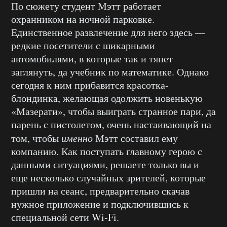
По сюжету студент Мэтт работает
охранником на ночной парковке.
Единственное развлечение для него здесь —
редкие посетители с шикарными
автомобилями, в которые так и тянет
заглянуть, да учебник по математике. Однако
сегодня к ним прибавится красотка-
блондинка, желающая одолжить новенькую
«Мазерати», чтобы выиграть странное пари, да
парень с пистолетом, очень настаивающий на
том, чтобы
именно
Мэтт составил ему
компанию. Как поступать главному герою с
данными ситуациями, решаете только вы и
еще несколько случайных зрителей, которые
пришли на сеанс, предварительно скачав
нужное приложение и подключившись к
специальной сети Wi-Fi.