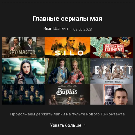
Главные сериалы мая
-
Иван Шапкин
08.05.2023
Продолжаем держать лапки на пульте нового ТВ-контента
Узнать больше