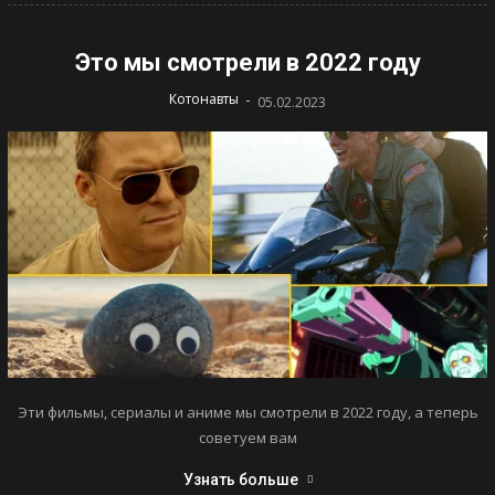
Это мы смотрели в 2022 году
-
Котонавты
05.02.2023
Эти фильмы, сериалы и аниме мы смотрели в 2022 году, а теперь
советуем вам
Узнать больше