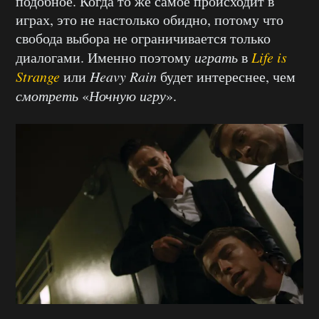
подобное. Когда то же самое происходит в
играх, это не настолько обидно, потому что
свобода выбора не ограничивается только
диалогами. Именно поэтому
играть
в
Life is
Strange
или
Heavy Rain
будет интереснее, чем
смотреть
«
Ночную игру
».