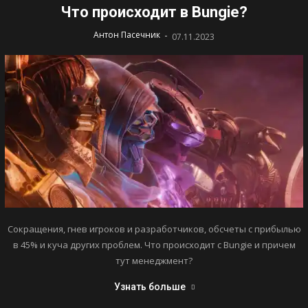
Что происходит в Bungie?
-
Антон Пасечник
07.11.2023
Сокращения, гнев игроков и разработчиков, обсчеты с прибылью
в 45% и куча других проблем. Что происходит с Bungie и причем
тут менеджмент?
Узнать больше