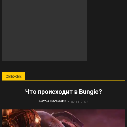
СВЕЖЕЕ
Что происходит в Bungie?
-
Антон Пасечник
07.11.2023