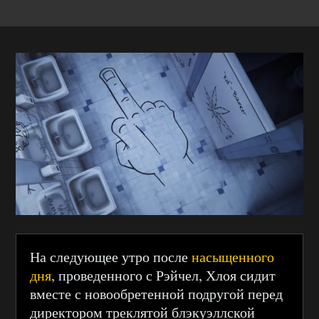
На следующее утро после
насыщенного
дня
, проведенного с Рэйчел, Хлоя сидит
вместе с новообретенной подругой перед
директором треклятой блэкуэллской