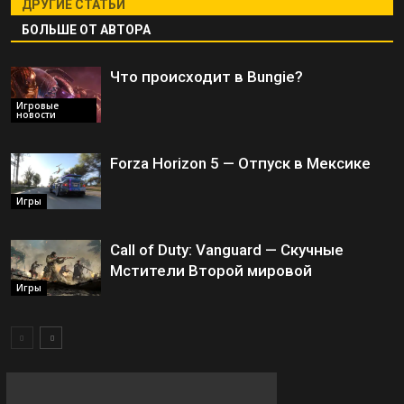
ДРУГИЕ СТАТЬИ
БОЛЬШЕ ОТ АВТОРА
Что происходит в Bungie?
Игровые
новости
Forza Horizon 5 — Отпуск в Мексике
Игры
Call of Duty: Vanguard — Скучные
Мстители Второй мировой
Игры