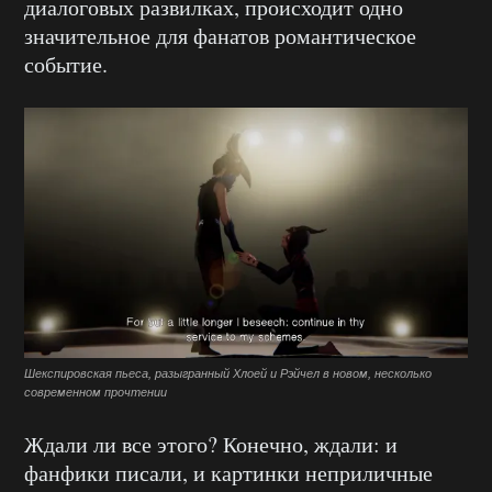
диалоговых развилках, происходит одно
значительное для фанатов романтическое
событие.
Шекспировская пьеса, разыгранный Хлоей и Рэйчел в новом, несколько
современном прочтении
Ждали ли все этого? Конечно, ждали: и
фанфики писали, и картинки неприличные