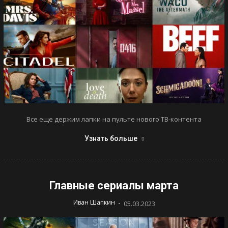
Все еще держим лапки на пульте нового ТВ-контента
Узнать больше
Главные сериалы марта
-
Иван Шапкин
05.03.2023