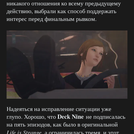
никакого отношения ко всему предыдущему
действию, выбрали как способ поддержать
интерес перед финальным рывком.
Надеяться на исправление ситуации уже
Deck Nine
глупо. Хорошо, что
не подписалась
на пять эпизодов, как было в оригинальной
Life is Strange
, а ограничилась тремя, и этот