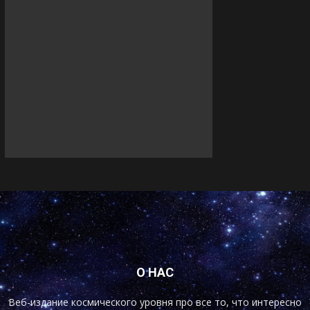
О НАС
Веб-издание космического уровня про все то, что интересно