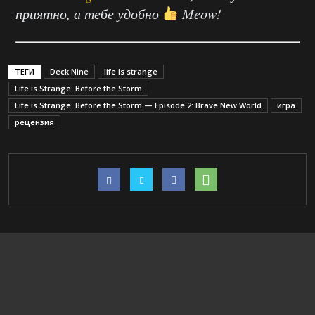
приятно, а тебе удобно
Meow!
ТЕГИ
Deck Nine
life is strange
Life is Strange: Before the Storm
Life is Strange: Before the Storm — Episode 2: Brave New World
игра
рецензия