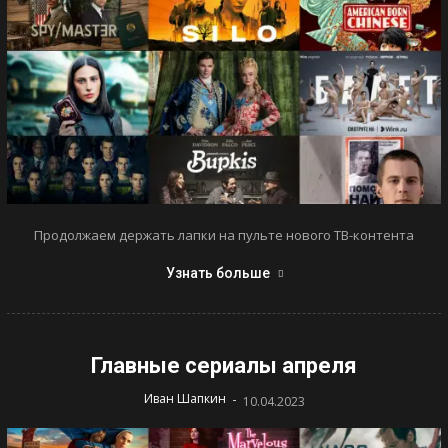
Продолжаем держать лапки на пульте нового ТВ-контента
Узнать больше
Главные сериалы апреля
-
Иван Шапкин
10.04.2023