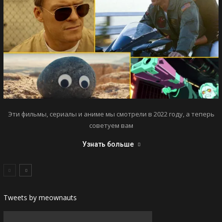
Эти фильмы, сериалы и аниме мы смотрели в 2022 году, а теперь
советуем вам
Узнать больше
Tweets by meownauts