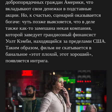
добропорядочных граждан Америки, что
вкладывают свои денежки в подставные
акции. Но, к счастью, сценарий оказывается
богаче: чуть позже выясняется, что в деле
также как-то замешана некая компания,
которой заведует грандиозный финансист
Уолт Кэмби, находящийся за пределами США.
Таким образом, фильм не скатывается в
банальное «этот плохой, этот хороший»,
появляется интрига.