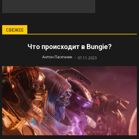
СВЕЖЕЕ
Что происходит в Bungie?
-
Антон Пасечник
07.11.2023