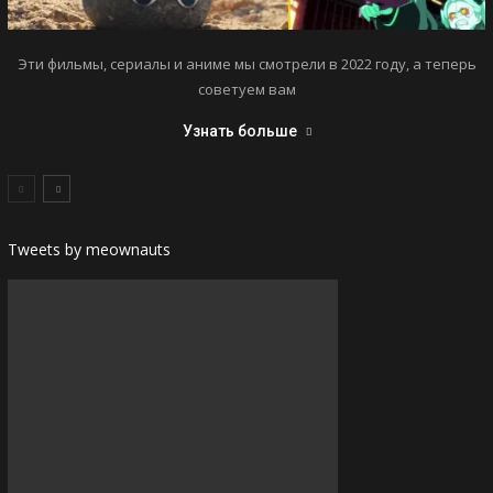
Эти фильмы, сериалы и аниме мы смотрели в 2022 году, а теперь
советуем вам
Узнать больше
Tweets by meownauts