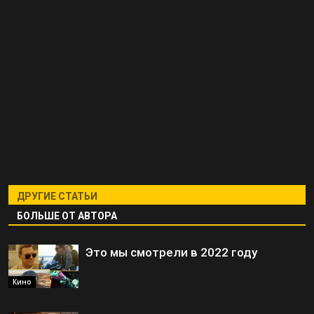
ДРУГИЕ СТАТЬИ
БОЛЬШЕ ОТ АВТОРА
Это мы смотрели в 2022 году
Кино