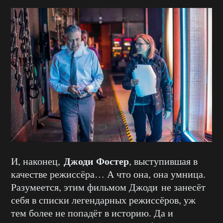
Джоди Фостер
И, наконец,
, выступившая в
качестве режиссёра… А что она, она умница.
Разумеется, этим фильмом Джоди не занесёт
себя в списки легендарных режиссёров, уж
тем более не попадёт в историю. Да и