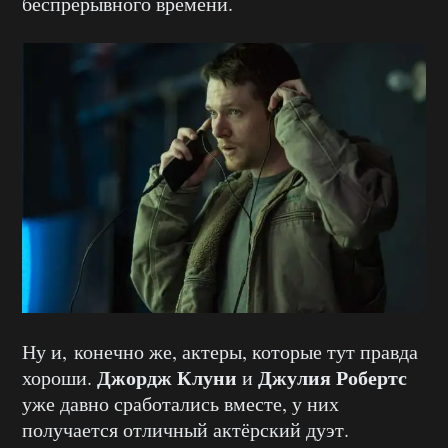
беспрерывного времени.
Ну и, конечно же, актеры, которые тут правда
Джордж Клуни
Джулия Робертс
хороши.
и
уже давно сработались вместе, у них
получается отличный актёрский дуэт.