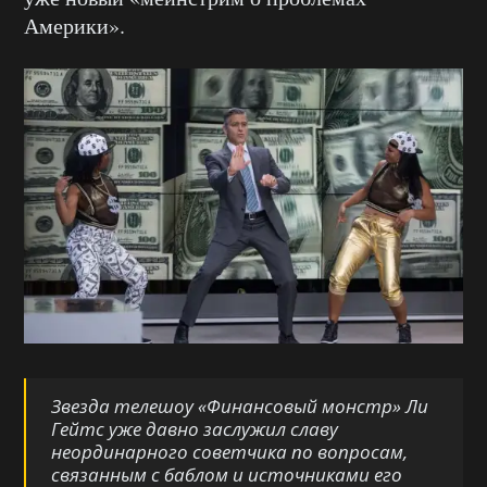
Америки».
Звезда телешоу
«Финансовый монстр»
Ли
Гейтс уже давно заслужил славу
неординарного советчика по вопросам,
связанным с баблом и источниками его