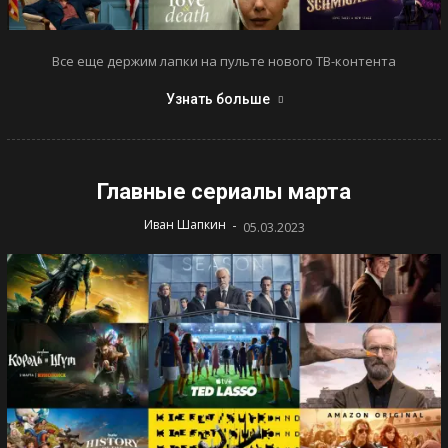
Все еще держим лапки на пульте нового ТВ-контента
Узнать больше
Главные сериалы марта
-
Иван Шапкин
05.03.2023