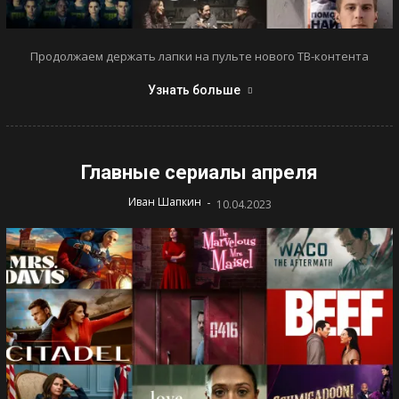
Продолжаем держать лапки на пульте нового ТВ-контента
Узнать больше
Главные сериалы апреля
-
Иван Шапкин
10.04.2023