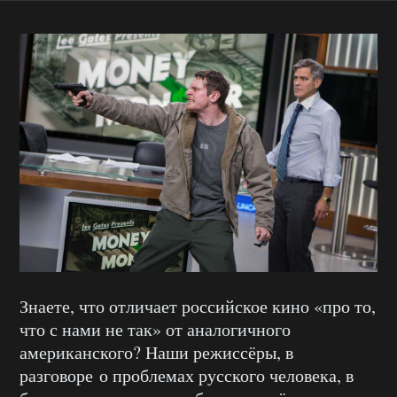
Знаете, что отличает российское кино «про то,
что с нами не так» от аналогичного
американского? Наши режиссёры, в
разговоре о проблемах русского человека, в