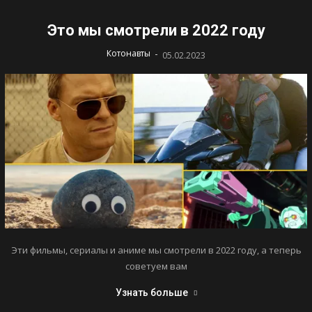
Это мы смотрели в 2022 году
-
Котонавты
05.02.2023
Эти фильмы, сериалы и аниме мы смотрели в 2022 году, а теперь
советуем вам
Узнать больше