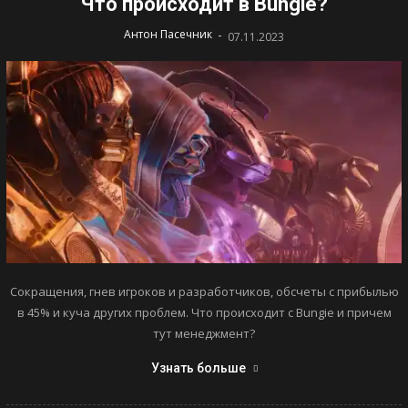
Что происходит в Bungie?
-
Антон Пасечник
07.11.2023
Сокращения, гнев игроков и разработчиков, обсчеты с прибылью
в 45% и куча других проблем. Что происходит с Bungie и причем
тут менеджмент?
Узнать больше