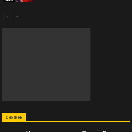
СВЕЖЕЕ