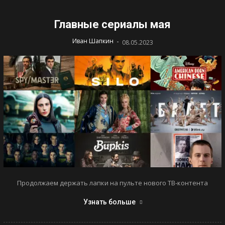
Главные сериалы мая
-
Иван Шапкин
08.05.2023
Продолжаем держать лапки на пульте нового ТВ-контента
Узнать больше