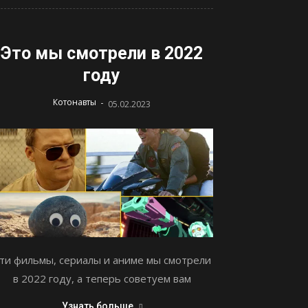
Это мы смотрели в 2022
году
-
Котонавты
05.02.2023
ти фильмы, сериалы и аниме мы смотрели
в 2022 году, а теперь советуем вам
Узнать больше