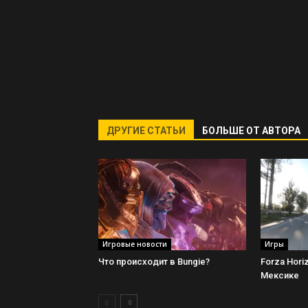
ДРУГИЕ СТАТЬИ
БОЛЬШЕ ОТ АВТОРА
Игровые новости
Игры
Что происходит в Bungie?
Forza Hori
Мексике