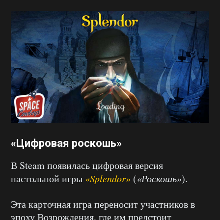
«Цифровая роскошь»
В Steam появилась цифровая версия
настольной игры
«Splendor»
(
«Роскошь»
).
Эта карточная игра переносит участников в
эпоху Возрождения, где им предстоит