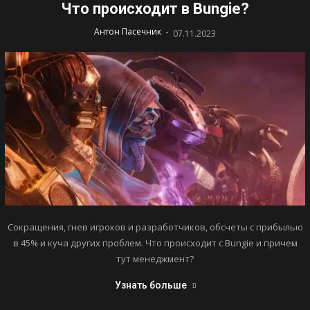
Что происходит в Bungie?
-
Антон Пасечник
07.11.2023
Сокращения, гнев игроков и разработчиков, обсчеты с прибылью
в 45% и куча других проблем. Что происходит с Bungie и причем
тут менеджмент?
Узнать больше