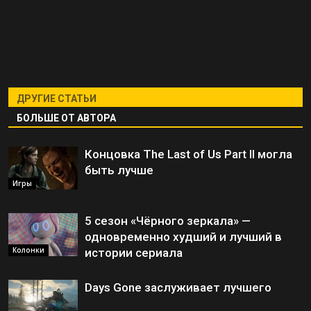
ДРУГИЕ СТАТЬИ
БОЛЬШЕ ОТ АВТОРА
Концовка The Last of Us Part II могла
быть лучше
Игры
5 сезон «Чёрного зеркала» —
одновременно худший и лучший в
Колонки
истории сериала
Days Gone заслуживает лучшего