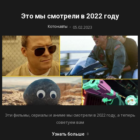
Это мы смотрели в 2022 году
-
Котонавты
05.02.2023
Эти фильмы, сериалы и аниме мы смотрели в 2022 году, а теперь
советуем вам
Узнать больше