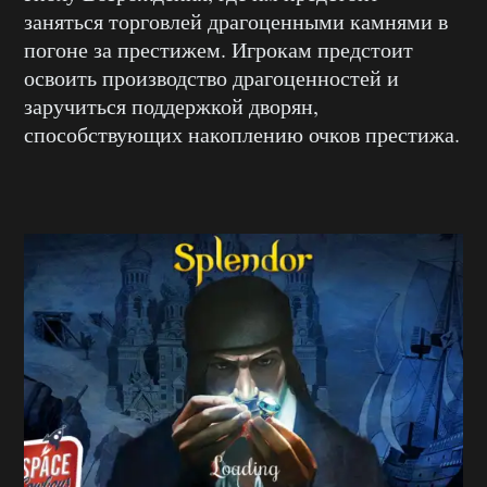
заняться торговлей драгоценными камнями в
погоне за престижем. Игрокам предстоит
освоить производство драгоценностей и
заручиться поддержкой дворян,
способствующих накоплению очков престижа.