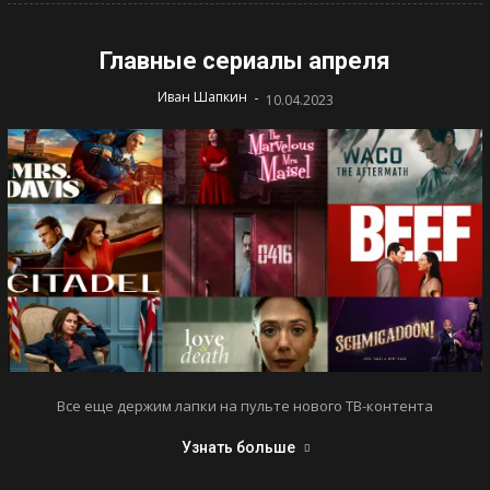
Главные сериалы апреля
-
Иван Шапкин
10.04.2023
Все еще держим лапки на пульте нового ТВ-контента
Узнать больше