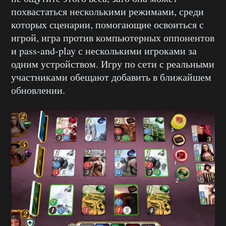
похвастаться несколькими режимами, среди
которых сценарии, помогающие освоиться с
игрой, игра против компьютерных оппонентов
и pass-and-play с несколькими игроками за
одним устройством. Игру по сети с реальными
участниками обещают добавить в ближайшем
обновлении.