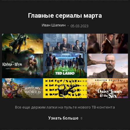
Главные сериалы марта
-
Иван Шапкин
05.03.2023
Все еще держим лапки на пульте нового ТВ-контента
Узнать больше