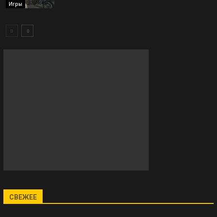
Игры
СВЕЖЕЕ