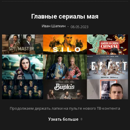
Главные сериалы мая
-
Иван Шапкин
08.05.2023
Продолжаем держать лапки на пульте нового ТВ-контента
Узнать больше