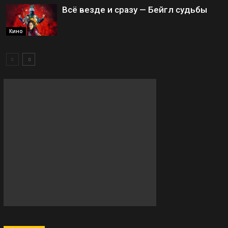
Всё везде и сразу — Бейгл судьбы
Кино