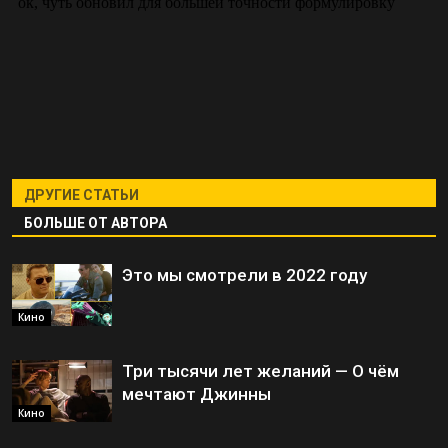
ДРУГИЕ СТАТЬИ
БОЛЬШЕ ОТ АВТОРА
Это мы смотрели в 2022 году
Кино
Три тысячи лет желаний — О чём
мечтают Джинны
Кино