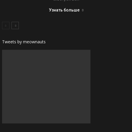
Узнать больше
Tweets by meownauts