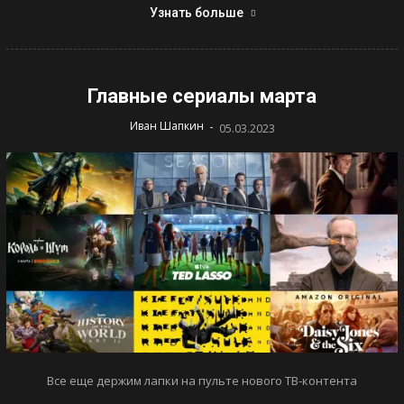
Узнать больше
Главные сериалы марта
-
Иван Шапкин
05.03.2023
Все еще держим лапки на пульте нового ТВ-контента