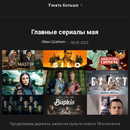
Узнать больше
Главные сериалы мая
-
Иван Шапкин
08.05.2023
Продолжаем держать лапки на пульте нового ТВ-контента