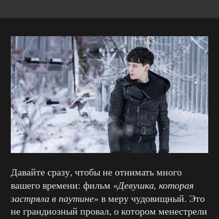
Давайте сразу, чтобы не отнимать много
вашего времени: фильм «
Девушка, которая
застряла в паутине
» в меру чудовищный. Это
не грандиозный провал, о котором менестрели