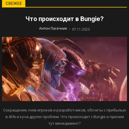
СВЕЖЕЕ
Что происходит в Bungie?
-
Антон Пасечник
07.11.2023
Сокращения, гнев игроков и разработчиков, обсчеты с прибылью
в 45% и куча других проблем. Что происходит с Bungie и причем
тут менеджмент?