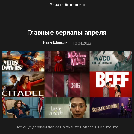
Узнать больше
Главные сериалы апреля
-
Иван Шапкин
10.04.2023
Все еще держим лапки на пульте нового ТВ-контента