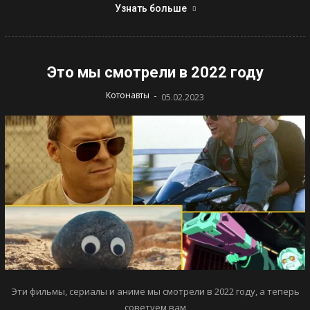
Узнать больше
Это мы смотрели в 2022 году
-
Котонавты
05.02.2023
Эти фильмы, сериалы и аниме мы смотрели в 2022 году, а теперь
советуем вам