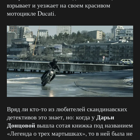
взрывает и уезжает на своем красивом
мотоцикле Ducati.
Вряд ли кто-то из любителей скандинавских
Дарьи
детективов это знает, но: когда у
Донцовой
вышла сотая книжка под названием
«Легенда о трех мартышках», то в ней была не