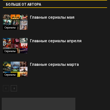
БОЛЬШЕ ОТ АВТОРА
Главные сериалы мая
Сериалы
Главные сериалы апреля
Сериалы
Главные сериалы марта
Сериалы