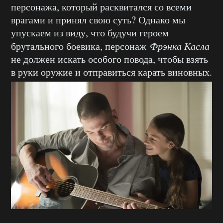
персонажа, который расквитался со всеми
врагами и принял свою суть? Однако мы
упускаем из виду, что будучи героем
брутального боевика, персонаж
Фрэнка Касла
не должен искать особого повода, чтобы взять
в руки оружие и отправиться карать виновных.