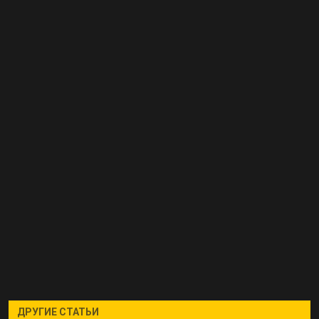
ДРУГИЕ СТАТЬИ