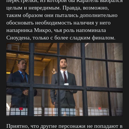
целым и невредимым. Правда, возможно,
таким образом они пытались дополнительно
обосновать необходимость наличия у него
напарника Микро, чья роль напоминала
Сноудена, только с более сладким финалом.
Приятно, что другие персонажи не попадают в