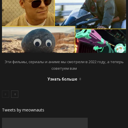
Эти фильмы, сериалы и аниме мы смотрели в 2022 году, а теперь
советуем вам
Узнать больше
Tweets by meownauts