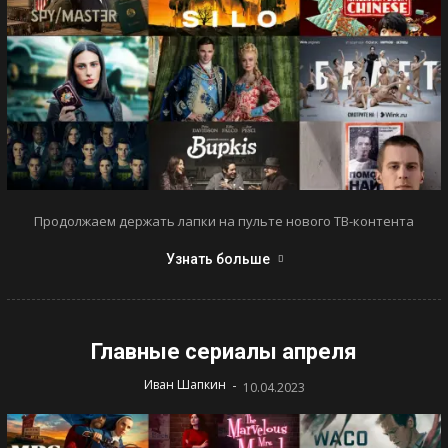
Продолжаем держать лапки на пульте нового ТВ-контента
Узнать больше
Главные сериалы апреля
-
Иван Шапкин
10.04.2023