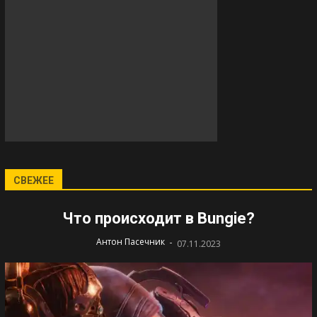
СВЕЖЕЕ
Что происходит в Bungie?
-
Антон Пасечник
07.11.2023