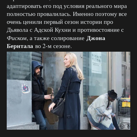
адаптировать его под условия реального мира
полностью провалилась. Именно поэтому все
очень ценили первый сезон истории про
Дьявола с Адской Кухни и противостояние с
Джона
Фиском
, а также солирование
Бернтала
во 2-м сезоне.