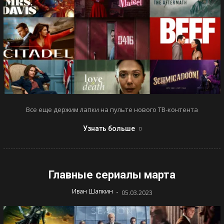
Все еще держим лапки на пульте нового ТВ-контента
Узнать больше
Главные сериалы марта
-
Иван Шапкин
05.03.2023