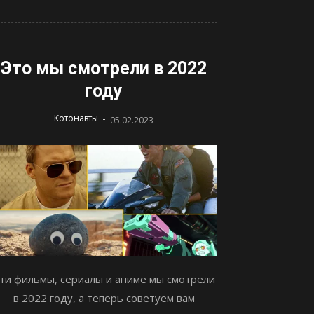
Это мы смотрели в 2022
году
-
Котонавты
05.02.2023
ти фильмы, сериалы и аниме мы смотрели
в 2022 году, а теперь советуем вам