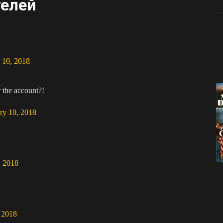
телей
 10, 2018
 the account?!
ry 10, 2018
, 2018
, 2018