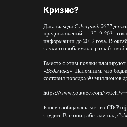
Кризис?
Дата выхода
Cyberpunk 2077
до си
предположений — 2019-2021 года
информации до 2019 года. В октя
слухи о проблемах с разработкой 
Вместе с этим поляки планируют 
«Ведьмака»
. Напомним, что бюдж
составил порядка 90 миллионов д
https://www.youtube.com/watch?
CD Proj
Ранее сообщалось, что из
студии. Все они работали над
Cyb