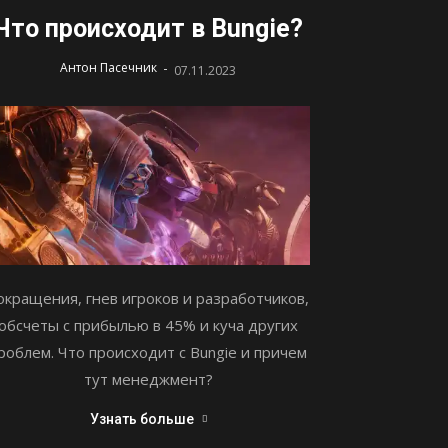
Что происходит в Bungie?
-
Антон Пасечник
07.11.2023
окращения, гнев игроков и разработчиков,
обсчеты с прибылью в 45% и куча других
роблем. Что происходит с Bungie и причем
тут менеджмент?
Узнать больше