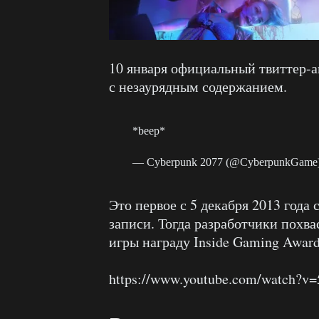
10 января официальный твиттер-
с незаурядным содержанием.
*beep*
— Cyberpunk 2077 (@CyberpunkGame
Это первое с 5 декабря 2013 года
записи. Тогда разработчики похва
игры награду Inside Gaming Award f
https://www.youtube.com/watch?v