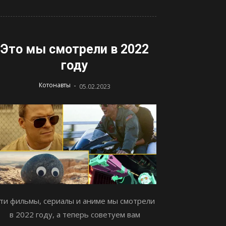
Это мы смотрели в 2022
году
-
Котонавты
05.02.2023
ти фильмы, сериалы и аниме мы смотрели
в 2022 году, а теперь советуем вам