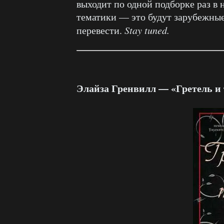
выходит по одной подборке раз в 
тематики — это будут зарубежные
перевести.
Stay tuned.
Элайза Гренвилл — «Гретель и