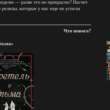
неделю — разве это не прекрасно? Насчет
 релизы, которые у нас еще не успели
Что нового?
 тьма»