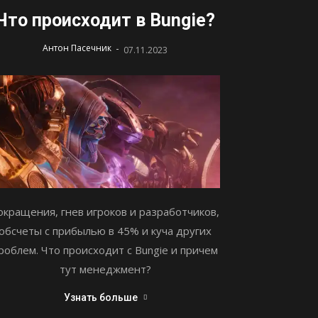
Что происходит в Bungie?
-
Антон Пасечник
07.11.2023
окращения, гнев игроков и разработчиков,
обсчеты с прибылью в 45% и куча других
роблем. Что происходит с Bungie и причем
тут менеджмент?
Узнать больше