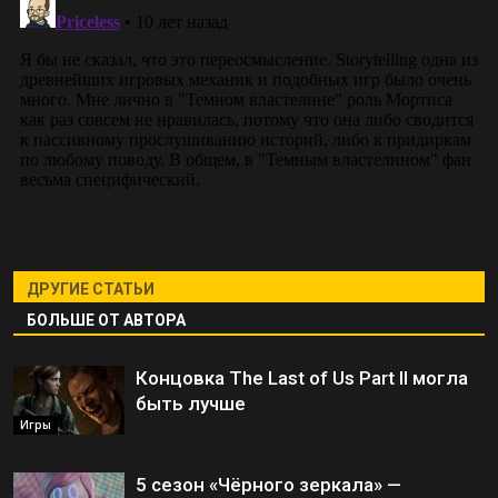
ДРУГИЕ СТАТЬИ
БОЛЬШЕ ОТ АВТОРА
Концовка The Last of Us Part II могла
быть лучше
Игры
5 сезон «Чёрного зеркала» —