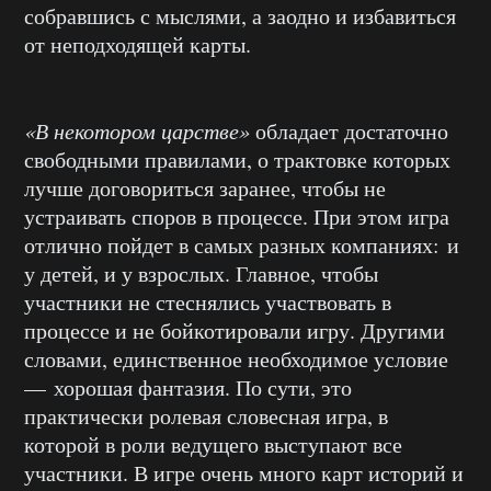
собравшись с мыслями, а заодно и избавиться
от неподходящей карты.
«В некотором царстве»
обладает достаточно
свободными правилами, о трактовке которых
лучше договориться заранее, чтобы не
устраивать споров в процессе. При этом игра
отлично пойдет в самых разных компаниях: и
у детей, и у взрослых. Главное, чтобы
участники не стеснялись участвовать в
процессе и не бойкотировали игру. Другими
словами, единственное необходимое условие
— хорошая фантазия. По сути, это
практически ролевая словесная игра, в
которой в роли ведущего выступают все
участники. В игре очень много карт историй и