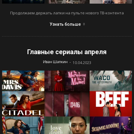
Продолжаем держать лапки на пульте нового ТВ-контента
Узнать больше
Главные сериалы апреля
-
Иван Шапкин
10.04.2023