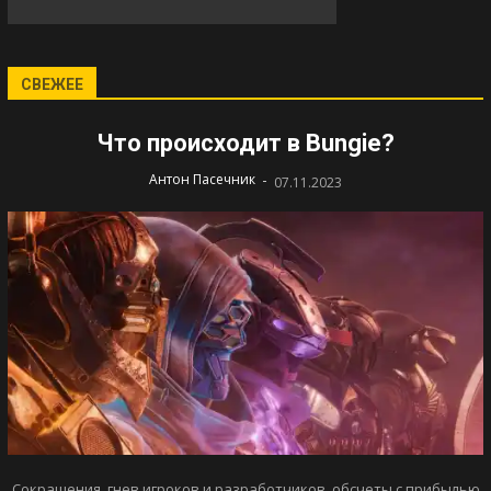
СВЕЖЕЕ
Что происходит в Bungie?
-
Антон Пасечник
07.11.2023
Сокращения, гнев игроков и разработчиков, обсчеты с прибылью