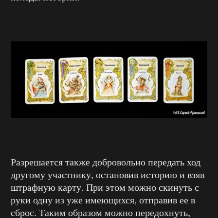
Разрешается также добровольно передать ход
другому участнику, остановив историю и взяв
штрафную карту. При этом можно скинуть с
руки одну из уже имеющихся, отправив ее в
сброс. Таким образом можно передохнуть,