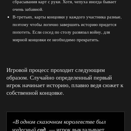
сбрасывания карт с руки. Хотя, чепуха иногда бывает
очень забавной.
В-третьих, карты концовки у каждого участника разные,
поэтому чтобы логично завершить историю придется
попотеть. Если сосед по столу развязал войну, для
мирной концовки ее необходимо прекратить.
Игровой процесс проходит следующим
образом. Случайно определенный первый
игрок начинает историю, плавно ведя сюжет к
собственной концовке.
«В одном сказочном королевстве был
сад
чудесный
,
— игрок выкладывает