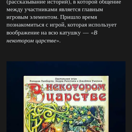
(рассказывание историй), в которой общение
между участниками является главным
игровым элементом. Пришло время
познакомиться с игрой, которая использует
воображение на всю катушку — «
В
некотором царстве
».