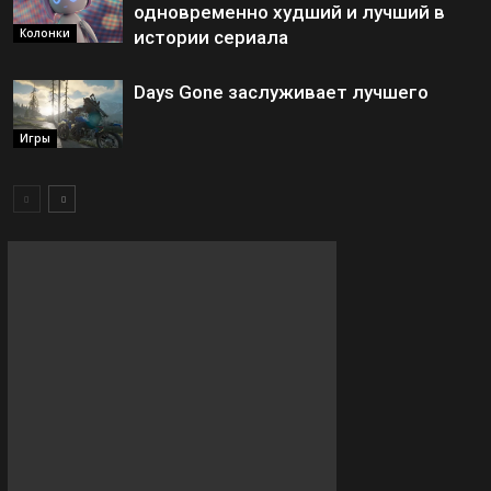
одновременно худший и лучший в
Колонки
истории сериала
Days Gone заслуживает лучшего
Игры