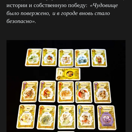
истории и собственную победу:
«Чудовище
было повержено, и в городе вновь стало
безопасно».