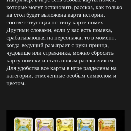
которые могут остановить рассказ, как только
на стол будет выложена карта истории,
соответствующая по типу карте помех.
Другими словами, если у вас есть помеха,
срабатывающая на персонажа, то в момент,
когда ведущий разыграет с руки принца,
чудовище или стражника, можно сбросить
карту помехи и стать новым рассказчиком.
Для удобства все карты в игре разделены на
категории, отмеченные особым символом и
цветом.