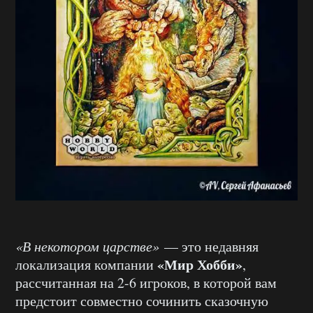
«В некотором царстве»
— это недавняя
«Мир Хобби»
локализация компании
,
рассчитанная на 2-6 игроков, в которой вам
предстоит совместно сочинить сказочную