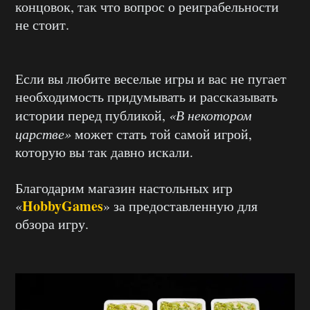
концовок, так что вопрос о реиграбельности
не стоит.
Если вы любите веселые игры и вас не пугает
необходимость придумывать и рассказывать
истории перед публикой,
«В некотором
царстве»
может стать той самой игрой,
которую вы так давно искали.
Благодарим магазин настольных игр
HobbyGames
«
» за предоставленную для
обзора игру.