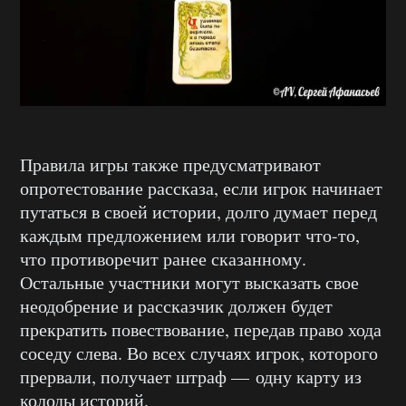
Правила игры также предусматривают
опротестование рассказа, если игрок начинает
путаться в своей истории, долго думает перед
каждым предложением или говорит что-то,
что противоречит ранее сказанному.
Остальные участники могут высказать свое
неодобрение и рассказчик должен будет
прекратить повествование, передав право хода
соседу слева. Во всех случаях игрок, которого
прервали, получает штраф — одну карту из
колоды историй.