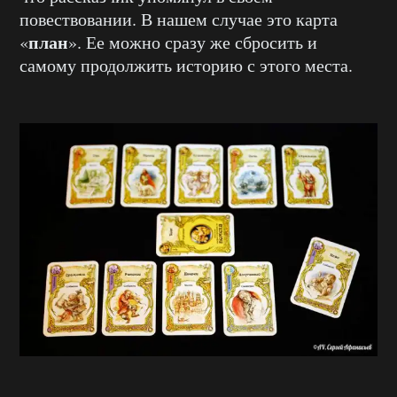
повествовании. В нашем случае это карта
план
«
». Ее можно сразу же сбросить и
самому продолжить историю с этого места.