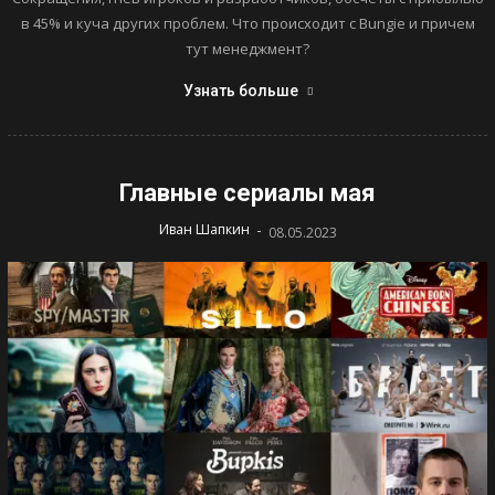
в 45% и куча других проблем. Что происходит с Bungie и причем
тут менеджмент?
Узнать больше
Главные сериалы мая
-
Иван Шапкин
08.05.2023