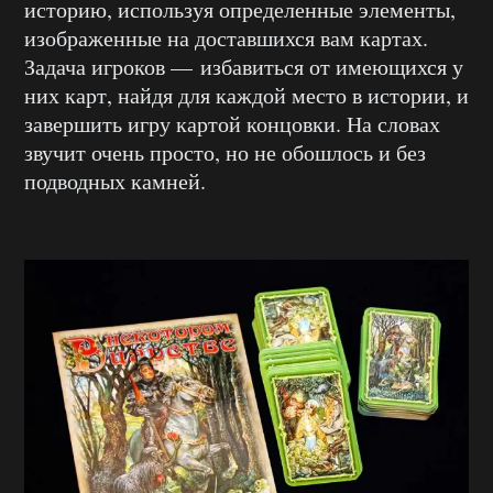
историю, используя определенные элементы,
изображенные на доставшихся вам картах.
Задача игроков — избавиться от имеющихся у
них карт, найдя для каждой место в истории, и
завершить игру картой концовки. На словах
звучит очень просто, но не обошлось и без
подводных камней.