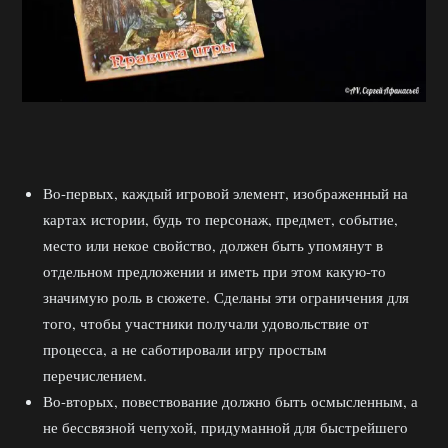
Во-первых, каждый игровой элемент, изображенный на
картах истории, будь то персонаж, предмет, событие,
место или некое свойство, должен быть упомянут в
отдельном предложении и иметь при этом какую-то
значимую роль в сюжете. Сделаны эти ограничения для
того, чтобы участники получали удовольствие от
процесса, а не саботировали игру простым
перечислением.
Во-вторых, повествование должно быть осмысленным, а
не бессвязной чепухой, придуманной для быстрейшего