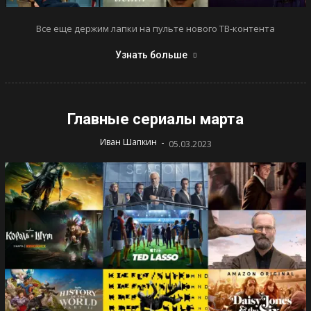
Все еще держим лапки на пульте нового ТВ-контента
Узнать больше
Главные сериалы марта
-
Иван Шапкин
05.03.2023