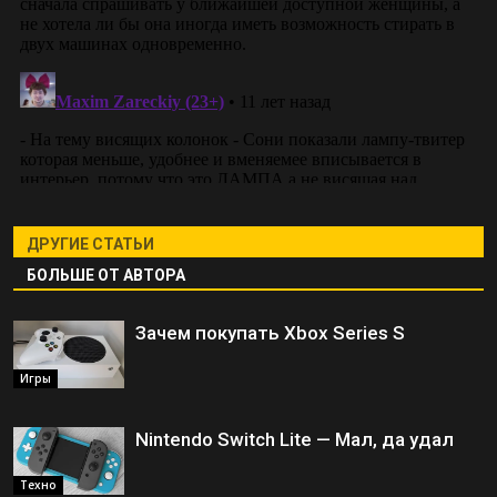
ДРУГИЕ СТАТЬИ
БОЛЬШЕ ОТ АВТОРА
Зачем покупать Xbox Series S
Игры
Nintendo Switch Lite — Мал, да удал
Техно