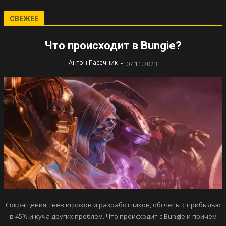
СВЕЖЕЕ
Что происходит в Bungie?
-
Антон Пасечник
07.11.2023
Сокращения, гнев игроков и разработчиков, обсчеты с прибылью
в 45% и куча других проблем. Что происходит с Bungie и причем