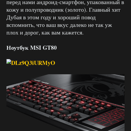
перед нами андроид-смартфон, упакованный в
кожу и полупроводник (золото). Главный хит
Дубая в этом году и хороший повод
вспомнить, что ваш вкус далеко не так уж
плох и дорог, как вам кажется.
Ноутбук MSI GT80