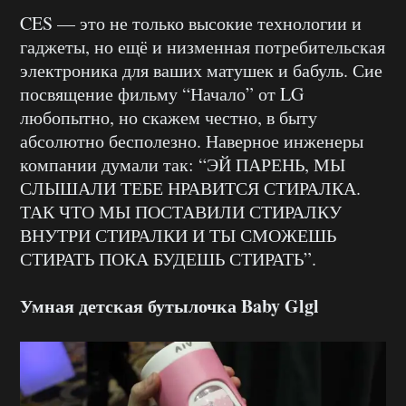
CES — это не только высокие технологии и
гаджеты, но ещё и низменная потребительская
электроника для ваших матушек и бабуль. Сие
посвящение фильму “Начало” от LG
любопытно, но скажем честно, в быту
абсолютно бесполезно. Наверное инженеры
компании думали так: “ЭЙ ПАРЕНЬ, МЫ
СЛЫШАЛИ ТЕБЕ НРАВИТСЯ СТИРАЛКА.
ТАК ЧТО МЫ ПОСТАВИЛИ СТИРАЛКУ
ВНУТРИ СТИРАЛКИ И ТЫ СМОЖЕШЬ
СТИРАТЬ ПОКА БУДЕШЬ СТИРАТЬ”.
Умная детская бутылочка
Baby Glgl