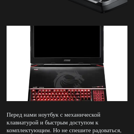
Перед нами ноутбук с механической
клавиатурой и быстрым доступом к
комплектующим. Но не спешите радоваться,