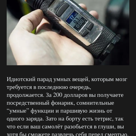
Идиотский парад умных вещей, которым мозг
требуется в последнюю очередь,
продолжается. За 200 долларов вы получаете
посредственный фонарик, сомнительные
“умные” функции и паршивую жизнь от
одного заряда. Зато на борту есть тетрис, так
что если ваш самолёт разобьется в глуши, вы
хотя бы сможете развлечь себя перед смертью.