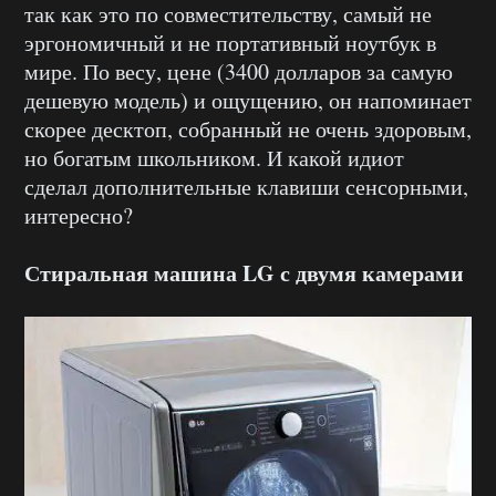
так как это по совместительству, самый не
эргономичный и не портативный ноутбук в
мире. По весу, цене (3400 долларов за самую
дешевую модель) и ощущению, он напоминает
скорее десктоп, собранный не очень здоровым,
но богатым школьником. И какой идиот
сделал дополнительные клавиши сенсорными,
интересно?
Стиральная машина LG с двумя камерами