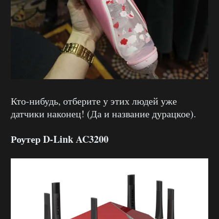
Кто-нибудь, отберите у этих людей уже
датчики наконец! (Да и название дурацкое).
Роутер
D-Link AC3200