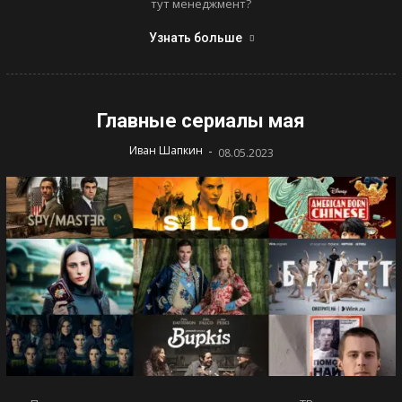
тут менеджмент?
Узнать больше
Главные сериалы мая
-
Иван Шапкин
08.05.2023