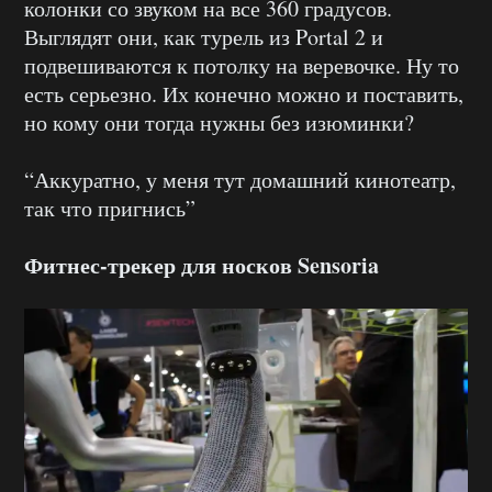
колонки со звуком на все 360 градусов.
Выглядят они, как турель из Portal 2 и
подвешиваются к потолку на веревочке. Ну то
есть серьезно. Их конечно можно и поставить,
но кому они тогда нужны без изюминки?
“Аккуратно, у меня тут домашний кинотеатр,
так что пригнись”
Фитнес-трекер для носков Sensoria