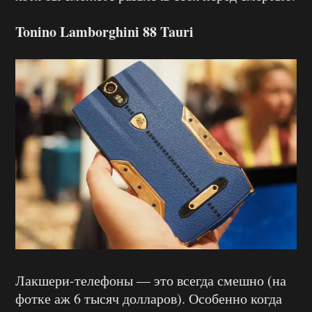
Tonino Lamborghini 88 Tauri
Лакшери-телефоны — это всегда смешно (на
фотке аж 6 тысяч долларов). Особенно когда