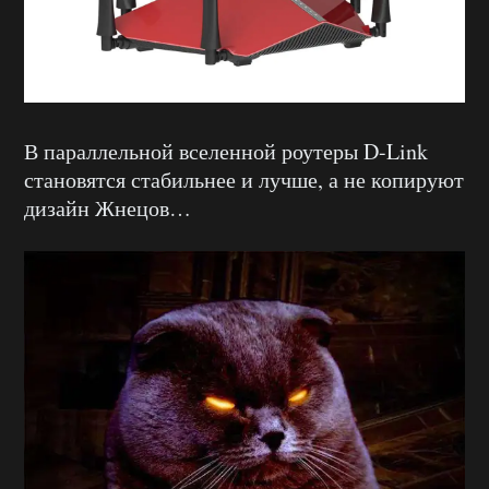
В параллельной вселенной роутеры D-Link
становятся стабильнее и лучше, а не копируют
дизайн Жнецов…