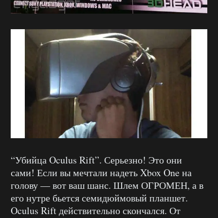
“Убийца Oculus Rift”. Серьезно! Это они
сами! Если вы мечтали надеть Xbox One на
голову — вот ваш шанс. Шлем ОГРОМЕН, а в
его нутре бьется семидюймовый планшет.
Oculus Rift действительно скончался. От