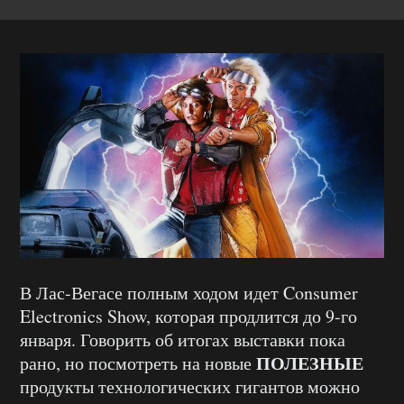
В Лас-Вегасе полным ходом идет Consumer
Electronics Show, которая продлится до 9-го
января. Говорить об итогах выставки пока
ПОЛЕЗНЫЕ
рано, но посмотреть на новые
продукты технологических гигантов можно