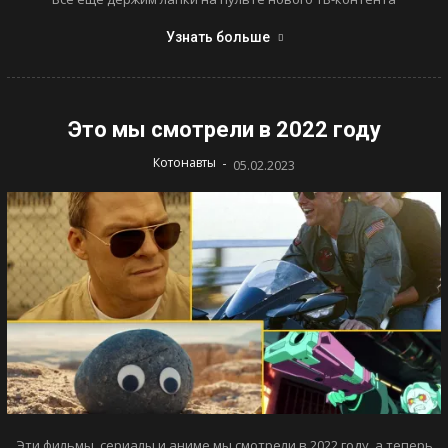
Узнать больше
Это мы смотрели в 2022 году
-
Котонавты
05.02.2023
Эти фильмы, сериалы и аниме мы смотрели в 2022 году, а теперь