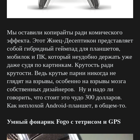
Мы оставили копирайты ради комического
эффекта. Этот Жнец-Десептикон представляет
собой гибридный геймпад для планшетов,
мобилок и ПК, который неудобно держать уже
даже судя по картинкам. Крутость ради
крутости. Ведь крутые парни никогда не
глядят на взрывы, особенно на взрывы мозга
собственных дизайнеров. Ну и надо ли
говорить, что стоит это чудо 300 долларов.
Как неплохой Android-планшет, в общем-то.
Умный фонарик Fogo с тетрисом и GPS