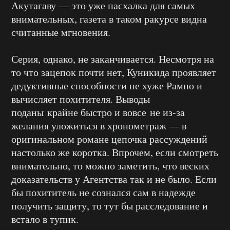
Акутагаву — это уже пасхалка для самых
внимательных, газета в таком ракурсе видна
считанные мгновения.
Серия, однако, не заканчивается. Несмотря на
то что зацепок почти нет, Куникида проявляет
дедуктивные способности не хуже Рампо и
вычисляет похитителя. Выводы
поданы крайне быстро и вовсе не из-за
желания уложиться в хронометраж — в
оригинальном романе цепочка рассуждений
настолько же коротка. Впрочем, если смотреть
внимательно, то можно заметить, что веских
доказательств у Агентства так и не было. Если
бы похититель не сознался сам в надежде
получить защиту, то тут бы расследование и
встало в тупик.