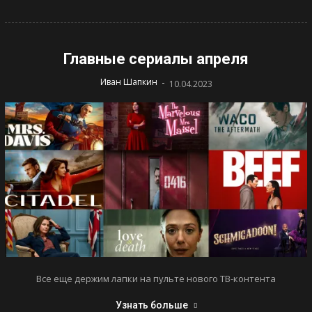
Главные сериалы апреля
-
Иван Шапкин
10.04.2023
Все еще держим лапки на пульте нового ТВ-контента
Узнать больше