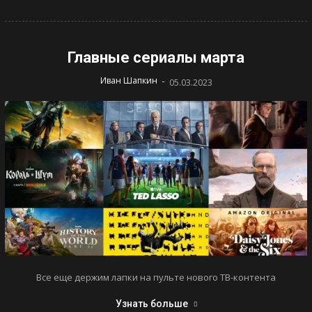
Главные сериалы марта
-
Иван Шапкин
05.03.2023
Все еще держим лапки на пульте нового ТВ-контента
Узнать больше