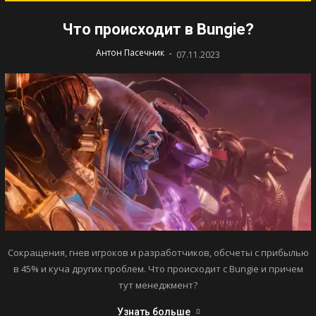
Что происходит в Bungie?
-
Антон Пасечник
07.11.2023
Сокращения, гнев игроков и разработчиков, обсчеты с прибылью
в 45% и куча других проблем. Что происходит с Bungie и причем
тут менеджмент?
Узнать больше