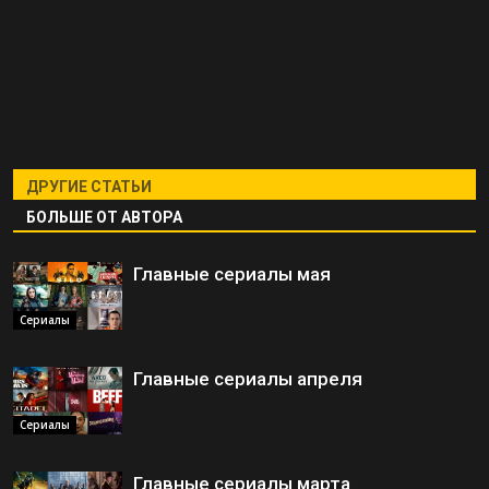
ДРУГИЕ СТАТЬИ
БОЛЬШЕ ОТ АВТОРА
Главные сериалы мая
Сериалы
Главные сериалы апреля
Сериалы
Главные сериалы марта