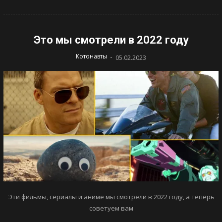
Это мы смотрели в 2022 году
-
Котонавты
05.02.2023
Эти фильмы, сериалы и аниме мы смотрели в 2022 году, а теперь
советуем вам