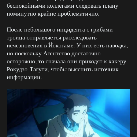
беспокойными коллегами следовать плану
поминутно крайне проблематично.
После небольшого инцидента с грибами
троица отправляется расследовать
исчезновения в Йокогаме. У них есть наводка,
но поскольку Агентство достаточно
осторожно, то сначала они приходят к хакеру
Рокудзо Тагути, чтобы выяснить источник
информации.