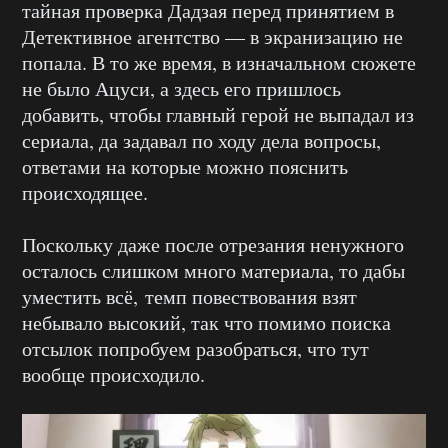
тайная проверка Дадзая перед принятием в
Детективное агентство — в экранизацию не
попала. В то же время, в изначальном сюжете
не было Ацуси, а здесь его пришлось
добавить, чтобы главный герой не выпадал из
сериала, да задавал по ходу дела вопросы,
ответами на которые можно пояснить
происходящее.
Поскольку даже после отрезания ненужного
осталось слишком много материала, то дабы
уместить всё, темп повествования взят
небывало высокий, так что помимо поиска
отсылок попробуем разобраться, что тут
вообще происходило.