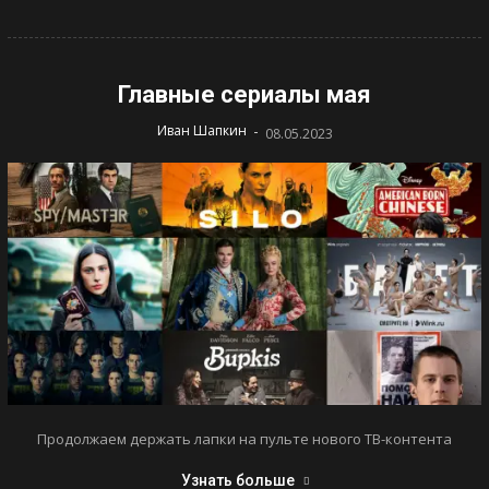
Главные сериалы мая
-
Иван Шапкин
08.05.2023
Продолжаем держать лапки на пульте нового ТВ-контента
Узнать больше