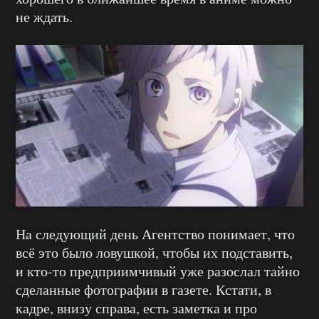
не ждать.
На следующий день Агентство понимает, что
всё это было ловушкой, чтобы их подставить,
и кто-то предприимчивый уже разослал тайно
сделанные фотографии в газете. Кстати, в
кадре, внизу справа, есть заметка и про