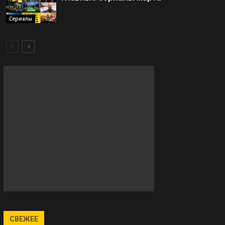
Сериалы
СВЕЖЕЕ