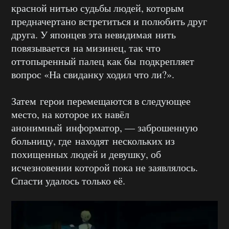
красной нитью судьбы людей, которым
предначертано встретиться и полюбить друг
друга. У японцев эта невидимая нить
повязывается на мизинец, так что
оттопыренный палец как бы подкрепляет
вопрос «На свиданку ходил что ли?».
Затем герои перемещаются в следующее
место, на которое их навёл
анонимный информатор, — заброшенную
больницу, где находят нескольких из
похищенных людей и девушку, об
исчезновении которой пока не заявлялось.
Спасти удалось только её.