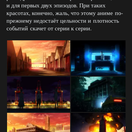
и для первых двух эпизодов. При таких
красотах, конечно, жаль, что этому аниме по-
прежнему недостаёт цельности и плотность
событий скачет от серии к серии.