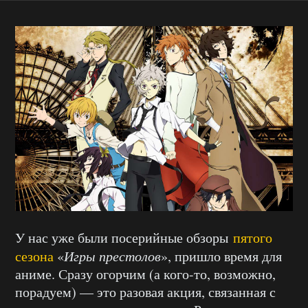
У нас уже были посерийные обзоры
пятого
сезона
«
Игры престолов
», пришло время для
аниме. Сразу огорчим (а кого-то, возможно,
порадуем) — это разовая акция, связанная с