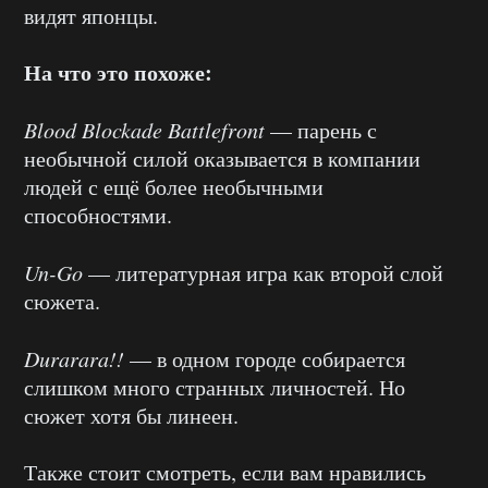
видят японцы.
На что это похоже:
Blood Blockade Battlefront
— парень с
необычной силой оказывается в компании
людей с ещё более необычными
способностями.
Un-Go
— литературная игра как второй слой
сюжета.
Durarara!!
— в одном городе собирается
слишком много странных личностей. Но
сюжет хотя бы линеен.
Также стоит смотреть, если вам нравились