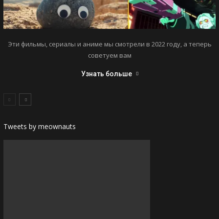
Эти фильмы, сериалы и аниме мы смотрели в 2022 году, а теперь
советуем вам
Узнать больше
Tweets by meownauts