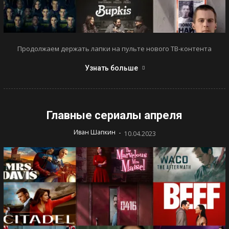
Продолжаем держать лапки на пульте нового ТВ-контента
Узнать больше
Главные сериалы апреля
-
Иван Шапкин
10.04.2023