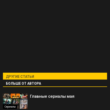
ДРУГИЕ СТАТЬИ
БОЛЬШЕ ОТ АВТОРА
Главные сериалы мая
Сериалы