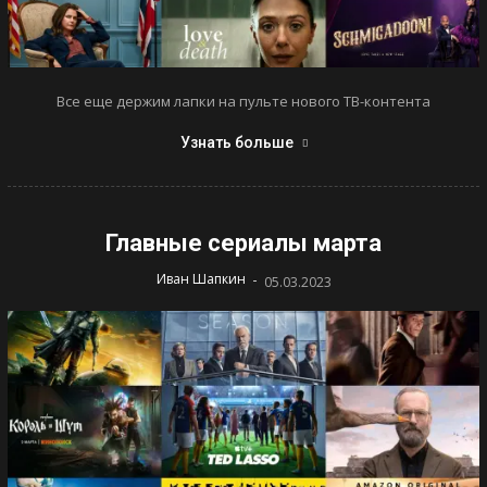
Все еще держим лапки на пульте нового ТВ-контента
Узнать больше
Главные сериалы марта
-
Иван Шапкин
05.03.2023