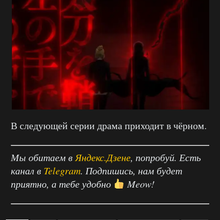
В следующей серии драма приходит в чёрном.
Мы обитаем в
Яндекс.Дзене
, попробуй. Есть
канал в
Telegram
. Подпишись, нам будет
приятно, а тебе удобно
Meow!