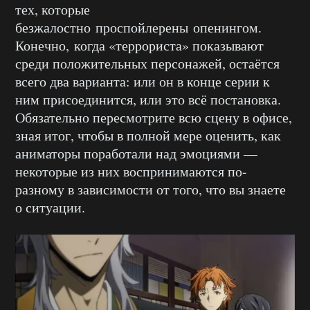
тех, которые
безжалостно проспойлерены опенингом.
Конечно, когда «террориста» показывают
среди положительных персонажей, остаётся
всего два варианта: или он в конце серии к
ним присоединится, или это всё постановка.
Обязательно пересмотрите всю сцену в офисе,
зная итог, чтобы в полной мере оценить, как
аниматоры поработали над эмоциями —
некоторые из них воспринимаются по-
разному в зависимости от того, что вы знаете
о ситуации.