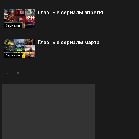
Главные сериалы апреля
Сериалы
Главные сериалы марта
Сериалы