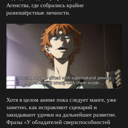
Агенства, где собрались крайне
разношёрстные личности.
Хотя в целом аниме пока следует манге, уже
заметно, как исправляют сценарий и
закидывают удочки на дальнейшее развитие.
Фразы «У обладателей сверхспособностей