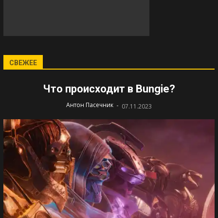
СВЕЖЕЕ
Что происходит в Bungie?
-
Антон Пасечник
07.11.2023