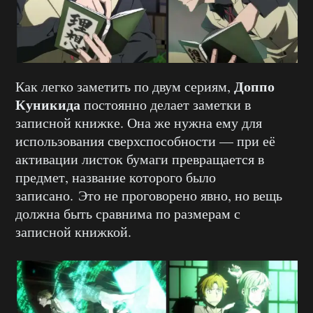
Доппо
Как легко заметить по двум сериям,
Куникида
постоянно делает заметки в
записной книжке. Она же нужна ему для
использования сверхспособности — при её
активации листок бумаги превращается в
предмет, название которого было
записано. Это не проговорено явно, но вещь
должна быть сравнима по размерам с
записной книжкой.