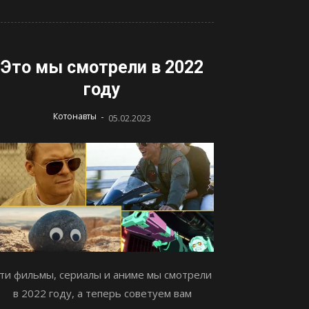
Это мы смотрели в 2022
году
-
Котонавты
05.02.2023
ти фильмы, сериалы и аниме мы смотрели
в 2022 году, а теперь советуем вам