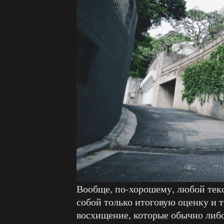
Вообще, по-хорошему, любой тек
собой только итоговую оценку и
восхищение, которые обычно либо